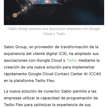
Sabio Group anuncia una asociación ampliada con Google
Cloud y Twilio
Sabio Group, un proveedor de transformación de la
experiencia del cliente digital (CX), ha ampliado sus
asociaciones con Google Cloud y
Twilio
mediante la
creación de una nueva solución para implementar
rápidamente Google Cloud Contact Center AI (CCAI)
en la plataforma Twilio Flex.
La nueva solución de conector Sabio permite a las
empresas utilizar la capacidad de programación de
Twilio Flex para optimizar la experiencia de sus