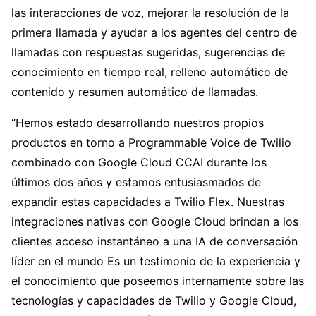
las interacciones de voz, mejorar la resolución de la
primera llamada y ayudar a los agentes del centro de
llamadas con respuestas sugeridas, sugerencias de
conocimiento en tiempo real, relleno automático de
contenido y resumen automático de llamadas.
“Hemos estado desarrollando nuestros propios
productos en torno a Programmable Voice de Twilio
combinado con Google Cloud CCAI durante los
últimos dos años y estamos entusiasmados de
expandir estas capacidades a Twilio Flex. Nuestras
integraciones nativas con Google Cloud brindan a los
clientes acceso instantáneo a una IA de conversación
líder en el mundo Es un testimonio de la experiencia y
el conocimiento que poseemos internamente sobre las
tecnologías y capacidades de Twilio y Google Cloud,