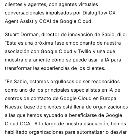
clientes y agentes, con agentes virtuales
conversacionales impulsados ​​por Dialogflow CX,
Agent Assist y CCAI de Google Cloud.
Stuart Dorman, director de innovación de Sabio, dijo:
“Esta es una próxima fase emocionante de nuestra
asociación con Google Cloud y Twilio y una que
muestra claramente cómo se puede usar la IA para
transformar las experiencias de los clientes.
“En Sabio, estamos orgullosos de ser reconocidos
como uno de los principales especialistas en IA de
centros de contacto de Google Cloud en Europa.
Nuestra base de clientes está llena de organizaciones
a las que hemos ayudado a beneficiarse de Google
Cloud CCAI. A lo largo de nuestra asociación, hemos
habilitado organizaciones para automatizar o desviar