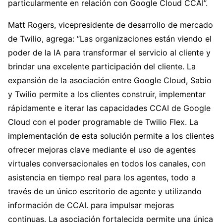
particularmente en relación con Google Cloud CCAI”.
Matt Rogers, vicepresidente de desarrollo de mercado
de Twilio, agrega: “Las organizaciones están viendo el
poder de la IA para transformar el servicio al cliente y
brindar una excelente participación del cliente. La
expansión de la asociación entre Google Cloud, Sabio
y Twilio permite a los clientes construir, implementar
rápidamente e iterar las capacidades CCAI de Google
Cloud con el poder programable de Twilio Flex. La
implementación de esta solución permite a los clientes
ofrecer mejoras clave mediante el uso de agentes
virtuales conversacionales en todos los canales, con
asistencia en tiempo real para los agentes, todo a
través de un único escritorio de agente y utilizando
información de CCAI. para impulsar mejoras
continuas. La asociación fortalecida permite una única