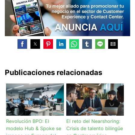
Publicaciones relacionadas
Revolución BPO: El
El reto del Nearshoring:
modelo Hub & Spoke se
Crisis de talento bilingüe