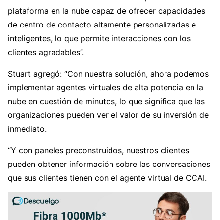
plataforma en la nube capaz de ofrecer capacidades
de centro de contacto altamente personalizadas e
inteligentes, lo que permite interacciones con los
clientes agradables”.
Stuart agregó: “Con nuestra solución, ahora podemos
implementar agentes virtuales de alta potencia en la
nube en cuestión de minutos, lo que significa que las
organizaciones pueden ver el valor de su inversión de
inmediato.
“Y con paneles preconstruidos, nuestros clientes
pueden obtener información sobre las conversaciones
que sus clientes tienen con el agente virtual de CCAI.