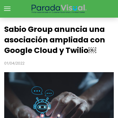
Sabio Group anuncia una
asociación ampliada con
Google Cloud y Twilio￼
01/04/2022