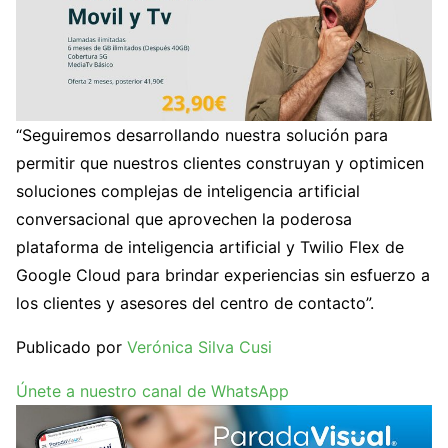
“Seguiremos desarrollando nuestra solución para
permitir que nuestros clientes construyan y optimicen
soluciones complejas de inteligencia artificial
conversacional que aprovechen la poderosa
plataforma de inteligencia artificial y Twilio Flex de
Google Cloud para brindar experiencias sin esfuerzo a
los clientes y asesores del centro de contacto”.
Publicado por
Verónica Silva Cusi
Únete a nuestro canal de WhatsApp