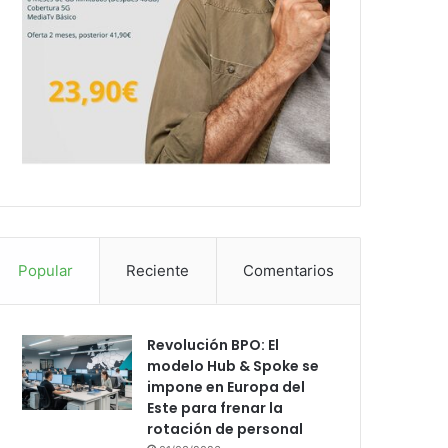
Popular
Reciente
Comentarios
Revolución BPO: El
modelo Hub & Spoke se
impone en Europa del
Este para frenar la
rotación de personal