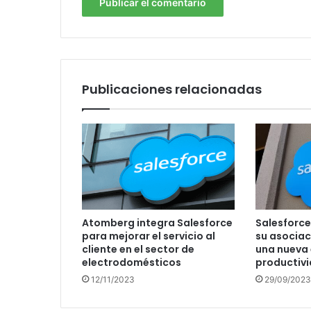
Publicaciones relacionadas
Atomberg integra Salesforce
Salesforce
para mejorar el servicio al
su asociac
cliente en el sector de
una nueva 
electrodomésticos
productivi
12/11/2023
29/09/2023