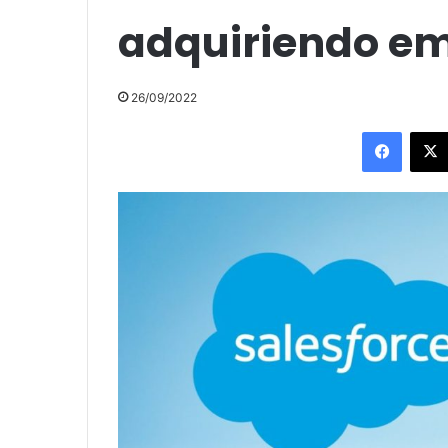
adquiriendo e
26/09/2022
Facebo