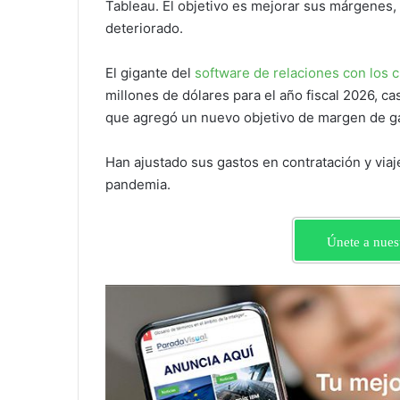
Tableau. El objetivo es mejorar sus márgenes,
deteriorado.
El gigante del
software de relaciones con los c
millones de dólares para el año fiscal 2026, ca
que agregó un nuevo objetivo de margen de g
Han ajustado sus gastos en contratación y viaj
pandemia.
Únete a nues