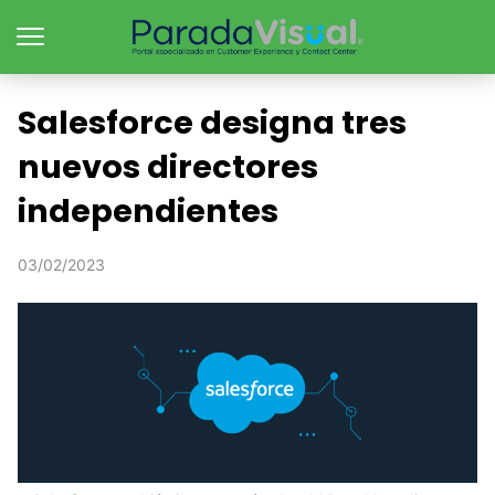
Salesforce designa tres
nuevos directores
independientes
03/02/2023