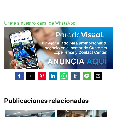
Únete a nuestro canal de WhatsApp
Publicaciones relacionadas