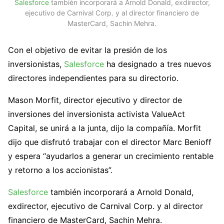
Salesforce
también incorporará a Arnold Donald, exdirector,
ejecutivo de Carnival Corp. y al director financiero de
MasterCard, Sachin Mehra.
Con el objetivo de evitar la presión de los
inversionistas,
Salesforce
ha designado a tres nuevos
directores independientes para su directorio.
Mason Morfit, director ejecutivo y director de
inversiones del inversionista activista ValueAct
Capital, se unirá a la junta, dijo la compañía. Morfit
dijo que disfrutó trabajar con el director Marc Benioff
y espera “ayudarlos a generar un crecimiento rentable
y retorno a los accionistas”.
Salesforce
también incorporará a Arnold Donald,
exdirector, ejecutivo de Carnival Corp. y al director
financiero de MasterCard, Sachin Mehra.