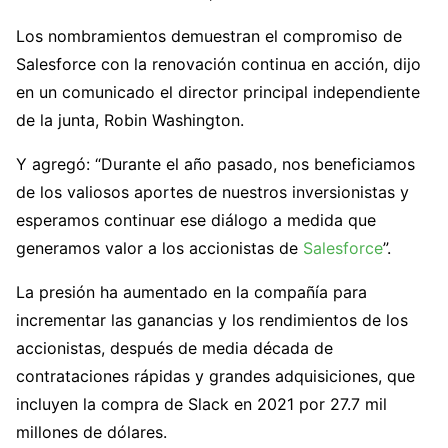
Los nombramientos demuestran el compromiso de
Salesforce con la renovación continua en acción, dijo
en un comunicado el director principal independiente
de la junta, Robin Washington.
Y agregó: “Durante el año pasado, nos beneficiamos
de los valiosos aportes de nuestros inversionistas y
esperamos continuar ese diálogo a medida que
generamos valor a los accionistas de
Salesforce
”.
La presión ha aumentado en la compañía para
incrementar las ganancias y los rendimientos de los
accionistas, después de media década de
contrataciones rápidas y grandes adquisiciones, que
incluyen la compra de Slack en 2021 por 27.7 mil
millones de dólares.