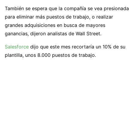
También se espera que la compañía se vea presionada
para eliminar más puestos de trabajo, o realizar
grandes adquisiciones en busca de mayores
ganancias, dijeron analistas de Wall Street.
Salesforce
dijo que este mes recortaría un 10% de su
plantilla, unos 8.000 puestos de trabajo.