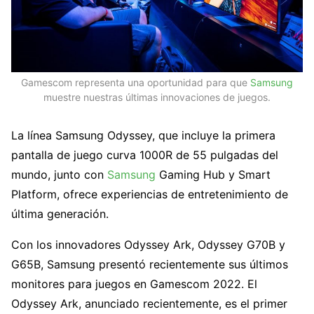
Gamescom representa una oportunidad para que
Samsung
muestre nuestras últimas innovaciones de juegos.
La línea Samsung Odyssey, que incluye la primera
pantalla de juego curva 1000R de 55 pulgadas del
mundo, junto con
Samsung
Gaming Hub y Smart
Platform, ofrece experiencias de entretenimiento de
última generación.
Con los innovadores Odyssey Ark, Odyssey G70B y
G65B, Samsung presentó recientemente sus últimos
monitores para juegos en Gamescom 2022. El
Odyssey Ark, anunciado recientemente, es el primer