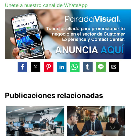
Únete a nuestro canal de WhatsApp
Publicaciones relacionadas