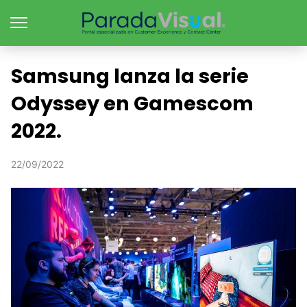
Samsung lanza la serie
Odyssey en Gamescom
2022.
22/09/2022