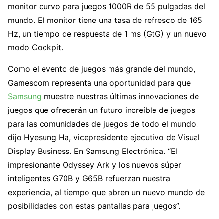
monitor curvo para juegos 1000R de 55 pulgadas del
mundo. El monitor tiene una tasa de refresco de 165
Hz, un tiempo de respuesta de 1 ms (GtG) y un nuevo
modo Cockpit.
Como el evento de juegos más grande del mundo,
Gamescom representa una oportunidad para que
Samsung
muestre nuestras últimas innovaciones de
juegos que ofrecerán un futuro increíble de juegos
para las comunidades de juegos de todo el mundo,
dijo Hyesung Ha, vicepresidente ejecutivo de Visual
Display Business. En Samsung Electrónica. “El
impresionante Odyssey Ark y los nuevos súper
inteligentes G70B y G65B refuerzan nuestra
experiencia, al tiempo que abren un nuevo mundo de
posibilidades con estas pantallas para juegos”.