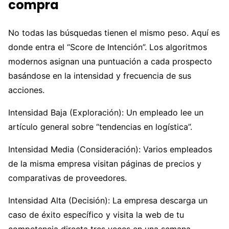
compra
No todas las búsquedas tienen el mismo peso. Aquí es
donde entra el “Score de Intención”. Los algoritmos
modernos asignan una puntuación a cada prospecto
basándose en la intensidad y frecuencia de sus
acciones.
Intensidad Baja (Exploración): Un empleado lee un
artículo general sobre “tendencias en logística”.
Intensidad Media (Consideración): Varios empleados
de la misma empresa visitan páginas de precios y
comparativas de proveedores.
Intensidad Alta (Decisión): La empresa descarga un
caso de éxito específico y visita la web de tu