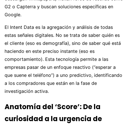
G2 o Capterra y buscan soluciones específicas en
Google.
El Intent Data es la agregación y análisis de todas
estas señales digitales. No se trata de saber quién es
el cliente (eso es demografía), sino de saber qué está
haciendo en este preciso instante (eso es
comportamiento). Esta tecnología permite a las
empresas pasar de un enfoque reactivo (“esperar a
que suene el teléfono”) a uno predictivo, identificando
a los compradores que están en la fase de
investigación activa.
Anatomía del ‘Score’: De la
curiosidad a la urgencia de