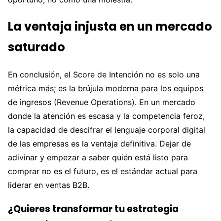
La ventaja injusta en un mercado
saturado
En conclusión, el Score de Intención no es solo una
métrica más; es la brújula moderna para los equipos
de ingresos (Revenue Operations). En un mercado
donde la atención es escasa y la competencia feroz,
la capacidad de descifrar el lenguaje corporal digital
de las empresas es la ventaja definitiva. Dejar de
adivinar y empezar a saber quién está listo para
comprar no es el futuro, es el estándar actual para
liderar en ventas B2B.
¿Quieres transformar tu estrategia