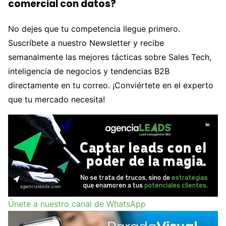
comercial con datos?
No dejes que tu competencia llegue primero.
Suscríbete a nuestro Newsletter y recibe
semanalmente las mejores tácticas sobre Sales Tech,
inteligencia de negocios y tendencias B2B
directamente en tu correo. ¡Conviértete en el experto
que tu mercado necesita!
Únete a nuestro canal de WhatsApp