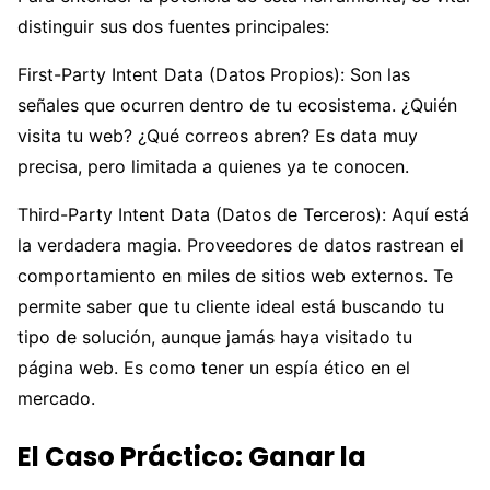
distinguir sus dos fuentes principales:
First-Party Intent Data (Datos Propios): Son las
señales que ocurren dentro de tu ecosistema. ¿Quién
visita tu web? ¿Qué correos abren? Es data muy
precisa, pero limitada a quienes ya te conocen.
Third-Party Intent Data (Datos de Terceros): Aquí está
la verdadera magia. Proveedores de datos rastrean el
comportamiento en miles de sitios web externos. Te
permite saber que tu cliente ideal está buscando tu
tipo de solución, aunque jamás haya visitado tu
página web. Es como tener un espía ético en el
mercado.
El Caso Práctico: Ganar la