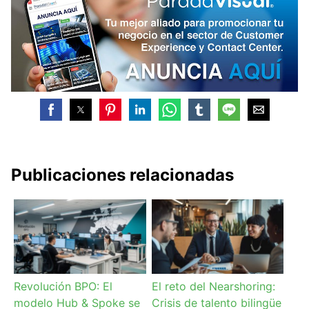
Publicaciones relacionadas
Revolución BPO: El
El reto del Nearshoring:
modelo Hub & Spoke se
Crisis de talento bilingüe