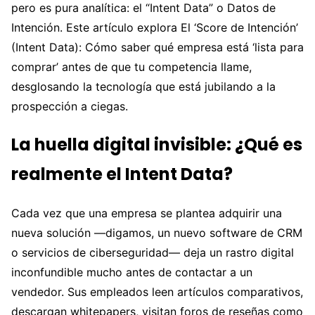
pero es pura analítica: el “Intent Data” o Datos de
Intención. Este artículo explora El ‘Score de Intención’
(Intent Data): Cómo saber qué empresa está ‘lista para
comprar’ antes de que tu competencia llame,
desglosando la tecnología que está jubilando a la
prospección a ciegas.
La huella digital invisible: ¿Qué es
realmente el Intent Data?
Cada vez que una empresa se plantea adquirir una
nueva solución —digamos, un nuevo software de CRM
o servicios de ciberseguridad— deja un rastro digital
inconfundible mucho antes de contactar a un
vendedor. Sus empleados leen artículos comparativos,
descargan whitepapers, visitan foros de reseñas como