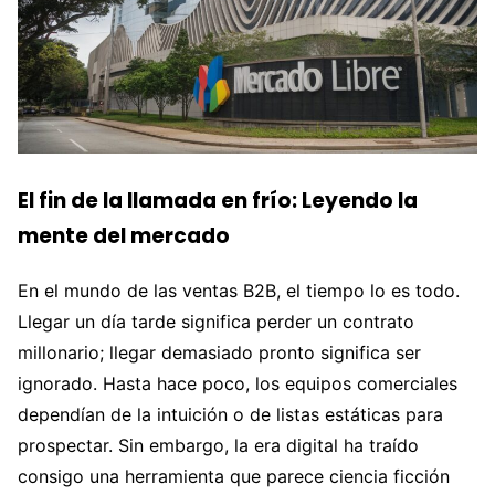
El fin de la llamada en frío: Leyendo la
mente del mercado
En el mundo de las ventas B2B, el tiempo lo es todo.
Llegar un día tarde significa perder un contrato
millonario; llegar demasiado pronto significa ser
ignorado. Hasta hace poco, los equipos comerciales
dependían de la intuición o de listas estáticas para
prospectar. Sin embargo, la era digital ha traído
consigo una herramienta que parece ciencia ficción