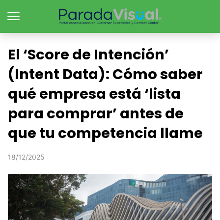
El ‘Score de Intención’
(Intent Data): Cómo saber
qué empresa está ‘lista
para comprar’ antes de
que tu competencia llame
18/12/2025