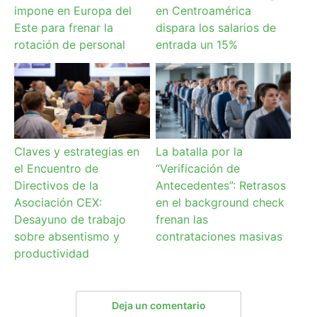
impone en Europa del
en Centroamérica
Este para frenar la
dispara los salarios de
rotación de personal
entrada un 15%
Claves y estrategias en
La batalla por la
el Encuentro de
“Verificación de
Directivos de la
Antecedentes”: Retrasos
Asociación CEX:
en el background check
Desayuno de trabajo
frenan las
sobre absentismo y
contrataciones masivas
productividad
Deja un comentario