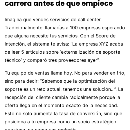
carrera antes de que empiece
Imagina que vendes servicios de call center.
Tradicionalmente, llamarías a 100 empresas esperando
que alguna necesite tus servicios. Con el Score de
Intención, el sistema te avisa: “La empresa XYZ acaba
de leer 5 artículos sobre ‘externalización de soporte
técnico’ y comparó tres proveedores ayer”.
Tu equipo de ventas llama hoy. No para vender en frío,
sino para decir: “Sabemos que la optimización del
soporte es un reto actual, tenemos una solución…”. La
recepción del cliente cambia radicalmente porque la
oferta llega en el momento exacto de la necesidad.
Esto no solo aumenta la tasa de conversión, sino que
posiciona a tu empresa como un socio estratégico
oportuno, no como una molestia.