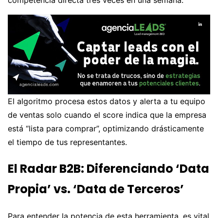
competencia directa tres veces en una semana.
El algoritmo procesa estos datos y alerta a tu equipo
de ventas solo cuando el score indica que la empresa
está “lista para comprar”, optimizando drásticamente
el tiempo de tus representantes.
El Radar B2B: Diferenciando ‘Data
Propia’ vs. ‘Data de Terceros’
Para entender la potencia de esta herramienta, es vital