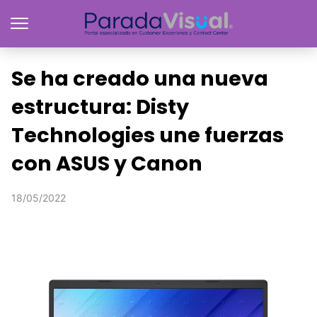
Se ha creado una nueva
estructura: Disty
Technologies une fuerzas
con ASUS y Canon
18/05/2022