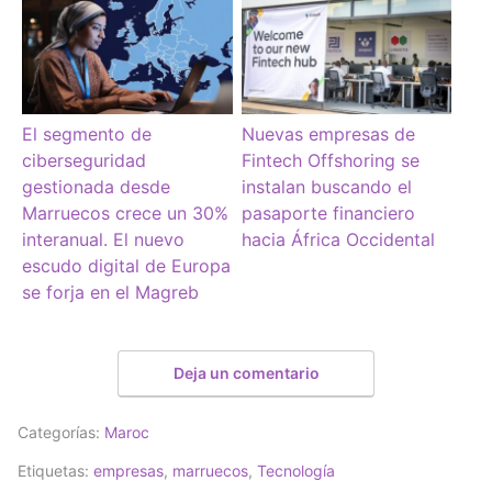
El segmento de
Nuevas empresas de
ciberseguridad
Fintech Offshoring se
gestionada desde
instalan buscando el
Marruecos crece un 30%
pasaporte financiero
interanual. El nuevo
hacia África Occidental
escudo digital de Europa
se forja en el Magreb
Deja un comentario
Categorías:
Maroc
Etiquetas:
empresas
,
marruecos
,
Tecnología