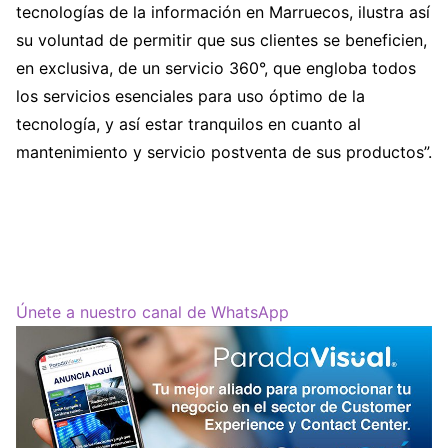
tecnologías de la información en Marruecos, ilustra así
su voluntad de permitir que sus clientes se beneficien,
en exclusiva, de un servicio 360°, que engloba todos
los servicios esenciales para uso óptimo de la
tecnología, y así estar tranquilos en cuanto al
mantenimiento y servicio postventa de sus productos”.
Únete a nuestro canal de WhatsApp