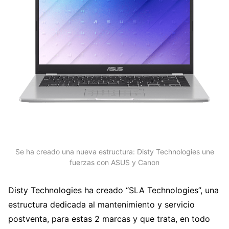
Se ha creado una nueva estructura: Disty Technologies une
fuerzas con ASUS y Canon
Disty Technologies ha creado “SLA Technologies”, una
estructura dedicada al mantenimiento y servicio
postventa, para estas 2 marcas y que trata, en todo