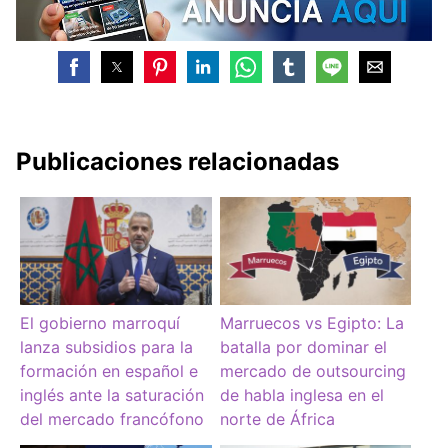
Publicaciones relacionadas
El gobierno marroquí
Marruecos vs Egipto: La
lanza subsidios para la
batalla por dominar el
formación en español e
mercado de outsourcing
inglés ante la saturación
de habla inglesa en el
del mercado francófono
norte de África