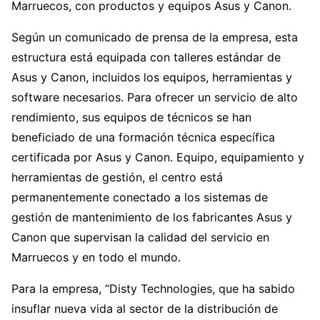
Marruecos, con productos y equipos Asus y Canon.
Según un comunicado de prensa de la empresa, esta
estructura está equipada con talleres estándar de
Asus y Canon, incluidos los equipos, herramientas y
software necesarios. Para ofrecer un servicio de alto
rendimiento, sus equipos de técnicos se han
beneficiado de una formación técnica específica
certificada por Asus y Canon. Equipo, equipamiento y
herramientas de gestión, el centro está
permanentemente conectado a los sistemas de
gestión de mantenimiento de los fabricantes Asus y
Canon que supervisan la calidad del servicio en
Marruecos y en todo el mundo.
Para la empresa, “Disty Technologies, que ha sabido
insuflar nueva vida al sector de la distribución de