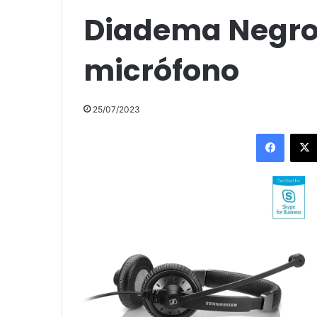
Diadema Negro 
micrófono
25/07/2023
Facebo