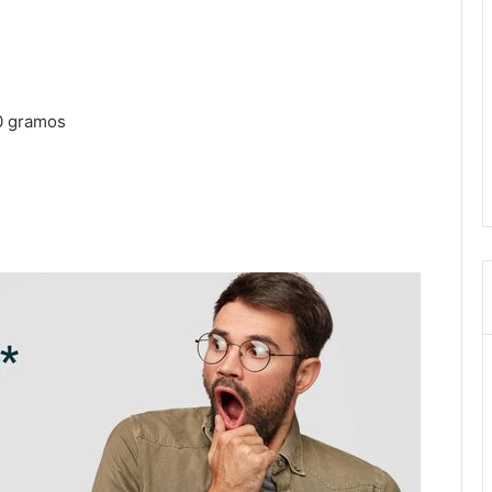
30 gramos