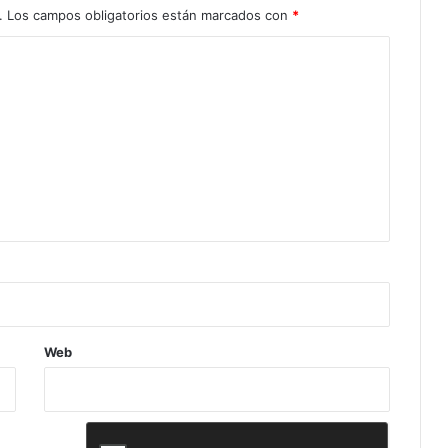
.
Los campos obligatorios están marcados con
*
Web