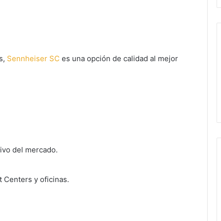
rs,
Sennheiser SC
es una opción de calidad al mejor
ivo del mercado.
 Centers y oficinas.