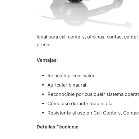
Ideal para call centers, oficinas, contact cente
precio.
Ventajas:
Relación precio-valor.
Auricular binaural.
Reconocible por cualqueir sistema operat
Cómo uso durante todo el día.
Resistente al uso en Call Centers, Contact
Detalles Técnicos: