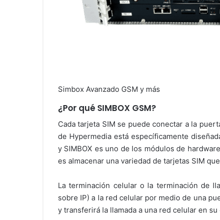
Simbox Avanzado GSM y más
¿Por qué SIMBOX GSM?
Cada tarjeta SIM se puede conectar a la puer
de Hypermedia está específicamente diseñada 
y SIMBOX es uno de los módulos de hardware d
es almacenar una variedad de tarjetas SIM que 
La terminación celular o la terminación de l
sobre IP) a la red celular por medio de una p
y transferirá la llamada a una red celular en su