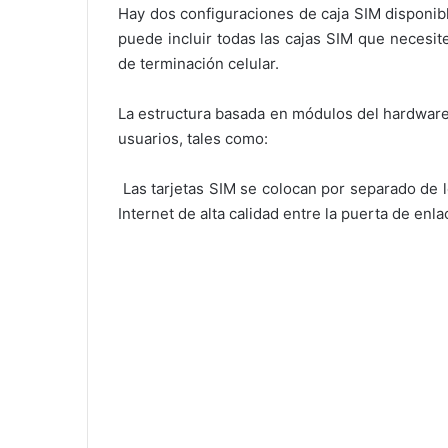
Hay dos configuraciones de caja SIM disponibl
puede incluir todas las cajas SIM que necesit
de terminación celular.
La estructura basada en módulos del hardware
usuarios, tales como:
Las tarjetas SIM se colocan por separado de 
Internet de alta calidad entre la puerta de enl