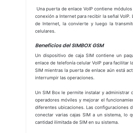
Una puerta de enlace VoIP contiene módulos c
conexión a Internet para recibir la señal VoIP.
de Internet, la convierte y luego la transmi
celulares.
Beneficios del SIMBOX GSM
Un dispositivo de caja SIM contiene un paq
enlace de telefonía celular VoIP para facilitar 
SIM mientras la puerta de enlace aún está acti
interrumpir las operaciones.
Un SIM Box le permite instalar y administrar c
operadores móviles y mejorar el funcionamien
diferentes ubicaciones. Las configuraciones 
conectar varias cajas SIM a un sistema, lo q
cantidad ilimitada de SIM en su sistema.