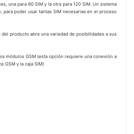
es, una para 60 SIM y la otra para 120 SIM. Un sistema
e, para poder usar tantas SIM necesarias en el proceso
 del producto abre una variedad de posibilidades a sus
los módulos GSM (esta opción requiere una conexión a
ace GSM y la caja SIM)