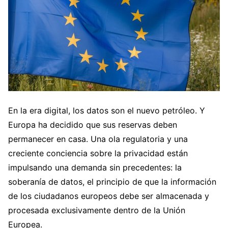
En la era digital, los datos son el nuevo petróleo. Y
Europa ha decidido que sus reservas deben
permanecer en casa. Una ola regulatoria y una
creciente conciencia sobre la privacidad están
impulsando una demanda sin precedentes: la
soberanía de datos, el principio de que la información
de los ciudadanos europeos debe ser almacenada y
procesada exclusivamente dentro de la Unión
Europea.