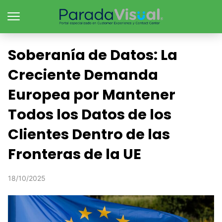
Soberanía de Datos: La
Creciente Demanda
Europea por Mantener
Todos los Datos de los
Clientes Dentro de las
Fronteras de la UE
18/10/2025