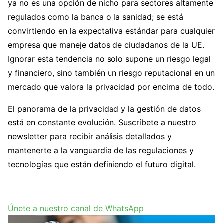
ya no es una opción de nicho para sectores altamente
regulados como la banca o la sanidad; se está
convirtiendo en la expectativa estándar para cualquier
empresa que maneje datos de ciudadanos de la UE.
Ignorar esta tendencia no solo supone un riesgo legal
y financiero, sino también un riesgo reputacional en un
mercado que valora la privacidad por encima de todo.
El panorama de la privacidad y la gestión de datos
está en constante evolución. Suscríbete a nuestro
newsletter para recibir análisis detallados y
mantenerte a la vanguardia de las regulaciones y
tecnologías que están definiendo el futuro digital.
Únete a nuestro canal de WhatsApp