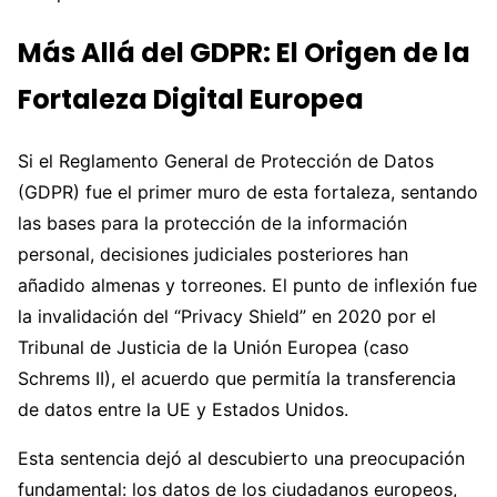
Más Allá del GDPR: El Origen de la
Fortaleza Digital Europea
Si el Reglamento General de Protección de Datos
(GDPR) fue el primer muro de esta fortaleza, sentando
las bases para la protección de la información
personal, decisiones judiciales posteriores han
añadido almenas y torreones. El punto de inflexión fue
la invalidación del “Privacy Shield” en 2020 por el
Tribunal de Justicia de la Unión Europea (caso
Schrems II), el acuerdo que permitía la transferencia
de datos entre la UE y Estados Unidos.
Esta sentencia dejó al descubierto una preocupación
fundamental: los datos de los ciudadanos europeos,