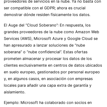
proveedores de servicios en la nube. Ya no basta con
ser compatible con el GDPR; ahora es crucial
demostrar dónde residen físicamente los datos.
El Auge del “Cloud Soberano”: En respuesta, los
grandes proveedores de la nube como Amazon Web
Services (AWS), Microsoft Azure y Google Cloud se
han apresurado a lanzar soluciones de “nube
soberana” o “nube confidencial”. Estas ofertas
prometen almacenar y procesar los datos de los
clientes exclusivamente en centros de datos ubicados
en suelo europeo, gestionados por personal europeo
y, en algunos casos, en asociación con empresas
locales para añadir una capa extra de garantía y
aislamiento.
Ejemplo: Microsoft ha colaborado con socios en