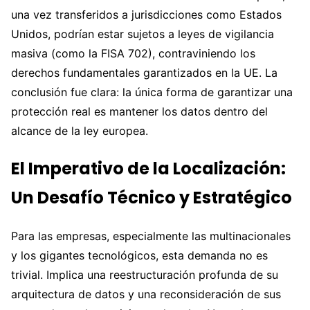
una vez transferidos a jurisdicciones como Estados
Unidos, podrían estar sujetos a leyes de vigilancia
masiva (como la FISA 702), contraviniendo los
derechos fundamentales garantizados en la UE. La
conclusión fue clara: la única forma de garantizar una
protección real es mantener los datos dentro del
alcance de la ley europea.
El Imperativo de la Localización:
Un Desafío Técnico y Estratégico
Para las empresas, especialmente las multinacionales
y los gigantes tecnológicos, esta demanda no es
trivial. Implica una reestructuración profunda de su
arquitectura de datos y una reconsideración de sus