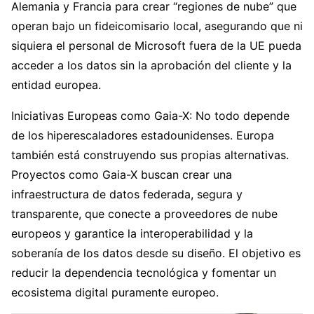
Alemania y Francia para crear “regiones de nube” que
operan bajo un fideicomisario local, asegurando que ni
siquiera el personal de Microsoft fuera de la UE pueda
acceder a los datos sin la aprobación del cliente y la
entidad europea.
Iniciativas Europeas como Gaia-X: No todo depende
de los hiperescaladores estadounidenses. Europa
también está construyendo sus propias alternativas.
Proyectos como Gaia-X buscan crear una
infraestructura de datos federada, segura y
transparente, que conecte a proveedores de nube
europeos y garantice la interoperabilidad y la
soberanía de los datos desde su diseño. El objetivo es
reducir la dependencia tecnológica y fomentar un
ecosistema digital puramente europeo.