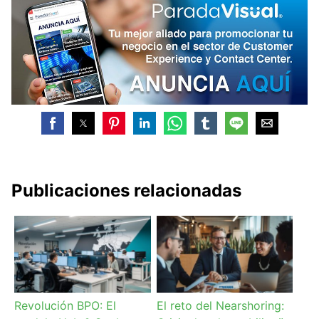
Publicaciones relacionadas
Revolución BPO: El
El reto del Nearshoring: