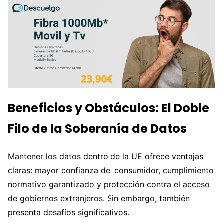
Beneficios y Obstáculos: El Doble
Filo de la Soberanía de Datos
Mantener los datos dentro de la UE ofrece ventajas
claras: mayor confianza del consumidor, cumplimiento
normativo garantizado y protección contra el acceso
de gobiernos extranjeros. Sin embargo, también
presenta desafíos significativos.