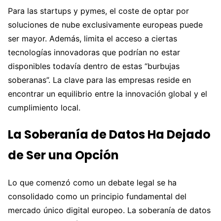
Para las startups y pymes, el coste de optar por
soluciones de nube exclusivamente europeas puede
ser mayor. Además, limita el acceso a ciertas
tecnologías innovadoras que podrían no estar
disponibles todavía dentro de estas “burbujas
soberanas”. La clave para las empresas reside en
encontrar un equilibrio entre la innovación global y el
cumplimiento local.
La Soberanía de Datos Ha Dejado
de Ser una Opción
Lo que comenzó como un debate legal se ha
consolidado como un principio fundamental del
mercado único digital europeo. La soberanía de datos