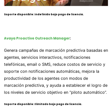
Soporte disponible: Indefinido bajo pago de licencia.
Avaya Proactive Outreach Manager
:
Genera campañas de marcación predictiva basadas en
agentes, servicios interactivos, notificaciones
telefónicas, email o SMS, reduce costos de servicio y
soporte con notificaciones automáticas, mejora la
productividad de los agentes con modos de
marcación predictiva, y ayuda a establecer el logro de
los niveles de servicio objetivo en “piloto automático”.
Soporte disponible: Ilimitado bajo pago de licencia.