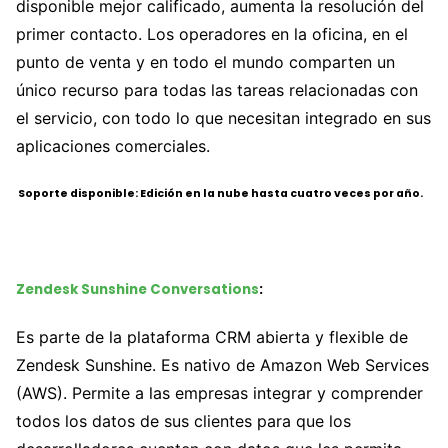
disponible mejor calificado, aumenta la resolución del
primer contacto. Los operadores en la oficina, en el
punto de venta y en todo el mundo comparten un
único recurso para todas las tareas relacionadas con
el servicio, con todo lo que necesitan integrado en sus
aplicaciones comerciales.
Soporte disponible: Edición en la nube hasta cuatro veces por año.
Zendesk Sunshine Conversations
:
Es parte de la plataforma CRM abierta y flexible de
Zendesk Sunshine. Es nativo de Amazon Web Services
(AWS). Permite a las empresas integrar y comprender
todos los datos de sus clientes para que los