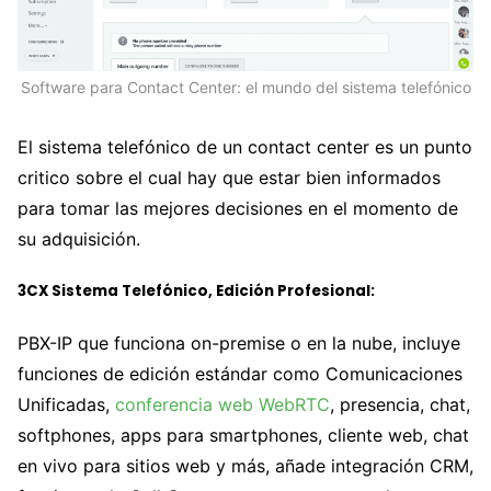
Software para Contact Center: el mundo del sistema telefónico
El sistema telefónico de un contact center es un punto
critico sobre el cual hay que estar bien informados
para tomar las mejores decisiones en el momento de
su adquisición.
3CX Sistema Telefónico, Edición Profesional:
PBX-IP que funciona on-premise o en la nube, incluye
funciones de edición estándar como Comunicaciones
Unificadas,
conferencia web WebRTC
, presencia, chat,
softphones, apps para smartphones, cliente web, chat
en vivo para sitios web y más, añade integración CRM,