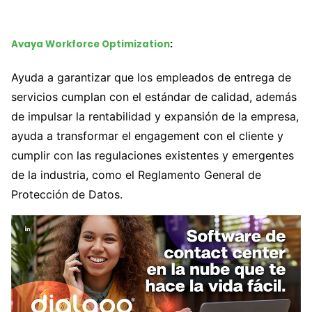
Avaya Workforce Optimization
:
Ayuda a garantizar que los empleados de entrega de
servicios cumplan con el estándar de calidad, además
de impulsar la rentabilidad y expansión de la empresa,
ayuda a transformar el engagement con el cliente y
cumplir con las regulaciones existentes y emergentes
de la industria, como el Reglamento General de
Protección de Datos.