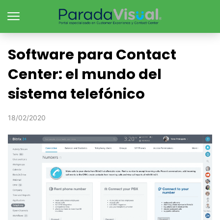
Software para Contact
Center: el mundo del
sistema telefónico
18/02/2020