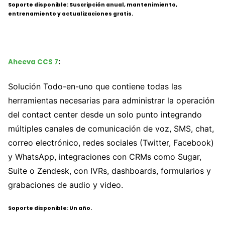
Soporte disponible: Suscripción anual, mantenimiento,
entrenamiento y actualizaciones gratis.
Aheeva CCS 7
:
Solución Todo-en-uno que contiene todas las
herramientas necesarias para administrar la operación
del contact center desde un solo punto integrando
múltiples canales de comunicación de voz, SMS, chat,
correo electrónico, redes sociales (Twitter, Facebook)
y WhatsApp, integraciones con CRMs como Sugar,
Suite o Zendesk, con IVRs, dashboards, formularios y
grabaciones de audio y video.
Soporte disponible: Un año.