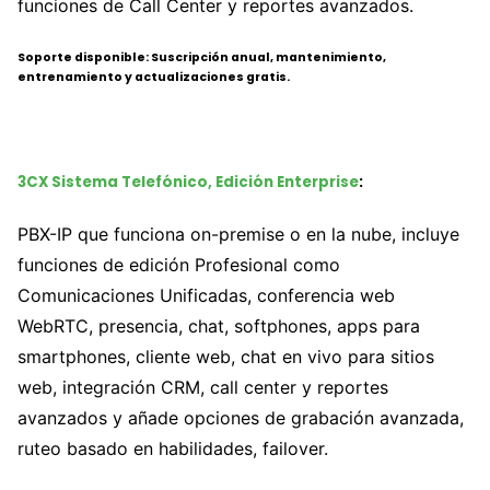
funciones de Call Center y reportes avanzados.
Soporte disponible: Suscripción anual, mantenimiento,
entrenamiento y actualizaciones gratis.
3CX Sistema Telefónico, Edición Enterprise
:
PBX-IP que funciona on-premise o en la nube, incluye
funciones de edición Profesional como
Comunicaciones Unificadas, conferencia web
WebRTC, presencia, chat, softphones, apps para
smartphones, cliente web, chat en vivo para sitios
web, integración CRM, call center y reportes
avanzados y añade opciones de grabación avanzada,
ruteo basado en habilidades, failover.