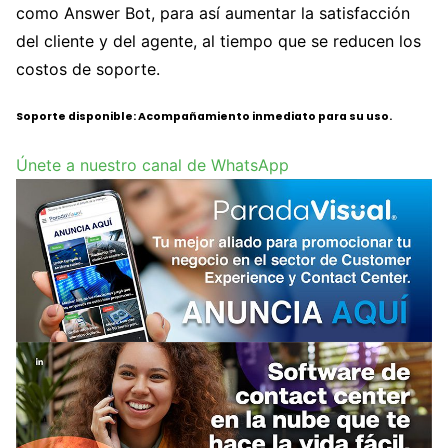
como Answer Bot, para así aumentar la satisfacción
del cliente y del agente, al tiempo que se reducen los
costos de soporte.
Soporte disponible: Acompañamiento inmediato para su uso.
Únete a nuestro canal de WhatsApp