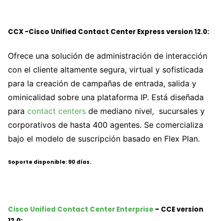
CCX -Cisco Unified Contact Center Express version 12.0:
Ofrece una solución de administración de interacción
con el cliente altamente segura, virtual y sofisticada
para la creación de campañas de entrada, salida y
ominicalidad sobre una plataforma IP. Está diseñada
para
contact centers
de mediano nivel, sucursales y
corporativos de hasta 400 agentes. Se comercializa
bajo el modelo de suscripción basado en Flex Plan.
Soporte disponible: 90 días.
Cisco Unified Contact Center Enterprise
– CCE version
12.0: