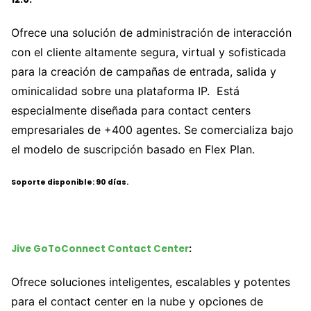
Ofrece una solución de administración de interacción
con el cliente altamente segura, virtual y sofisticada
para la creación de campañas de entrada, salida y
ominicalidad sobre una plataforma IP. Está
especialmente diseñada para contact centers
empresariales de +400 agentes. Se comercializa bajo
el modelo de suscripción basado en Flex Plan.
Soporte disponible: 90 días.
Jive GoToConnect Contact Center
:
Ofrece soluciones inteligentes, escalables y potentes
para el contact center en la nube y opciones de