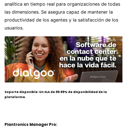
analítica en tiempo real para organizaciones de todas
las dimensiones. Se asegura capaz de mantener la
productividad de los agentes y la satisfacción de los
usuarios.
Soporte disponible: Un SLA de 99.99% de disponibilidad de la
plataforma.
Plantronics Manager Pro: