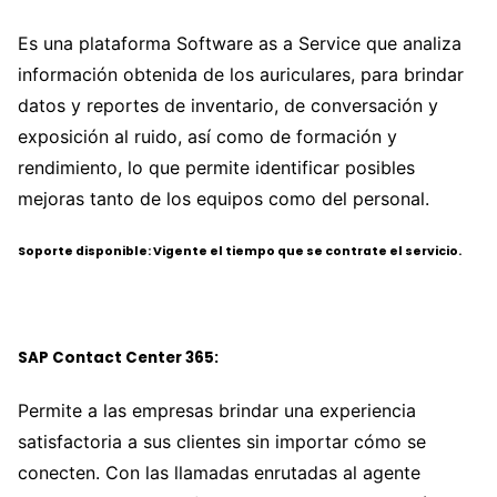
Es una plataforma Software as a Service que analiza
información obtenida de los auriculares, para brindar
datos y reportes de inventario, de conversación y
exposición al ruido, así como de formación y
rendimiento, lo que permite identificar posibles
mejoras tanto de los equipos como del personal.
Soporte disponible: Vigente el tiempo que se contrate el servicio.
SAP Contact Center 365:
Permite a las empresas brindar una experiencia
satisfactoria a sus clientes sin importar cómo se
conecten. Con las llamadas enrutadas al agente