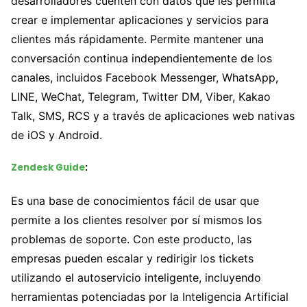
desarrolladores cuenten con datos que les permita
crear e implementar aplicaciones y servicios para
clientes más rápidamente. Permite mantener una
conversación continua independientemente de los
canales, incluidos Facebook Messenger, WhatsApp,
LINE, WeChat, Telegram, Twitter DM, Viber, Kakao
Talk, SMS, RCS y a través de aplicaciones web nativas
de iOS y Android.
Zendesk Guide
:
Es una base de conocimientos fácil de usar que
permite a los clientes resolver por sí mismos los
problemas de soporte. Con este producto, las
empresas pueden escalar y redirigir los tickets
utilizando el autoservicio inteligente, incluyendo
herramientas potenciadas por la Inteligencia Artificial