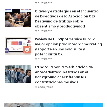
01/03/2026
Claves y estrategias en el Encuentro
de Directivos de la Asociación CEX:
Desayuno de trabajo sobre
absentismo y productividad
01/03/2026
Review de HubSpot Service Hub: La
mejor opción para integrar marketing
y soporte en una sola suite y
potenciar tu CX
01/03/2026
La batalla por la “Verificación de
Antecedentes”: Retrasos en el
background check frenan las
contrataciones masivas
28/02/2026