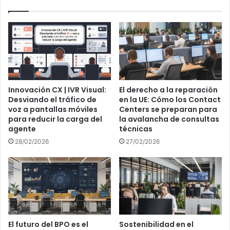
Innovación CX | IVR Visual:
El derecho a la reparación
Desviando el tráfico de
en la UE: Cómo los Contact
voz a pantallas móviles
Centers se preparan para
para reducir la carga del
la avalancha de consultas
agente
técnicas
28/02/2026
27/02/2026
El futuro del BPO es el
Sostenibilidad en el