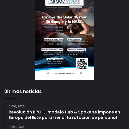
Últimas noticias
01/03/2026
Revolución BPO: El modelo Hub & Spoke se impone en
Europa del Este para frenar la rotación de personal
01/03/2026