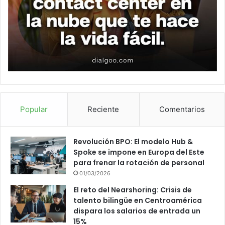
Popular
Reciente
Comentarios
Revolución BPO: El modelo Hub &
Spoke se impone en Europa del Este
para frenar la rotación de personal
01/03/2026
El reto del Nearshoring: Crisis de
talento bilingüe en Centroamérica
dispara los salarios de entrada un
15%