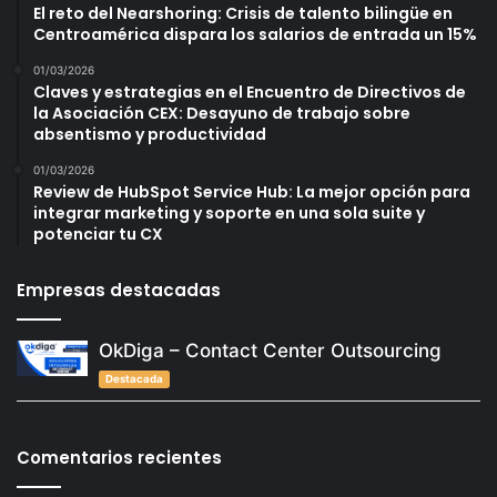
El reto del Nearshoring: Crisis de talento bilingüe en
Centroamérica dispara los salarios de entrada un 15%
01/03/2026
Claves y estrategias en el Encuentro de Directivos de
la Asociación CEX: Desayuno de trabajo sobre
absentismo y productividad
01/03/2026
Review de HubSpot Service Hub: La mejor opción para
integrar marketing y soporte en una sola suite y
potenciar tu CX
Empresas destacadas
OkDiga – Contact Center Outsourcing
Destacada
Comentarios recientes