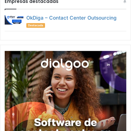
Empresas destacadas
OkDiga – Contact Center Outsourcing
Destacada