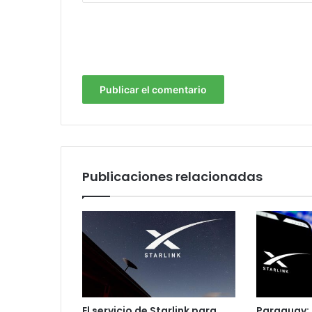
Publicaciones relacionadas
El servicio de Starlink para
Paraguay: 