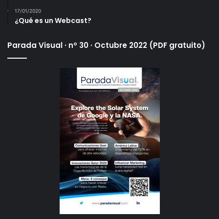
17/01/2020
¿Qué es un Webcast?
Parada Visual · nº 30 · Octubre 2022 (PDF gratuito)