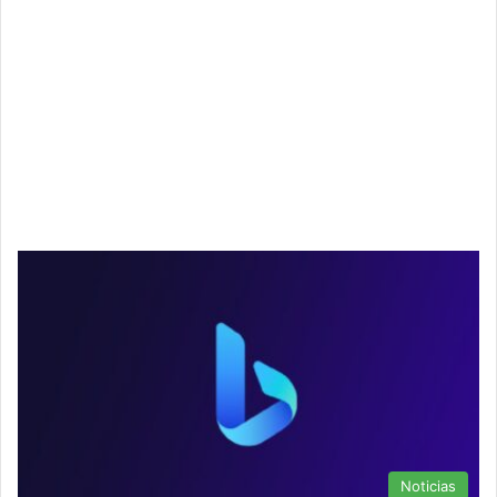
Noticias