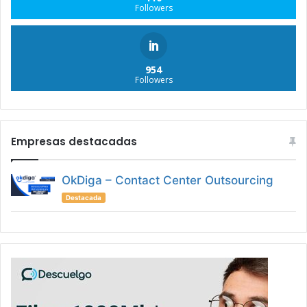
Followers
954
Followers
Empresas destacadas
OkDiga – Contact Center Outsourcing
Destacada