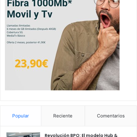
Popular
Reciente
Comentarios
Revolución BPO: El modelo Hub &