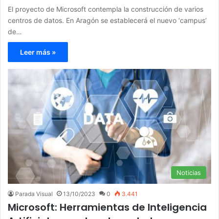
El proyecto de Microsoft contempla la construcción de varios
centros de datos. En Aragón se establecerá el nuevo ‘campus’
de…
Leer más »
Noticias
Parada Visual
13/10/2023
0
3.441
Microsoft: Herramientas de Inteligencia