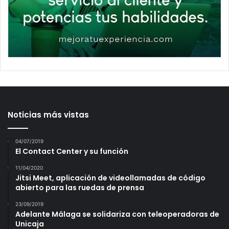
Noticias más vistas
04/07/2019
El Contact Center y su función
11/04/2020
Jitsi Meet, aplicación de videollamadas de código
abierto para las ruedas de prensa
23/09/2019
Adelante Málaga se solidariza con teleoperadoras de
Unicaja