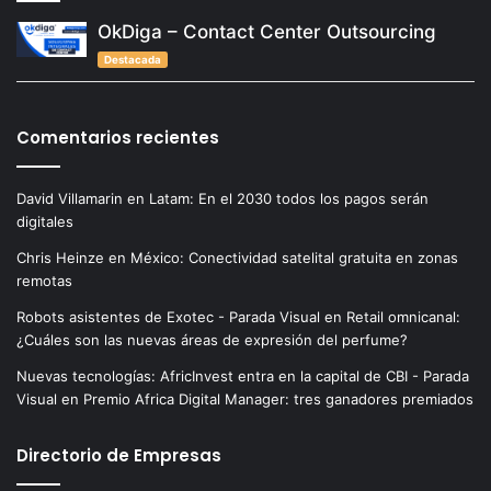
OkDiga – Contact Center Outsourcing
Destacada
Comentarios recientes
David Villamarin
en
Latam: En el 2030 todos los pagos serán
digitales
Chris Heinze
en
México: Conectividad satelital gratuita en zonas
remotas
Robots asistentes de Exotec - Parada Visual
en
Retail omnicanal:
¿Cuáles son las nuevas áreas de expresión del perfume?
Nuevas tecnologías: AfricInvest entra en la capital de CBI - Parada
Visual
en
Premio Africa Digital Manager: tres ganadores premiados
Directorio de Empresas