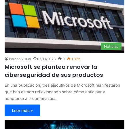
Noticias
Parada Visual
05/11/2023
0
1.372
Microsoft se plantea renovar la
ciberseguridad de sus productos
En una publicación, tres ejecutivos de Microsoft manifestaron
que han estado reflexionando sobre cómo anticipar y
adaptarse a las amenazas…
Leer más »