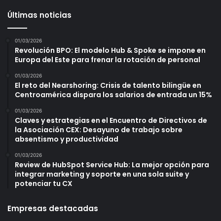
Últimas noticias
01/03/2026
Revolución BPO: El modelo Hub & Spoke se impone en
Europa del Este para frenar la rotación de personal
01/03/2026
El reto del Nearshoring: Crisis de talento bilingüe en
Centroamérica dispara los salarios de entrada un 15%
01/03/2026
Claves y estrategias en el Encuentro de Directivos de
la Asociación CEX: Desayuno de trabajo sobre
absentismo y productividad
01/03/2026
Review de HubSpot Service Hub: La mejor opción para
integrar marketing y soporte en una sola suite y
potenciar tu CX
Empresas destacadas