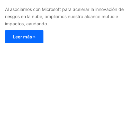
Al asociarnos con Microsoft para acelerar la innovación de
riesgos en la nube, ampliamos nuestro alcance mutuo e
impactos, ayudando…
Leer más »