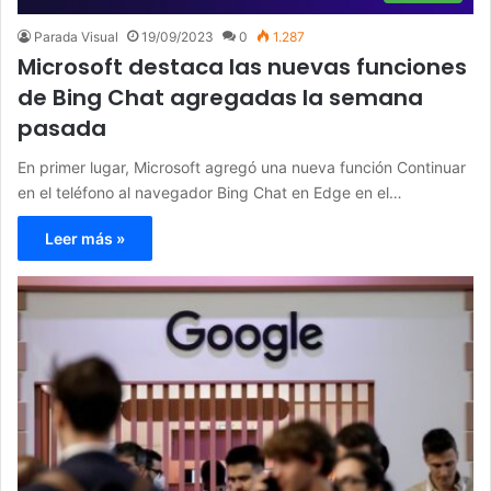
Parada Visual
19/09/2023
0
1.287
Microsoft destaca las nuevas funciones
de Bing Chat agregadas la semana
pasada
En primer lugar, Microsoft agregó una nueva función Continuar
en el teléfono al navegador Bing Chat en Edge en el…
Leer más »