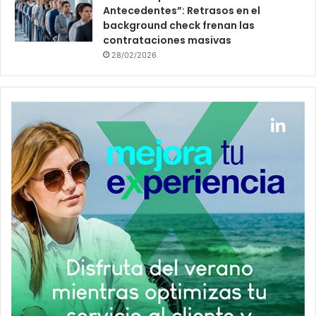
Antecedentes”: Retrasos en el
background check frenan las
contrataciones masivas
28/02/2026