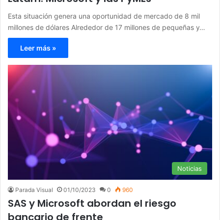
Esta situación genera una oportunidad de mercado de 8 mil
millones de dólares Alrededor de 17 millones de pequeñas y…
Leer más »
Noticias
Parada Visual
01/10/2023
0
960
SAS y Microsoft abordan el riesgo
bancario de frente