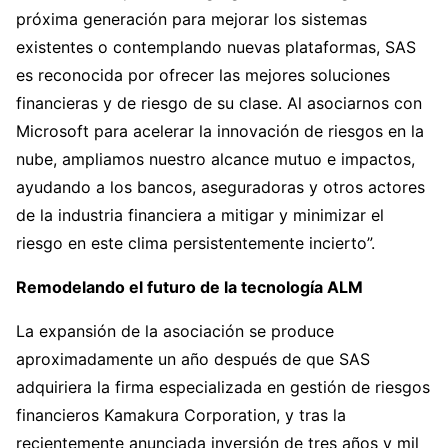
próxima generación para mejorar los sistemas
existentes o contemplando nuevas plataformas, SAS
es reconocida por ofrecer las mejores soluciones
financieras y de riesgo de su clase. Al asociarnos con
Microsoft para acelerar la innovación de riesgos en la
nube, ampliamos nuestro alcance mutuo e impactos,
ayudando a los bancos, aseguradoras y otros actores
de la industria financiera a mitigar y minimizar el
riesgo en este clima persistentemente incierto”.
Remodelando el futuro de la tecnología ALM
La expansión de la asociación se produce
aproximadamente un año después de que SAS
adquiriera la firma especializada en gestión de riesgos
financieros Kamakura Corporation, y tras la
recientemente anunciada inversión de tres años y mil