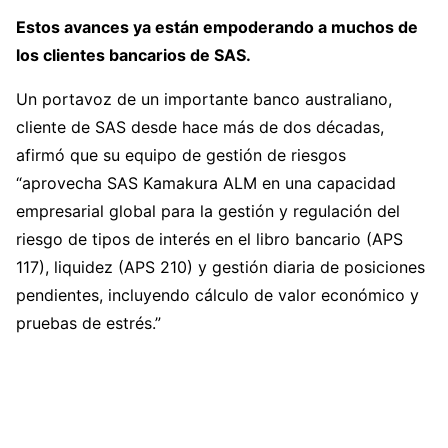
Estos avances ya están empoderando a muchos de
los clientes bancarios de SAS.
Un portavoz de un importante banco australiano,
cliente de SAS desde hace más de dos décadas,
afirmó que su equipo de gestión de riesgos
“aprovecha SAS Kamakura ALM en una capacidad
empresarial global para la gestión y regulación del
riesgo de tipos de interés en el libro bancario (APS
117), liquidez (APS 210) y gestión diaria de posiciones
pendientes, incluyendo cálculo de valor económico y
pruebas de estrés.”