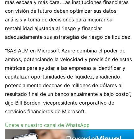
más escasa y más cara. Las instituciones financieras
con visión de futuro deben optimizar sus datos,
análisis y toma de decisiones para mejorar su
rentabilidad ajustada al riesgo y financiar
adecuadamente sus estrategias de riesgo de liquidez.
“SAS ALM en Microsoft Azure combina el poder de
ambos, potenciando la velocidad y precisión de estas
métricas para ayudar a las empresas a identificar y
capitalizar oportunidades de liquidez, añadiendo
potencialmente decenas de millones de dólares al
resultado final de un banco anualmente a bajo costo”,
dijo Bill Borden, vicepresidente corporativo de
servicios financieros de Microsoft.
Únete a nuestro canal de WhatsApp