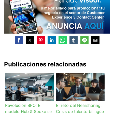
Publicaciones relacionadas
Revolución BPO: El
El reto del Nearshoring:
modelo Hub & Spoke se
Crisis de talento bilingüe