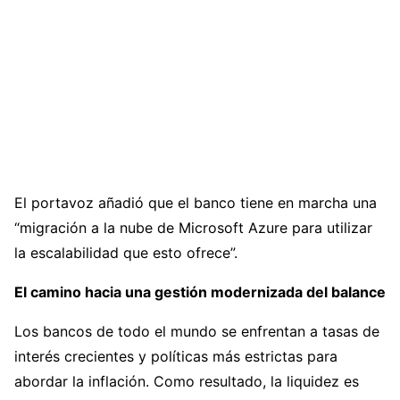
El portavoz añadió que el banco tiene en marcha una
“migración a la nube de Microsoft Azure para utilizar
la escalabilidad que esto ofrece”.
El camino hacia una gestión modernizada del balance
Los bancos de todo el mundo se enfrentan a tasas de
interés crecientes y políticas más estrictas para
abordar la inflación. Como resultado, la liquidez es