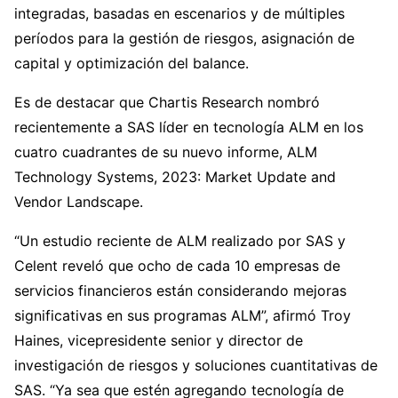
integradas, basadas en escenarios y de múltiples
períodos para la gestión de riesgos, asignación de
capital y optimización del balance.
Es de destacar que Chartis Research nombró
recientemente a SAS líder en tecnología ALM en los
cuatro cuadrantes de su nuevo informe, ALM
Technology Systems, 2023: Market Update and
Vendor Landscape.
“Un estudio reciente de ALM realizado por SAS y
Celent reveló que ocho de cada 10 empresas de
servicios financieros están considerando mejoras
significativas en sus programas ALM”, afirmó Troy
Haines, vicepresidente senior y director de
investigación de riesgos y soluciones cuantitativas de
SAS. “Ya sea que estén agregando tecnología de