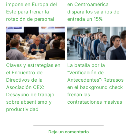
impone en Europa del
en Centroamérica
Este para frenar la
dispara los salarios de
rotación de personal
entrada un 15%
Claves y estrategias en
La batalla por la
el Encuentro de
“Verificación de
Directivos de la
Antecedentes”: Retrasos
Asociación CEX:
en el background check
Desayuno de trabajo
frenan las
sobre absentismo y
contrataciones masivas
productividad
Deja un comentario