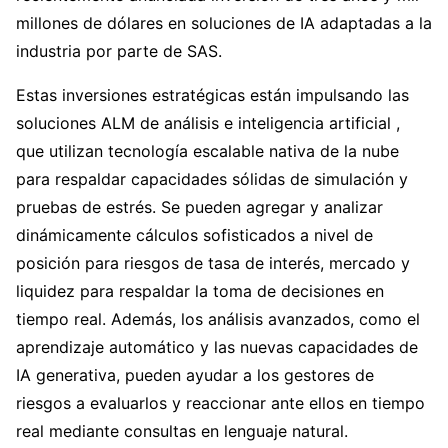
millones de dólares en soluciones de IA adaptadas a la
industria por parte de SAS.
Estas inversiones estratégicas están impulsando las
soluciones ALM de análisis e inteligencia artificial ,
que utilizan tecnología escalable nativa de la nube
para respaldar capacidades sólidas de simulación y
pruebas de estrés. Se pueden agregar y analizar
dinámicamente cálculos sofisticados a nivel de
posición para riesgos de tasa de interés, mercado y
liquidez para respaldar la toma de decisiones en
tiempo real. Además, los análisis avanzados, como el
aprendizaje automático y las nuevas capacidades de
IA generativa, pueden ayudar a los gestores de
riesgos a evaluarlos y reaccionar ante ellos en tiempo
real mediante consultas en lenguaje natural.