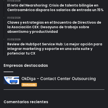
01/03/2026
El reto del Nearshoring: Crisis de talento bilingüe en
Centroamérica dispara los salarios de entrada un 15%
01/03/2026
Claves y estrategias en el Encuentro de Directivos de
la Asociación CEX: Desayuno de trabajo sobre
absentismo y productividad
01/03/2026
Review de HubSpot Service Hub: La mejor opción para
integrar marketing y soporte en una sola suite y
potenciar tu CX
Empresas destacadas
OkDiga – Contact Center Outsourcing
Destacada
Comentarios recientes