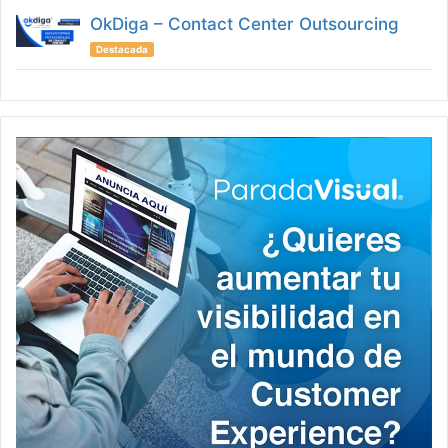
OkDiga – Contact Center Outsourcing
Destacada