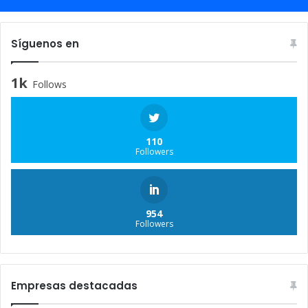
Síguenos en
1k
Follows
110
Followers
954
Followers
Empresas destacadas