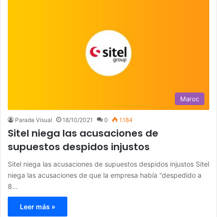
Maroc
Parada Visual
18/10/2021
0
1.184
Sitel niega las acusaciones de
supuestos despidos injustos
Sitel niega las acusaciones de supuestos despidos injustos Sitel
niega las acusaciones de que la empresa había “despedido a
8…
Leer más »