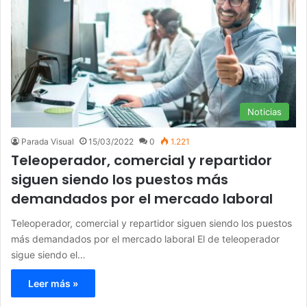
Noticias
Parada Visual
15/03/2022
0
1.221
Teleoperador, comercial y repartidor
siguen siendo los puestos más
demandados por el mercado laboral
Teleoperador, comercial y repartidor siguen siendo los puestos
más demandados por el mercado laboral El de teleoperador
sigue siendo el…
Leer más »