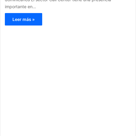
importante en…
Leer más »