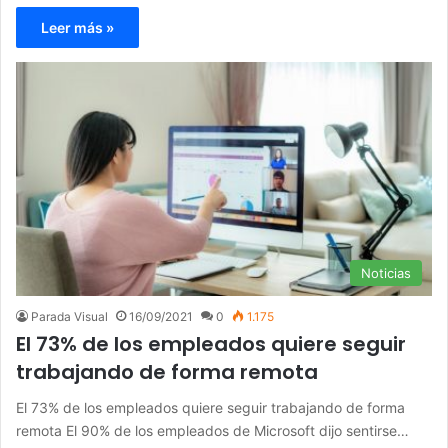
Leer más »
Noticias
Parada Visual
16/09/2021
0
1.175
El 73% de los empleados quiere seguir
trabajando de forma remota
El 73% de los empleados quiere seguir trabajando de forma
remota El 90% de los empleados de Microsoft dijo sentirse…