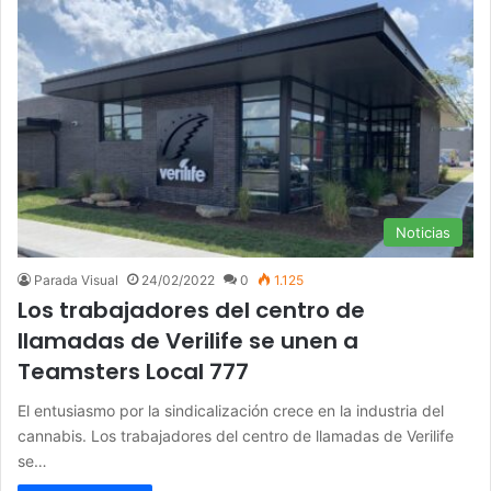
Noticias
Parada Visual
24/02/2022
0
1.125
Los trabajadores del centro de
llamadas de Verilife se unen a
Teamsters Local 777
El entusiasmo por la sindicalización crece en la industria del
cannabis. Los trabajadores del centro de llamadas de Verilife
se…