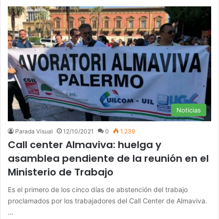
Noticias
Parada Visual
12/10/2021
0
1.239
Call center Almaviva: huelga y
asamblea pendiente de la reunión en el
Ministerio de Trabajo
Es el primero de los cinco días de abstención del trabajo
proclamados por los trabajadores del Call Center de Almaviva.
…