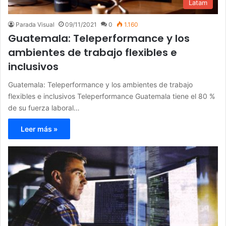
Latam
Parada Visual
09/11/2021
0
1.160
Guatemala: Teleperformance y los
ambientes de trabajo flexibles e
inclusivos
Guatemala: Teleperformance y los ambientes de trabajo
flexibles e inclusivos Teleperformance Guatemala tiene el 80 %
de su fuerza laboral…
Leer más »