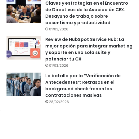
Claves y estrategias en el Encuentro
de Directivos de la Asociación CEX:
Desayuno de trabajo sobre
absentismo y productividad
01/03/2026
Review de HubSpot Service Hub: La
mejor opción para integrar marketing
y soporte en una sola suite y
potenciar tu CX
01/03/2026
La batalla por la “Verificación de
Antecedentes”: Retrasos en el
background check frenan las
contrataciones masivas
28/02/2026