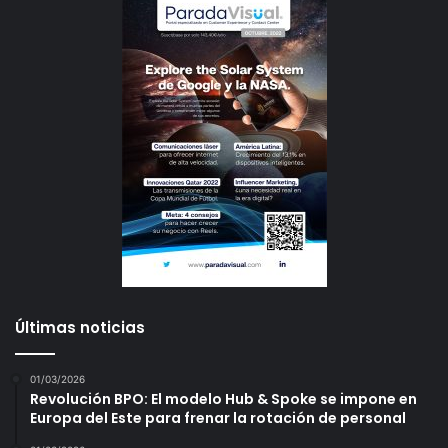
Últimas noticias
01/03/2026
Revolución BPO: El modelo Hub & Spoke se impone en
Europa del Este para frenar la rotación de personal