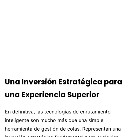
Una Inversión Estratégica para
una Experiencia Superior
En definitiva, las tecnologías de enrutamiento
inteligente son mucho más que una simple
herramienta de gestión de colas. Representan una