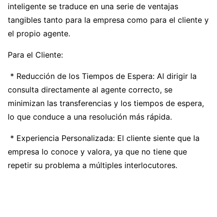
inteligente se traduce en una serie de ventajas
tangibles tanto para la empresa como para el cliente y
el propio agente.
Para el Cliente:
* Reducción de los Tiempos de Espera: Al dirigir la
consulta directamente al agente correcto, se
minimizan las transferencias y los tiempos de espera,
lo que conduce a una resolución más rápida.
* Experiencia Personalizada: El cliente siente que la
empresa lo conoce y valora, ya que no tiene que
repetir su problema a múltiples interlocutores.