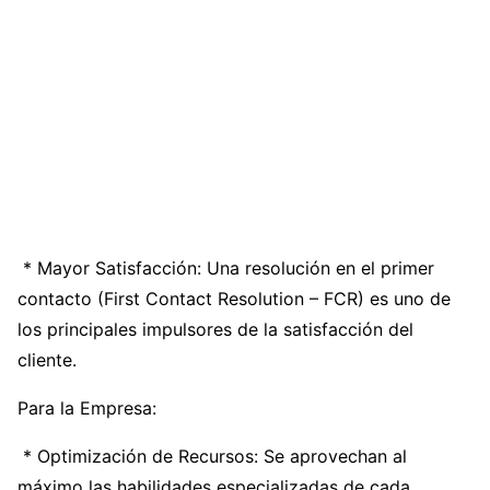
* Mayor Satisfacción: Una resolución en el primer
contacto (First Contact Resolution – FCR) es uno de
los principales impulsores de la satisfacción del
cliente.
Para la Empresa:
* Optimización de Recursos: Se aprovechan al
máximo las habilidades especializadas de cada