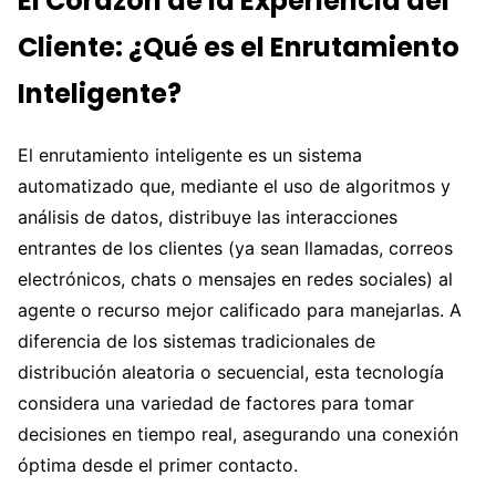
El Corazón de la Experiencia del
Cliente: ¿Qué es el Enrutamiento
Inteligente?
El enrutamiento inteligente es un sistema
automatizado que, mediante el uso de algoritmos y
análisis de datos, distribuye las interacciones
entrantes de los clientes (ya sean llamadas, correos
electrónicos, chats o mensajes en redes sociales) al
agente o recurso mejor calificado para manejarlas. A
diferencia de los sistemas tradicionales de
distribución aleatoria o secuencial, esta tecnología
considera una variedad de factores para tomar
decisiones en tiempo real, asegurando una conexión
óptima desde el primer contacto.