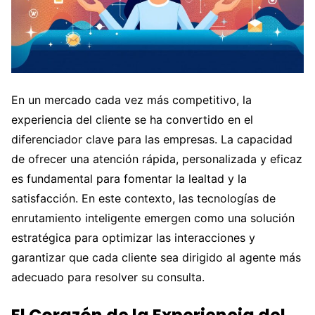
En un mercado cada vez más competitivo, la
experiencia del cliente se ha convertido en el
diferenciador clave para las empresas. La capacidad
de ofrecer una atención rápida, personalizada y eficaz
es fundamental para fomentar la lealtad y la
satisfacción. En este contexto, las tecnologías de
enrutamiento inteligente emergen como una solución
estratégica para optimizar las interacciones y
garantizar que cada cliente sea dirigido al agente más
adecuado para resolver su consulta.