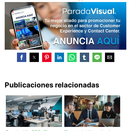
Publicaciones relacionadas