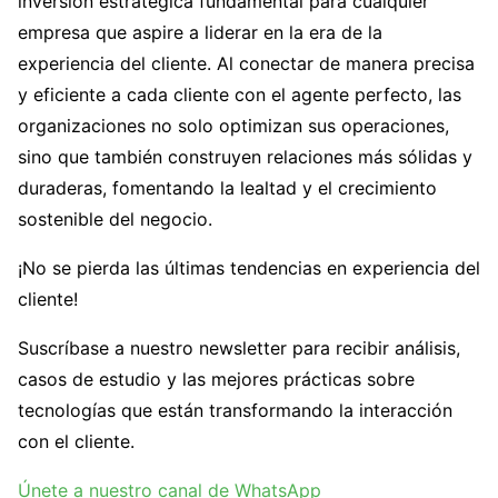
inversión estratégica fundamental para cualquier
empresa que aspire a liderar en la era de la
experiencia del cliente. Al conectar de manera precisa
y eficiente a cada cliente con el agente perfecto, las
organizaciones no solo optimizan sus operaciones,
sino que también construyen relaciones más sólidas y
duraderas, fomentando la lealtad y el crecimiento
sostenible del negocio.
¡No se pierda las últimas tendencias en experiencia del
cliente!
Suscríbase a nuestro newsletter para recibir análisis,
casos de estudio y las mejores prácticas sobre
tecnologías que están transformando la interacción
con el cliente.
Únete a nuestro canal de WhatsApp