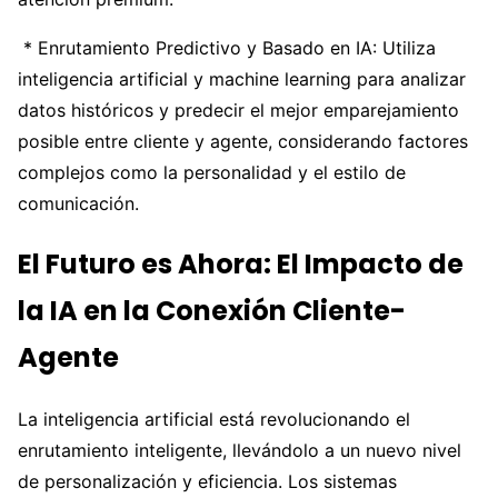
* Enrutamiento Predictivo y Basado en IA: Utiliza
inteligencia artificial y machine learning para analizar
datos históricos y predecir el mejor emparejamiento
posible entre cliente y agente, considerando factores
complejos como la personalidad y el estilo de
comunicación.
El Futuro es Ahora: El Impacto de
la IA en la Conexión Cliente-
Agente
La inteligencia artificial está revolucionando el
enrutamiento inteligente, llevándolo a un nuevo nivel
de personalización y eficiencia. Los sistemas