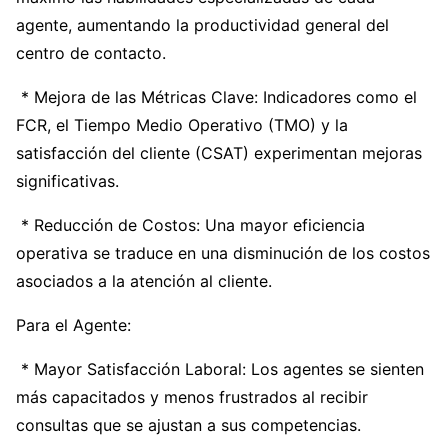
agente, aumentando la productividad general del
centro de contacto.
* Mejora de las Métricas Clave: Indicadores como el
FCR, el Tiempo Medio Operativo (TMO) y la
satisfacción del cliente (CSAT) experimentan mejoras
significativas.
* Reducción de Costos: Una mayor eficiencia
operativa se traduce en una disminución de los costos
asociados a la atención al cliente.
Para el Agente:
* Mayor Satisfacción Laboral: Los agentes se sienten
más capacitados y menos frustrados al recibir
consultas que se ajustan a sus competencias.