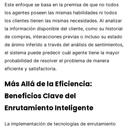
Este enfoque se basa en la premisa de que no todos
los agentes poseen las mismas habilidades ni todos
los clientes tienen las mismas necesidades. Al analizar
la información disponible del cliente, como su historial
de compras, interacciones previas o incluso su estado
de ánimo inferido a través del análisis de sentimientos,
el sistema puede predecir cuál agente tiene la mayor
probabilidad de resolver el problema de manera
eficiente y satisfactoria.
Más Allá de la Eficiencia:
Beneficios Clave del
Enrutamiento Inteligente
La implementación de tecnologías de enrutamiento