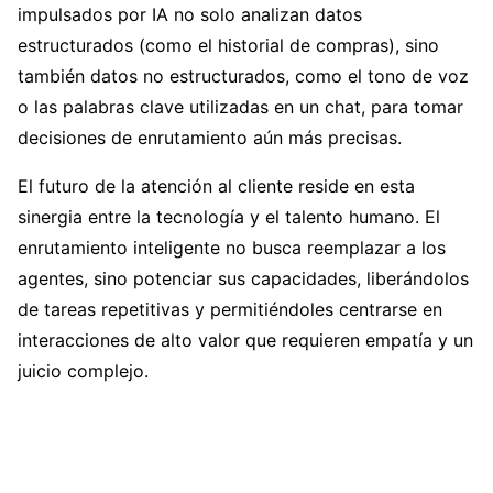
impulsados por IA no solo analizan datos
estructurados (como el historial de compras), sino
también datos no estructurados, como el tono de voz
o las palabras clave utilizadas en un chat, para tomar
decisiones de enrutamiento aún más precisas.
El futuro de la atención al cliente reside en esta
sinergia entre la tecnología y el talento humano. El
enrutamiento inteligente no busca reemplazar a los
agentes, sino potenciar sus capacidades, liberándolos
de tareas repetitivas y permitiéndoles centrarse en
interacciones de alto valor que requieren empatía y un
juicio complejo.