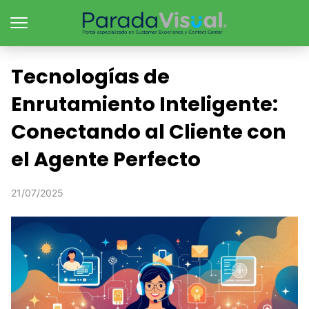
Tecnologías de
Enrutamiento Inteligente:
Conectando al Cliente con
el Agente Perfecto
21/07/2025