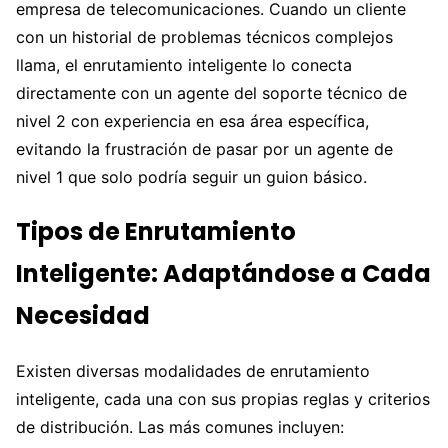
empresa de telecomunicaciones. Cuando un cliente
con un historial de problemas técnicos complejos
llama, el enrutamiento inteligente lo conecta
directamente con un agente del soporte técnico de
nivel 2 con experiencia en esa área específica,
evitando la frustración de pasar por un agente de
nivel 1 que solo podría seguir un guion básico.
Tipos de Enrutamiento
Inteligente: Adaptándose a Cada
Necesidad
Existen diversas modalidades de enrutamiento
inteligente, cada una con sus propias reglas y criterios
de distribución. Las más comunes incluyen: