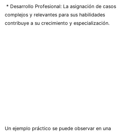
* Desarrollo Profesional: La asignación de casos
complejos y relevantes para sus habilidades
contribuye a su crecimiento y especialización.
Un ejemplo práctico se puede observar en una