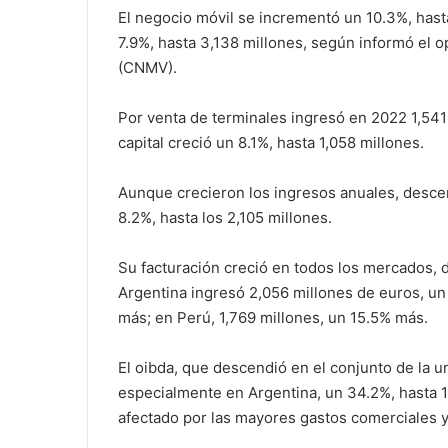
El negocio móvil se incrementó un 10.3%, hasta
7.9%, hasta 3,138 millones, según informó el 
(CNMV).
Por venta de terminales ingresó en 2022 1,541
capital creció un 8.1%, hasta 1,058 millones.
Aunque crecieron los ingresos anuales, descen
8.2%, hasta los 2,105 millones.
Su facturación creció en todos los mercados, 
Argentina ingresó 2,056 millones de euros, u
más; en Perú, 1,769 millones, un 15.5% más.
El oibda, que descendió en el conjunto de la u
especialmente en Argentina, un 34.2%, hasta 15
afectado por las mayores gastos comerciales y