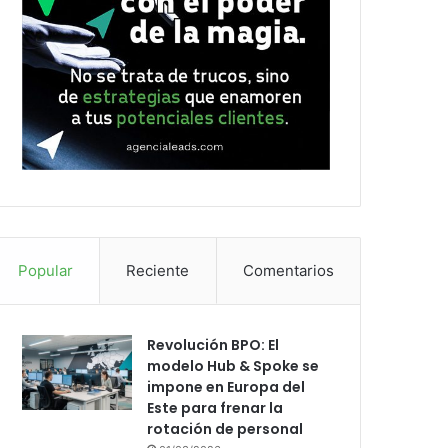
Popular
Reciente
Comentarios
Revolución BPO: El
modelo Hub & Spoke se
impone en Europa del
Este para frenar la
rotación de personal