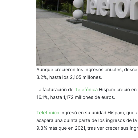
Aunque crecieron los ingresos anuales, descen
8.2%, hasta los 2,105 millones.
La facturación de
Telefónica
Hispam creció en 
16.1%, hasta 1,172 millones de euros.
Telefónica
ingresó en su unidad Hispam, que 
acapara una quinta parte de los ingresos de la
9.3% más que en 2021, tras ver crecer sus in