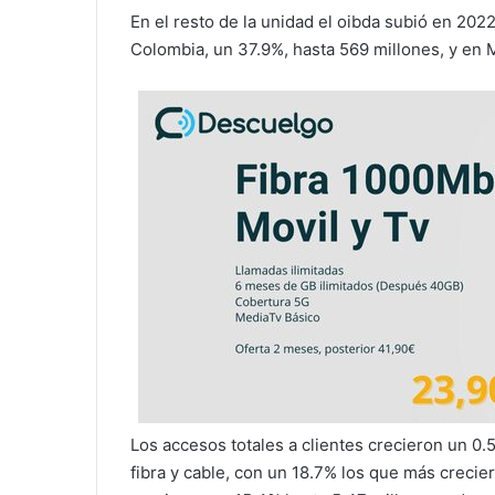
En el resto de la unidad el oibda subió en 202
Colombia, un 37.9%, hasta 569 millones, y en M
Los accesos totales a clientes crecieron un 0.
fibra y cable, con un 18.7% los que más crecier