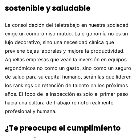
sostenible y saludable
La consolidación del teletrabajo en nuestra sociedad
exige un compromiso mutuo. La ergonomía no es un
lujo decorativo, sino una necesidad clínica que
previene bajas laborales y mejora la productividad.
Aquellas empresas que vean la inversión en equipos
ergonómicos no como un gasto, sino como un seguro
de salud para su capital humano, serán las que lideren
los rankings de retención de talento en los próximos
años. El foco de la inspección es solo el primer paso
hacia una cultura de trabajo remoto realmente
profesional y humana.
¿Te preocupa el cumplimiento