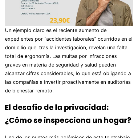
Un ejemplo claro es el reciente aumento de
expedientes por “accidentes laborales” ocurridos en el
domicilio que, tras la investigación, revelan una falta
total de ergonomía. Las multas por infracciones
graves en materia de seguridad y salud pueden
alcanzar cifras considerables, lo que está obligando a
las compañías a invertir proactivamente en auditorías
de bienestar remoto.
El desafío de la privacidad:
¿Cómo se inspecciona un hogar?
Uno de los puntos más polémicos de este teletrabajo