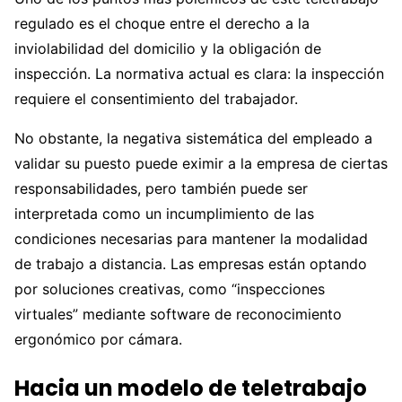
regulado es el choque entre el derecho a la
inviolabilidad del domicilio y la obligación de
inspección. La normativa actual es clara: la inspección
requiere el consentimiento del trabajador.
No obstante, la negativa sistemática del empleado a
validar su puesto puede eximir a la empresa de ciertas
responsabilidades, pero también puede ser
interpretada como un incumplimiento de las
condiciones necesarias para mantener la modalidad
de trabajo a distancia. Las empresas están optando
por soluciones creativas, como “inspecciones
virtuales” mediante software de reconocimiento
ergonómico por cámara.
Hacia un modelo de teletrabajo