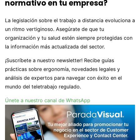
normativo en tu empresa?
La legislación sobre el trabajo a distancia evoluciona a
un ritmo vertiginoso. Asegúrate de que tu
organización y tu salud estén siempre protegidas con
la información más actualizada del sector.
¡Suscríbete a nuestro newsletter! Recibe guías
prácticas sobre ergonomía, novedades legales y
análisis de expertos para navegar con éxito en el
mundo del teletrabajo regulado.
Únete a nuestro canal de WhatsApp