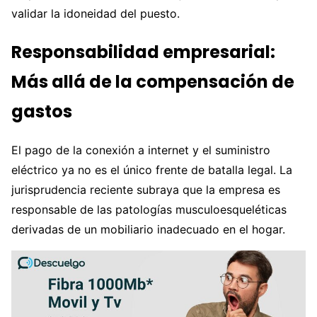
validar la idoneidad del puesto.
Responsabilidad empresarial:
Más allá de la compensación de
gastos
El pago de la conexión a internet y el suministro
eléctrico ya no es el único frente de batalla legal. La
jurisprudencia reciente subraya que la empresa es
responsable de las patologías musculoesqueléticas
derivadas de un mobiliario inadecuado en el hogar.