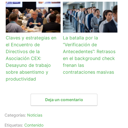
Claves y estrategias en
La batalla por la
el Encuentro de
“Verificación de
Directivos de la
Antecedentes”: Retrasos
Asociación CEX:
en el background check
Desayuno de trabajo
frenan las
sobre absentismo y
contrataciones masivas
productividad
Deja un comentario
Categorías:
Noticias
Etiquetas:
Contenido