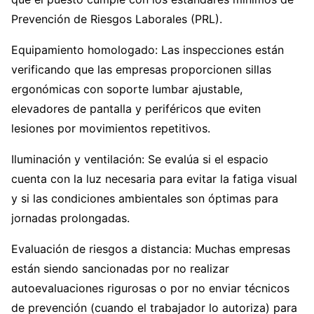
Prevención de Riesgos Laborales (PRL).
Equipamiento homologado: Las inspecciones están
verificando que las empresas proporcionen sillas
ergonómicas con soporte lumbar ajustable,
elevadores de pantalla y periféricos que eviten
lesiones por movimientos repetitivos.
Iluminación y ventilación: Se evalúa si el espacio
cuenta con la luz necesaria para evitar la fatiga visual
y si las condiciones ambientales son óptimas para
jornadas prolongadas.
Evaluación de riesgos a distancia: Muchas empresas
están siendo sancionadas por no realizar
autoevaluaciones rigurosas o por no enviar técnicos
de prevención (cuando el trabajador lo autoriza) para