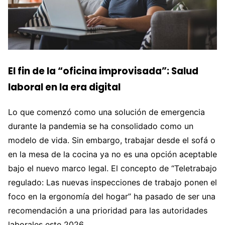
El fin de la “oficina improvisada”: Salud
laboral en la era digital
Lo que comenzó como una solución de emergencia
durante la pandemia se ha consolidado como un
modelo de vida. Sin embargo, trabajar desde el sofá o
en la mesa de la cocina ya no es una opción aceptable
bajo el nuevo marco legal. El concepto de “Teletrabajo
regulado: Las nuevas inspecciones de trabajo ponen el
foco en la ergonomía del hogar” ha pasado de ser una
recomendación a una prioridad para las autoridades
laborales este 2026.