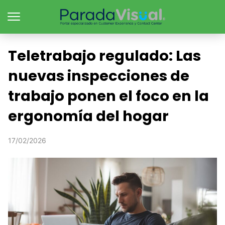
Teletrabajo regulado: Las
nuevas inspecciones de
trabajo ponen el foco en la
ergonomía del hogar
17/02/2026