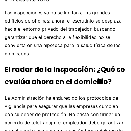
Las inspecciones ya no se limitan a los grandes
edificios de oficinas; ahora, el escrutinio se desplaza
hacia el entorno privado del trabajador, buscando
garantizar que el derecho a la flexibilidad no se
convierta en una hipoteca para la salud física de los
empleados.
El radar de la Inspección: ¿Qué se
evalúa ahora en el domicilio?
La Administración ha endurecido los protocolos de
vigilancia para asegurar que las empresas cumplen
con su deber de protección. No basta con firmar un
acuerdo de teletrabajo; el empleador debe garantizar
que el puesto cumple con los estándares mínimos de