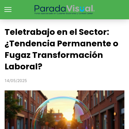
Teletrabajo en el Sector:
¿Tendencia Permanente o
Fugaz Transformación
Laboral?
14/05/2025