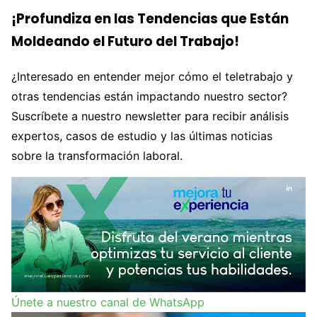
¡Profundiza en las Tendencias que Están
Moldeando el Futuro del Trabajo!
¿Interesado en entender mejor cómo el teletrabajo y
otras tendencias están impactando nuestro sector?
Suscríbete a nuestro newsletter para recibir análisis
expertos, casos de estudio y las últimas noticias
sobre la transformación laboral.
Únete a nuestro canal de WhatsApp