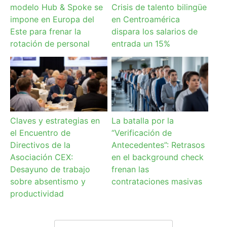
modelo Hub & Spoke se
Crisis de talento bilingüe
impone en Europa del
en Centroamérica
Este para frenar la
dispara los salarios de
rotación de personal
entrada un 15%
Claves y estrategias en
La batalla por la
el Encuentro de
“Verificación de
Directivos de la
Antecedentes”: Retrasos
Asociación CEX:
en el background check
Desayuno de trabajo
frenan las
sobre absentismo y
contrataciones masivas
productividad