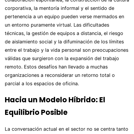
corporativa, la mentoría informal y el sentido de
pertenencia a un equipo pueden verse mermados en
un entorno puramente virtual. Las dificultades
técnicas, la gestión de equipos a distancia, el riesgo
de aislamiento social y la difuminación de los límites
entre el trabajo y la vida personal son preocupaciones
válidas que surgieron con la expansión del trabajo
remoto. Estos desafíos han llevado a muchas
organizaciones a reconsiderar un retorno total o
parcial a los espacios de oficina.
Hacia un Modelo Híbrido: El
Equilibrio Posible
La conversación actual en el sector no se centra tanto