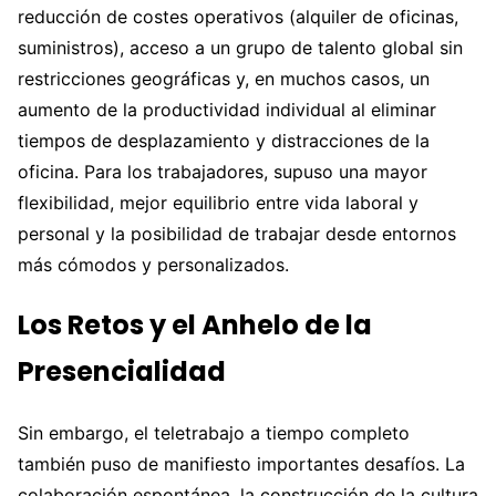
reducción de costes operativos (alquiler de oficinas,
suministros), acceso a un grupo de talento global sin
restricciones geográficas y, en muchos casos, un
aumento de la productividad individual al eliminar
tiempos de desplazamiento y distracciones de la
oficina. Para los trabajadores, supuso una mayor
flexibilidad, mejor equilibrio entre vida laboral y
personal y la posibilidad de trabajar desde entornos
más cómodos y personalizados.
Los Retos y el Anhelo de la
Presencialidad
Sin embargo, el teletrabajo a tiempo completo
también puso de manifiesto importantes desafíos. La
colaboración espontánea, la construcción de la cultura