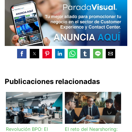
Publicaciones relacionadas
Revolución BPO: El
El reto del Nearshoring: