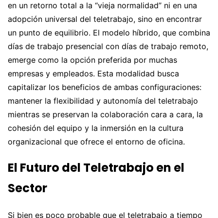
en un retorno total a la “vieja normalidad” ni en una
adopción universal del teletrabajo, sino en encontrar
un punto de equilibrio. El modelo híbrido, que combina
días de trabajo presencial con días de trabajo remoto,
emerge como la opción preferida por muchas
empresas y empleados. Esta modalidad busca
capitalizar los beneficios de ambas configuraciones:
mantener la flexibilidad y autonomía del teletrabajo
mientras se preservan la colaboración cara a cara, la
cohesión del equipo y la inmersión en la cultura
organizacional que ofrece el entorno de oficina.
El Futuro del Teletrabajo en el
Sector
Si bien es poco probable que el teletrabajo a tiempo