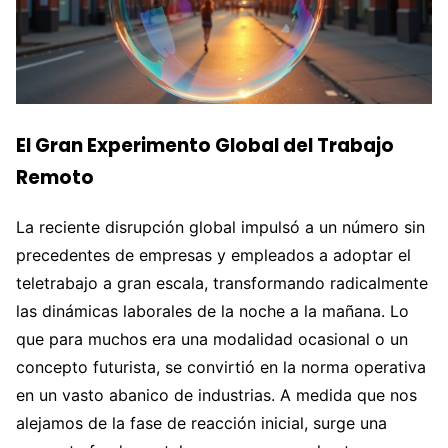
El Gran Experimento Global del Trabajo
Remoto
La reciente disrupción global impulsó a un número sin
precedentes de empresas y empleados a adoptar el
teletrabajo a gran escala, transformando radicalmente
las dinámicas laborales de la noche a la mañana. Lo
que para muchos era una modalidad ocasional o un
concepto futurista, se convirtió en la norma operativa
en un vasto abanico de industrias. A medida que nos
alejamos de la fase de reacción inicial, surge una