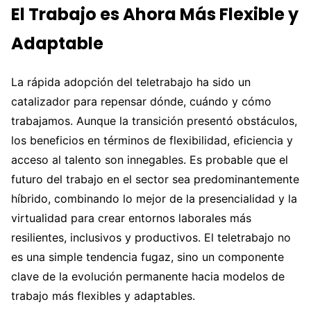
El Trabajo es Ahora Más Flexible y
Adaptable
La rápida adopción del teletrabajo ha sido un
catalizador para repensar dónde, cuándo y cómo
trabajamos. Aunque la transición presentó obstáculos,
los beneficios en términos de flexibilidad, eficiencia y
acceso al talento son innegables. Es probable que el
futuro del trabajo en el sector sea predominantemente
híbrido, combinando lo mejor de la presencialidad y la
virtualidad para crear entornos laborales más
resilientes, inclusivos y productivos. El teletrabajo no
es una simple tendencia fugaz, sino un componente
clave de la evolución permanente hacia modelos de
trabajo más flexibles y adaptables.