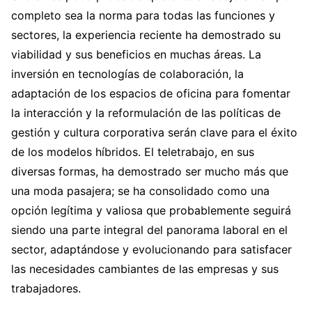
completo sea la norma para todas las funciones y
sectores, la experiencia reciente ha demostrado su
viabilidad y sus beneficios en muchas áreas. La
inversión en tecnologías de colaboración, la
adaptación de los espacios de oficina para fomentar
la interacción y la reformulación de las políticas de
gestión y cultura corporativa serán clave para el éxito
de los modelos híbridos. El teletrabajo, en sus
diversas formas, ha demostrado ser mucho más que
una moda pasajera; se ha consolidado como una
opción legítima y valiosa que probablemente seguirá
siendo una parte integral del panorama laboral en el
sector, adaptándose y evolucionando para satisfacer
las necesidades cambiantes de las empresas y sus
trabajadores.