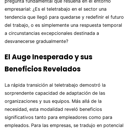
pregunta fundamental que resuena en el entorno
empresarial: ¿Es el teletrabajo en el sector una
tendencia que llegó para quedarse y redefinir el futuro
del trabajo, o es simplemente una respuesta temporal
a circunstancias excepcionales destinada a
desvanecerse gradualmente?
El Auge Inesperado y sus
Beneficios Revelados
La rápida transición al teletrabajo demostró la
sorprendente capacidad de adaptación de las
organizaciones y sus equipos. Más allá de la
necesidad, esta modalidad reveló beneficios
significativos tanto para empleadores como para
empleados. Para las empresas, se tradujo en potencial