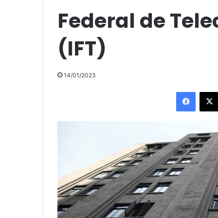
Federal de Tel
(IFT)
14/01/2023
Facebo