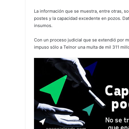
La información que se muestra, entre otras, so
postes y la capacidad excedente en pozos. Dat
insumos.
Con un proceso judicial que se extendió por m
impuso sólo a Telnor una multa de mil 311 mil