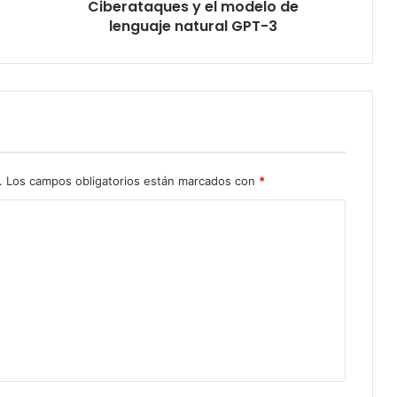
Ciberataques y el modelo de
lenguaje natural GPT-3
.
Los campos obligatorios están marcados con
*