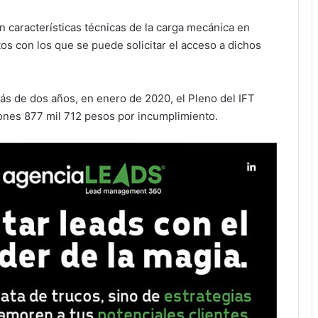
n características técnicas de la carga mecánica en
os con los que se puede solicitar el acceso a dichos
ás de dos años, en enero de 2020, el Pleno del IFT
lones 877 mil 712 pesos por incumplimiento.