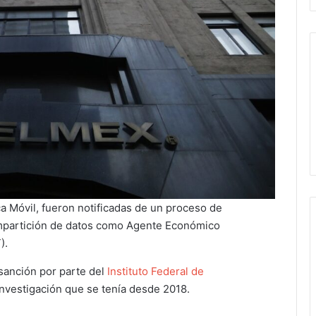
 Móvil, fueron notificadas de un proceso de
 compartición de datos como Agente Económico
).
sanción por parte del
Instituto Federal de
nvestigación que se tenía desde 2018.