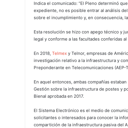
Indica el comunicado: “El Pleno determinó que
expediente, no es posible entrar al análisis de
sobre el incumplimiento y, en consecuencia, la
Esta resolución se hizo con apego técnico y 
legal y conforme a las facultades conferidas al 
En 2018,
Telmex
y Telnor, empresas de América
investigación relativo a la infraestructura y
Preponderante en Telecomunicaciones (AEP-T
En aquel entonces, ambas compañías estaban o
Gestión sobre la infraestructura de postes y p
Bienal aprobada en 2017.
El Sistema Electrónico es el medio de comunic
solicitantes o interesados para conocer la inf
compartición de la infraestructura pasiva del A