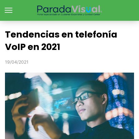
Tendencias en telefonía
VoIP en 2021
19/04/2021