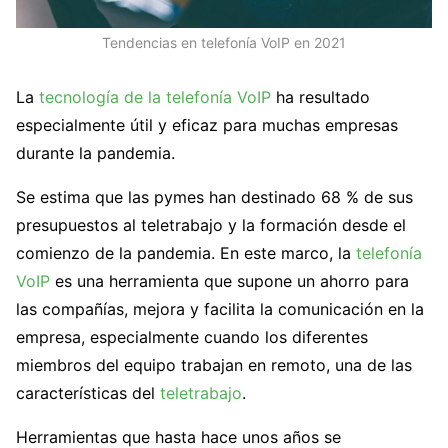
Tendencias en telefonía VoIP en 2021
La
tecnología de la telefonía VoIP
ha resultado
especialmente útil y eficaz para muchas empresas
durante la pandemia.
Se estima que las pymes han destinado 68 % de sus
presupuestos al teletrabajo y la formación desde el
comienzo de la pandemia. En este marco, la
telefonía
VoIP
es una herramienta que supone un ahorro para
las compañías, mejora y facilita la comunicación en la
empresa, especialmente cuando los diferentes
miembros del equipo trabajan en remoto, una de las
características del
teletrabajo
.
Herramientas que hasta hace unos años se