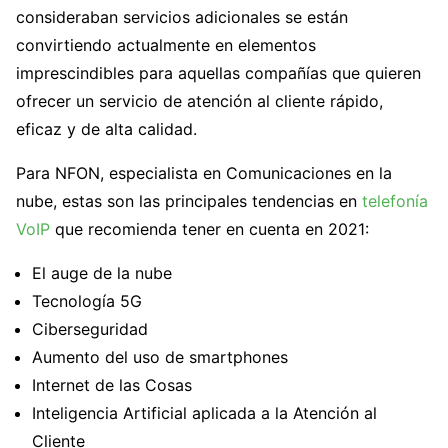
consideraban servicios adicionales se están
convirtiendo actualmente en elementos
imprescindibles para aquellas compañías que quieren
ofrecer un servicio de atención al cliente rápido,
eficaz y de alta calidad.
Para NFON, especialista en Comunicaciones en la
nube, estas son las principales tendencias en
telefonía
VoIP
que recomienda tener en cuenta en 2021:
El auge de la nube
Tecnología 5G
Ciberseguridad
Aumento del uso de smartphones
Internet de las Cosas
Inteligencia Artificial aplicada a la Atención al
Cliente