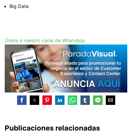
Big Data
Únete a nuestro canal de WhatsApp
Publicaciones relacionadas