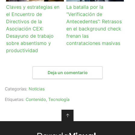
Claves y estrategias en
La batalla por la
el Encuentro de
“Verificación de
Directivos de la
Antecedentes”: Retrasos
Asociación CEX:
en el background check
Desayuno de trabajo
frenan las
sobre absentismo y
contrataciones masivas
productividad
Deja un comentario
Categorías:
Noticias
Etiquetas:
Contenido
,
Tecnología
↑