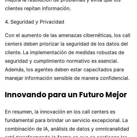
clientes repitan información.
4. Seguridad y Privacidad
Con el aumento de las amenazas cibernéticas, los call
centers deben priorizar la seguridad de los datos del
cliente. La implementación de medidas robustas de
seguridad y cumplimiento normativo es esencial.
Además, los agentes deben estar capacitados para
manejar información sensible de manera confidencial.
Innovando para un Futuro Mejor
En resumen, la innovación en los call centers es
fundamental para brindar un servicio excepcional. La
combinación de IA, análisis de datos y omnicanalidad