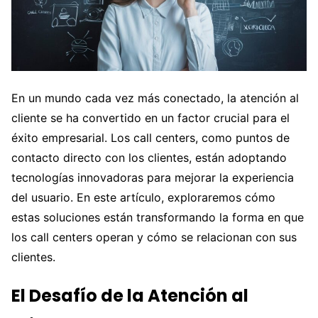
En un mundo cada vez más conectado, la atención al
cliente se ha convertido en un factor crucial para el
éxito empresarial. Los call centers, como puntos de
contacto directo con los clientes, están adoptando
tecnologías innovadoras para mejorar la experiencia
del usuario. En este artículo, exploraremos cómo
estas soluciones están transformando la forma en que
los call centers operan y cómo se relacionan con sus
clientes.
El Desafío de la Atención al