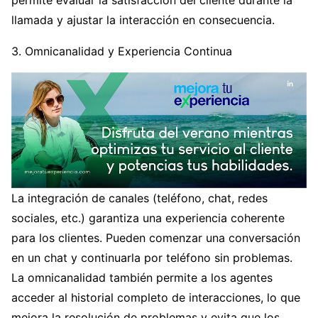
llamada y ajustar la interacción en consecuencia.
3. Omnicanalidad y Experiencia Continua
La integración de canales (teléfono, chat, redes
sociales, etc.) garantiza una experiencia coherente
para los clientes. Pueden comenzar una conversación
en un chat y continuarla por teléfono sin problemas.
La omnicanalidad también permite a los agentes
acceder al historial completo de interacciones, lo que
mejora la resolución de problemas y evita que los