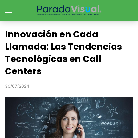
Innovación en Cada
Llamada: Las Tendencias
Tecnológicas en Call
Centers
30/07/2024