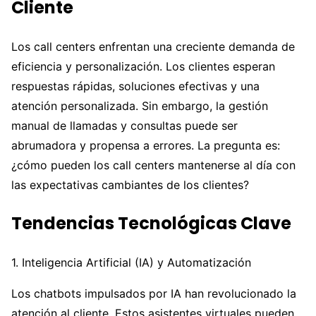
Cliente
Los call centers enfrentan una creciente demanda de
eficiencia y personalización. Los clientes esperan
respuestas rápidas, soluciones efectivas y una
atención personalizada. Sin embargo, la gestión
manual de llamadas y consultas puede ser
abrumadora y propensa a errores. La pregunta es:
¿cómo pueden los call centers mantenerse al día con
las expectativas cambiantes de los clientes?
Tendencias Tecnológicas Clave
1. Inteligencia Artificial (IA) y Automatización
Los chatbots impulsados por IA han revolucionado la
atención al cliente. Estos asistentes virtuales pueden