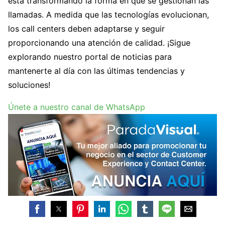
está transformando la forma en que se gestionan las
llamadas. A medida que las tecnologías evolucionan,
los call centers deben adaptarse y seguir
proporcionando una atención de calidad. ¡Sigue
explorando nuestro portal de noticias para
mantenerte al día con las últimas tendencias y
soluciones!
Únete a nuestro canal de WhatsApp