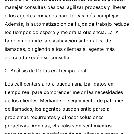
manejar consultas básicas, agilizar procesos y liberar
a los agentes humanos para tareas más complejas.
Además, la automatización de flujos de trabajo reduce
los tiempos de espera y mejora la eficiencia. La IA
también permite la clasificación automática de
llamadas, dirigiendo a los clientes al agente más
adecuado según su consulta.
2. Análisis de Datos en Tiempo Real
Los call centers ahora pueden analizar datos en
tiempo real para comprender mejor las necesidades
de los clientes. Mediante el seguimiento de patrones
de llamadas, los agentes pueden anticiparse a
problemas recurrentes y ofrecer soluciones
proactivas. Además, el análisis de sentimientos
permite evaluar la satisfacción del cliente durante la