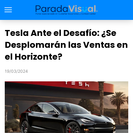
Tesla Ante el Desafío: ¿Se
Desplomarán las Ventas en
el Horizonte?
19/03/2024