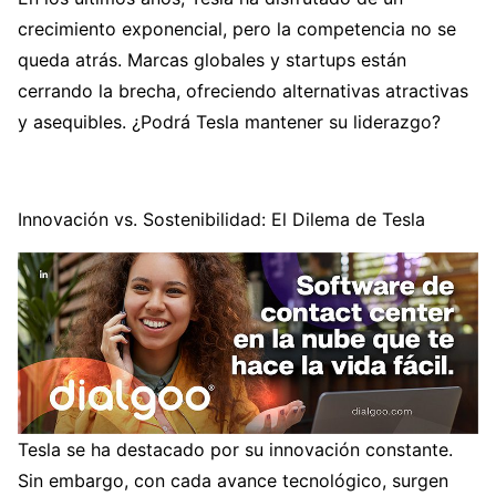
crecimiento exponencial, pero la competencia no se
queda atrás. Marcas globales y startups están
cerrando la brecha, ofreciendo alternativas atractivas
y asequibles. ¿Podrá Tesla mantener su liderazgo?
Innovación vs. Sostenibilidad: El Dilema de Tesla
Tesla se ha destacado por su innovación constante.
Sin embargo, con cada avance tecnológico, surgen