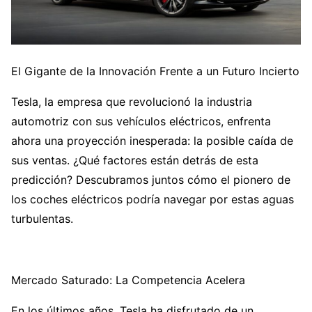
El Gigante de la Innovación Frente a un Futuro Incierto
Tesla, la empresa que revolucionó la industria
automotriz con sus vehículos eléctricos, enfrenta
ahora una proyección inesperada: la posible caída de
sus ventas. ¿Qué factores están detrás de esta
predicción? Descubramos juntos cómo el pionero de
los coches eléctricos podría navegar por estas aguas
turbulentas.
Mercado Saturado: La Competencia Acelera
En los últimos años, Tesla ha disfrutado de un