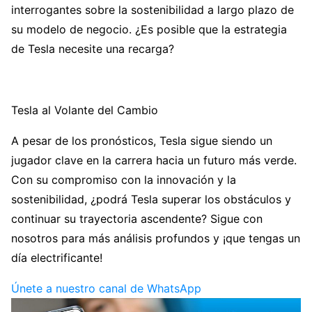
interrogantes sobre la sostenibilidad a largo plazo de
su modelo de negocio. ¿Es posible que la estrategia
de Tesla necesite una recarga?
Tesla al Volante del Cambio
A pesar de los pronósticos, Tesla sigue siendo un
jugador clave en la carrera hacia un futuro más verde.
Con su compromiso con la innovación y la
sostenibilidad, ¿podrá Tesla superar los obstáculos y
continuar su trayectoria ascendente? Sigue con
nosotros para más análisis profundos y ¡que tengas un
día electrificante!
Únete a nuestro canal de WhatsApp