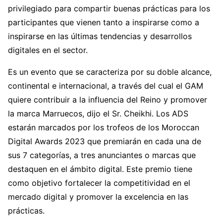
privilegiado para compartir buenas prácticas para los
participantes que vienen tanto a inspirarse como a
inspirarse en las últimas tendencias y desarrollos
digitales en el sector.
Es un evento que se caracteriza por su doble alcance,
continental e internacional, a través del cual el GAM
quiere contribuir a la influencia del Reino y promover
la marca Marruecos, dijo el Sr. Cheikhi. Los ADS
estarán marcados por los trofeos de los Moroccan
Digital Awards 2023 que premiarán en cada una de
sus 7 categorías, a tres anunciantes o marcas que
destaquen en el ámbito digital. Este premio tiene
como objetivo fortalecer la competitividad en el
mercado digital y promover la excelencia en las
prácticas.