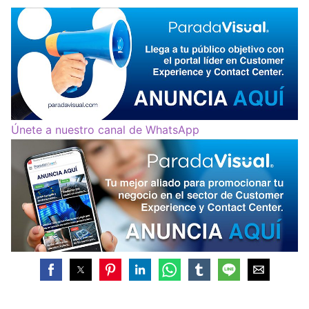
Únete a nuestro canal de WhatsApp