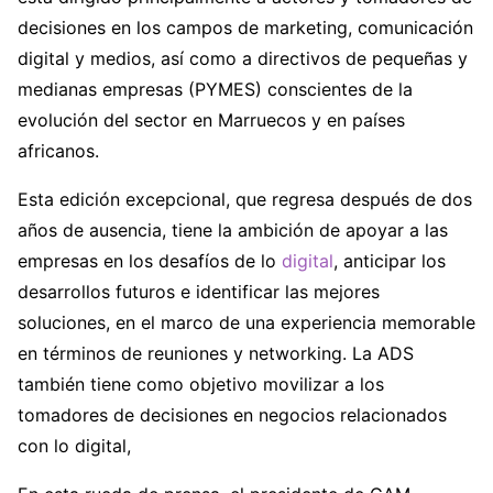
decisiones en los campos de marketing, comunicación
digital y medios, así como a directivos de pequeñas y
medianas empresas (PYMES) conscientes de la
evolución del sector en Marruecos y en países
africanos.
Esta edición excepcional, que regresa después de dos
años de ausencia, tiene la ambición de apoyar a las
empresas en los desafíos de lo
digital
, anticipar los
desarrollos futuros e identificar las mejores
soluciones, en el marco de una experiencia memorable
en términos de reuniones y networking. La ADS
también tiene como objetivo movilizar a los
tomadores de decisiones en negocios relacionados
con lo digital,