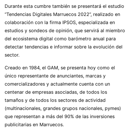
Durante esta cumbre también se presentará el estudio
“Tendencias Digitales Marruecos 2022”, realizado en
colaboración con la firma IPSOS, especializada en
estudios y sondeos de opinión, que servirá al miembro
del ecosistema digital como barómetro anual para
detectar tendencias e informar sobre la evolución del
sector.
Creado en 1984, el GAM, se presenta hoy como el
único representante de anunciantes, marcas y
comercializadores y actualmente cuenta con un
centenar de empresas asociadas, de todos los
tamaños y de todos los sectores de actividad
(multinacionales, grandes grupos nacionales, pymes)
que representan a más del 90% de las inversiones
publicitarias en Marruecos.