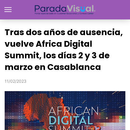
Tras dos años de ausencia,
vuelve Africa Digital
Summit, los días 2 y 3 de
marzo en Casablanca
11/02/2023