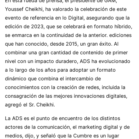
En esta rueda de prensa, el presidente de GAM,
Youssef Cheikhi, ha valorado la celebración de este
evento de referencia en lo Digital, asegurando que la
edición de 2023, que se celebrará en formato híbrido,
se enmarca en la continuidad de la anterior. ediciones
que han conocido, desde 2015, un gran éxito. Al
combinar una gran cantidad de contenido de primer
nivel con un impacto duradero, ADS ha evolucionado
a lo largo de los años para adoptar un formato
dinámico que combina el intercambio de
conocimientos con la creación de redes, incluida la
consagración de las mejores innovaciones digitales,
agregó el Sr. Cheikhi.
La ADS es el punto de encuentro de los distintos
actores de la comunicación, el marketing digital y de
medios, dijo, y señaló que la Cumbre es un lugar