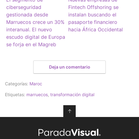
ciberseguridad
Fintech Offshoring se
gestionada desde
instalan buscando el
Marruecos crece un 30%
pasaporte financiero
interanual. El nuevo
hacia África Occidental
escudo digital de Europa
se forja en el Magreb
Deja un comentario
Categorías:
Maroc
Etiquetas:
marruecos
,
transformación digital
↑