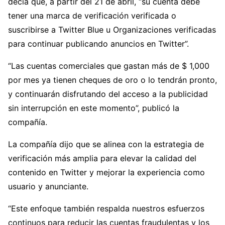
decía que, a partir del 21 de abril, “su cuenta debe
tener una marca de verificación verificada o
suscribirse a Twitter Blue u Organizaciones verificadas
para continuar publicando anuncios en Twitter”.
“Las cuentas comerciales que gastan más de $ 1,000
por mes ya tienen cheques de oro o lo tendrán pronto,
y continuarán disfrutando del acceso a la publicidad
sin interrupción en este momento”, publicó la
compañía.
La compañía dijo que se alinea con la estrategia de
verificación más amplia para elevar la calidad del
contenido en Twitter y mejorar la experiencia como
usuario y anunciante.
“Este enfoque también respalda nuestros esfuerzos
continuos para reducir las cuentas fraudulentas y los