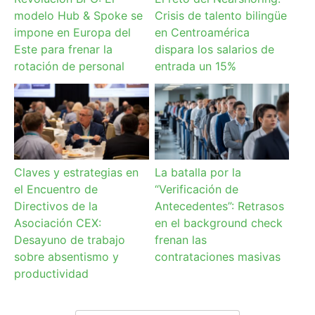
modelo Hub & Spoke se
Crisis de talento bilingüe
impone en Europa del
en Centroamérica
Este para frenar la
dispara los salarios de
rotación de personal
entrada un 15%
Claves y estrategias en
La batalla por la
el Encuentro de
“Verificación de
Directivos de la
Antecedentes”: Retrasos
Asociación CEX:
en el background check
Desayuno de trabajo
frenan las
sobre absentismo y
contrataciones masivas
productividad