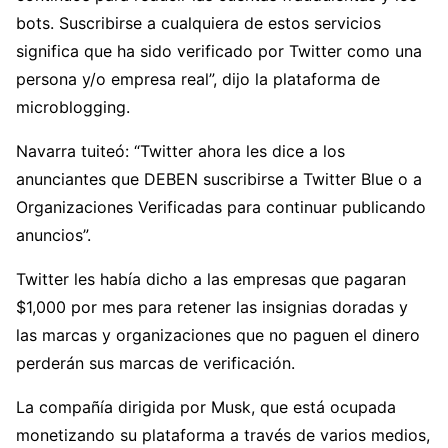
bots. Suscribirse a cualquiera de estos servicios
significa que ha sido verificado por Twitter como una
persona y/o empresa real”, dijo la plataforma de
microblogging.
Navarra tuiteó: “Twitter ahora les dice a los
anunciantes que DEBEN suscribirse a Twitter Blue o a
Organizaciones Verificadas para continuar publicando
anuncios”.
Twitter les había dicho a las empresas que pagaran
$1,000 por mes para retener las insignias doradas y
las marcas y organizaciones que no paguen el dinero
perderán sus marcas de verificación.
La compañía dirigida por Musk, que está ocupada
monetizando su plataforma a través de varios medios,