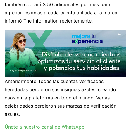
también cobrará $ 50 adicionales por mes para
agregar insignias a cada cuenta afiliada a la marca,
informó The Information recientemente.
Anteriormente, todas las cuentas verificadas
heredadas perdieron sus insignias azules, creando
caos en la plataforma en todo el mundo. Varias
celebridades perdieron sus marcas de verificación
azules.
Únete a nuestro canal de WhatsApp