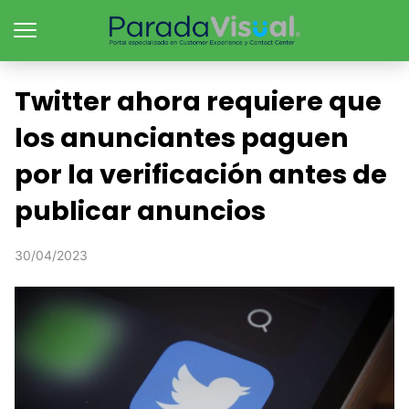
Twitter ahora requiere que
los anunciantes paguen
por la verificación antes de
publicar anuncios
30/04/2023