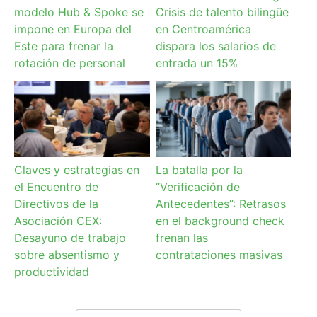
modelo Hub & Spoke se
Crisis de talento bilingüe
impone en Europa del
en Centroamérica
Este para frenar la
dispara los salarios de
rotación de personal
entrada un 15%
Claves y estrategias en
La batalla por la
el Encuentro de
“Verificación de
Directivos de la
Antecedentes”: Retrasos
Asociación CEX:
en el background check
Desayuno de trabajo
frenan las
sobre absentismo y
contrataciones masivas
productividad