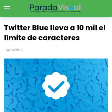
Twitter Blue lleva a 10 mil el
límite de caracteres
16/04/2023