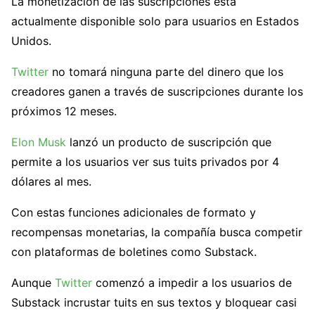
La monetización de las suscripciones está
actualmente disponible solo para usuarios en Estados
Unidos.
Twitter
no tomará ninguna parte del dinero que los
creadores ganen a través de suscripciones durante los
próximos 12 meses.
Elon Musk
lanzó un producto de suscripción que
permite a los usuarios ver sus tuits privados por 4
dólares al mes.
Con estas funciones adicionales de formato y
recompensas monetarias, la compañía busca competir
con plataformas de boletines como Substack.
Aunque
Twitter
comenzó a impedir a los usuarios de
Substack incrustar tuits en sus textos y bloquear casi