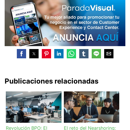
Publicaciones relacionadas
Revolución BPO: El
El reto del Nearshoring: