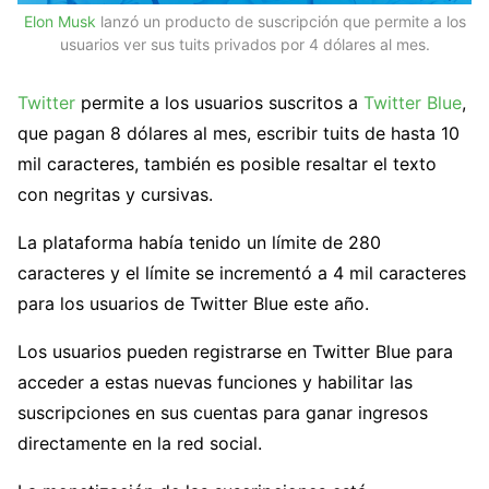
Elon Musk
lanzó un producto de suscripción que permite a los
usuarios ver sus tuits privados por 4 dólares al mes.
Twitter
permite a los usuarios suscritos a
Twitter Blue
,
que pagan 8 dólares al mes, escribir tuits de hasta 10
mil caracteres, también es posible resaltar el texto
con negritas y cursivas.
La plataforma había tenido un límite de 280
caracteres y el límite se incrementó a 4 mil caracteres
para los usuarios de Twitter Blue este año.
Los usuarios pueden registrarse en Twitter Blue para
acceder a estas nuevas funciones y habilitar las
suscripciones en sus cuentas para ganar ingresos
directamente en la red social.