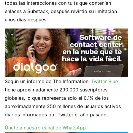
todas las interacciones con tuits que contenían
enlaces a Substack, después revirtió su limitación
unos días después.
Según un informe de The Information,
Twitter Blue
tiene aproximadamente 290.000 suscriptores
globales, lo que representa solo el 0.1% de los
aproximadamente 250 millones de usuarios activos
diarios informados por Twitter el año pasado.
Únete a nuestro canal de WhatsApp