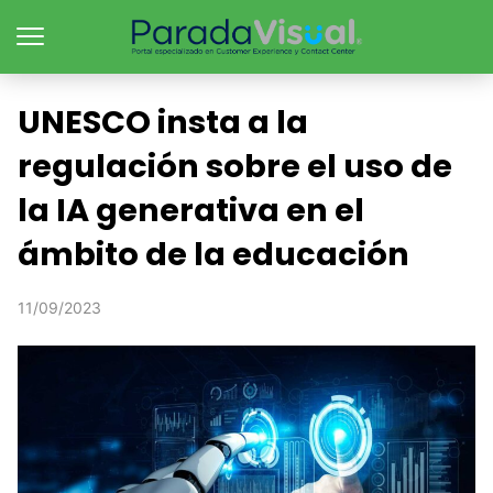
UNESCO insta a la
regulación sobre el uso de
la IA generativa en el
ámbito de la educación
11/09/2023