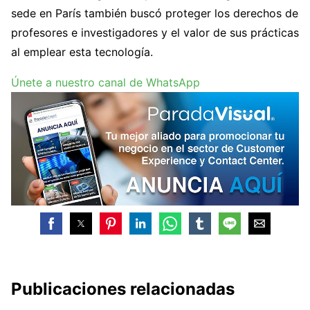
sede en París también buscó proteger los derechos de
profesores e investigadores y el valor de sus prácticas
al emplear esta tecnología.
Únete a nuestro canal de WhatsApp
Publicaciones relacionadas