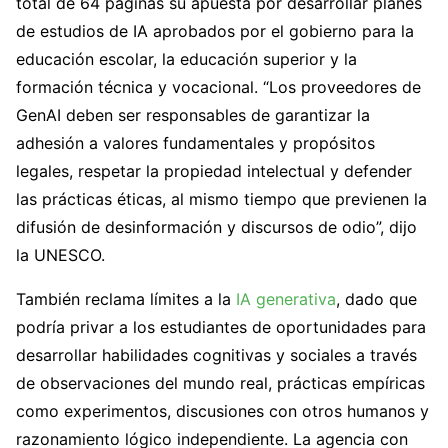
total de 64 páginas su apuesta por desarrollar planes
de estudios de IA aprobados por el gobierno para la
educación escolar, la educación superior y la
formación técnica y vocacional. “Los proveedores de
GenAI deben ser responsables de garantizar la
adhesión a valores fundamentales y propósitos
legales, respetar la propiedad intelectual y defender
las prácticas éticas, al mismo tiempo que previenen la
difusión de desinformación y discursos de odio”, dijo
la UNESCO.
También reclama límites a la
IA generativa
, dado que
podría privar a los estudiantes de oportunidades para
desarrollar habilidades cognitivas y sociales a través
de observaciones del mundo real, prácticas empíricas
como experimentos, discusiones con otros humanos y
razonamiento lógico independiente. La agencia con