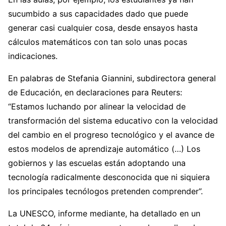
sucumbido a sus capacidades dado que puede
generar casi cualquier cosa, desde ensayos hasta
cálculos matemáticos con tan solo unas pocas
indicaciones.
En palabras de Stefania Giannini, subdirectora general
de Educación, en declaraciones para Reuters:
“Estamos luchando por alinear la velocidad de
transformación del sistema educativo con la velocidad
del cambio en el progreso tecnológico y el avance de
estos modelos de aprendizaje automático (…) Los
gobiernos y las escuelas están adoptando una
tecnología radicalmente desconocida que ni siquiera
los principales tecnólogos pretenden comprender”.
La UNESCO, informe mediante, ha detallado en un