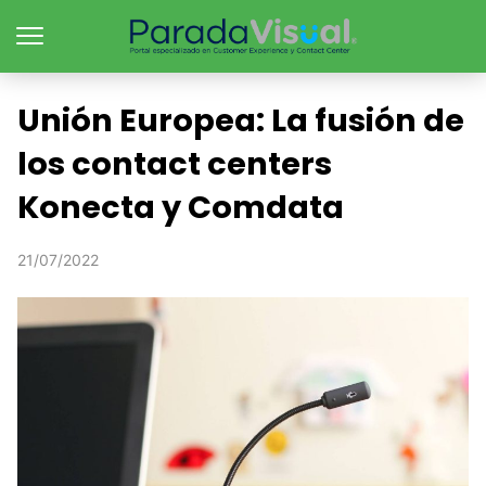
Unión Europea: La fusión de
los contact centers
Konecta y Comdata
21/07/2022