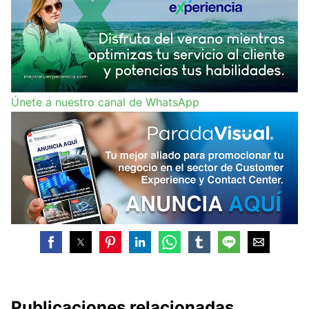
Únete a nuestro canal de WhatsApp
Publicaciones relacionadas