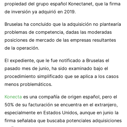
propiedad del grupo español Konectanet, que la firma
de inversión ya adquirió en 2019.
Bruselas ha concluido que la adquisición no plantearía
problemas de competencia, dadas las moderadas
posiciones de mercado de las empresas resultantes
de la operación.
El expediente, que le fue notificado a Bruselas el
pasado mes de junio, ha sido examinado bajo el
procedimiento simplificado que se aplica a los casos
menos problemáticos.
Konecta
es una compañía de origen español, pero el
50% de su facturación se encuentra en el extranjero,
especialmente en Estados Unidos, aunque en junio la
firma señalaba que buscaba potenciales adquisiciones