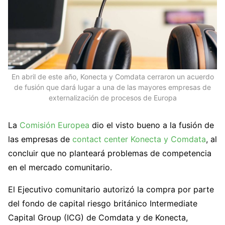
En abril de este año, Konecta y Comdata cerraron un acuerdo
de fusión que dará lugar a una de las mayores empresas de
externalización de procesos de Europa
La
Comisión Europea
dio el visto bueno a la fusión de
las empresas de
contact center
Konecta y Comdata
, al
concluir que no planteará problemas de competencia
en el mercado comunitario.
El Ejecutivo comunitario autorizó la compra por parte
del fondo de capital riesgo británico Intermediate
Capital Group (ICG) de Comdata y de Konecta,