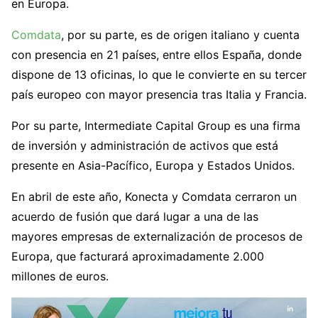
en Europa.
Comdata
, por su parte, es de origen italiano y cuenta
con presencia en 21 países, entre ellos España, donde
dispone de 13 oficinas, lo que le convierte en su tercer
país europeo con mayor presencia tras Italia y Francia.
Por su parte, Intermediate Capital Group es una firma
de inversión y administración de activos que está
presente en Asia-Pacífico, Europa y Estados Unidos.
En abril de este año, Konecta y Comdata cerraron un
acuerdo de fusión que dará lugar a una de las
mayores empresas de externalización de procesos de
Europa, que facturará aproximadamente 2.000
millones de euros.