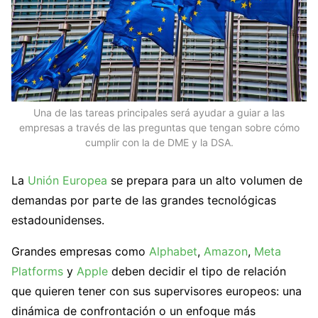
Una de las tareas principales será ayudar a guiar a las
empresas a través de las preguntas que tengan sobre cómo
cumplir con la de DME y la DSA.
La
Unión Europea
se prepara para un alto volumen de
demandas por parte de las grandes tecnológicas
estadounidenses.
Grandes empresas como
Alphabet
,
Amazon
,
Meta
Platforms
y
Apple
deben decidir el tipo de relación
que quieren tener con sus supervisores europeos: una
dinámica de confrontación o un enfoque más