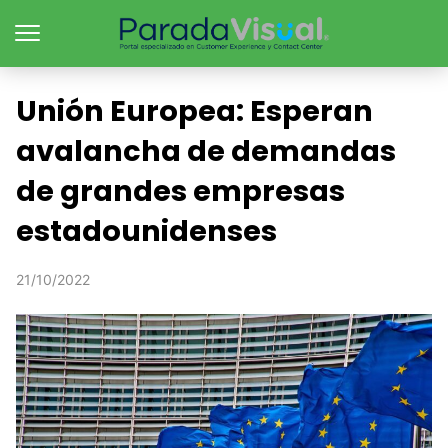
Unión Europea: Esperan
avalancha de demandas
de grandes empresas
estadounidenses
21/10/2022