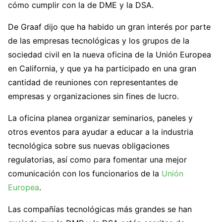
cómo cumplir con la de DME y la DSA.
De Graaf dijo que ha habido un gran interés por parte
de las empresas tecnológicas y los grupos de la
sociedad civil en la nueva oficina de la Unión Europea
en California, y que ya ha participado en una gran
cantidad de reuniones con representantes de
empresas y organizaciones sin fines de lucro.
La oficina planea organizar seminarios, paneles y
otros eventos para ayudar a educar a la industria
tecnológica sobre sus nuevas obligaciones
regulatorias, así como para fomentar una mejor
comunicación con los funcionarios de la
Unión
Europea
.
Las compañías tecnológicas más grandes se han