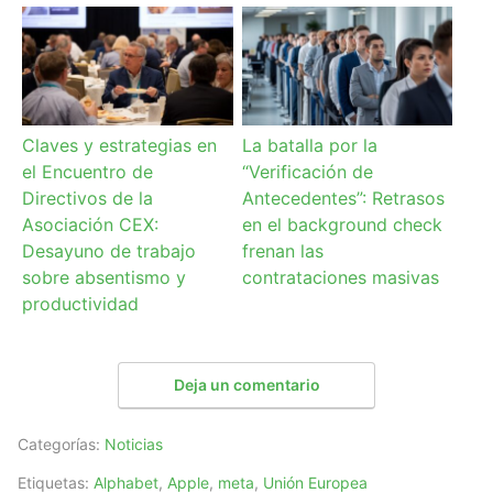
Claves y estrategias en
La batalla por la
el Encuentro de
“Verificación de
Directivos de la
Antecedentes”: Retrasos
Asociación CEX:
en el background check
Desayuno de trabajo
frenan las
sobre absentismo y
contrataciones masivas
productividad
Deja un comentario
Categorías:
Noticias
Etiquetas:
Alphabet
,
Apple
,
meta
,
Unión Europea