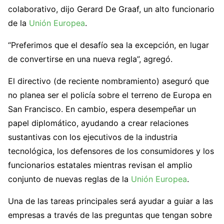
colaborativo, dijo Gerard De Graaf, un alto funcionario
de la
Unión Europea
.
“Preferimos que el desafío sea la excepción, en lugar
de convertirse en una nueva regla”, agregó.
El directivo (de reciente nombramiento) aseguró que
no planea ser el policía sobre el terreno de Europa en
San Francisco. En cambio, espera desempeñar un
papel diplomático, ayudando a crear relaciones
sustantivas con los ejecutivos de la industria
tecnológica, los defensores de los consumidores y los
funcionarios estatales mientras revisan el amplio
conjunto de nuevas reglas de la
Unión Europea
.
Una de las tareas principales será ayudar a guiar a las
empresas a través de las preguntas que tengan sobre