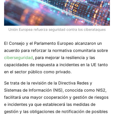
Unión Europea refuerza seguridad contra los ciberataques
El Consejo y el Parlamento Europeo alcanzaron un
acuerdo para reforzar la normativa comunitaria sobre
ciberseguridad
, para mejorar la resiliencia y las
capacidades de respuesta a incidentes en la UE tanto
en el sector público como privado.
Se trata de la revisión de la Directiva Redes y
Sistemas de Información (NIS), conocida como NIS2,
facilitará una mayor cooperación y gestión de riesgos
e incidentes ya que establecerá las medidas de
gestión y las obligaciones de notificación de posibles