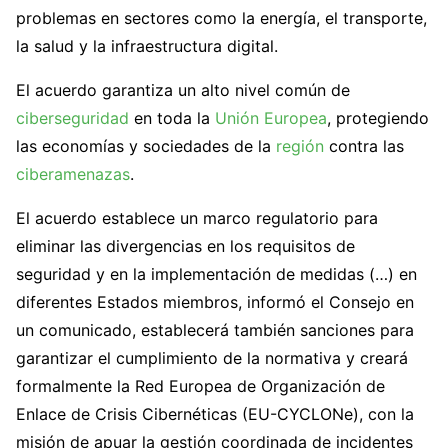
problemas en sectores como la energía, el transporte,
la salud y la infraestructura digital.
El acuerdo garantiza un alto nivel común de
ciberseguridad
en toda la
Unión Europea
, protegiendo
las economías y sociedades de la
región
contra las
ciberamenazas
.
El acuerdo establece un marco regulatorio para
eliminar las divergencias en los requisitos de
seguridad y en la implementación de medidas (…) en
diferentes Estados miembros, informó el Consejo en
un comunicado, establecerá también sanciones para
garantizar el cumplimiento de la normativa y creará
formalmente la Red Europea de Organización de
Enlace de Crisis Cibernéticas (EU-CYCLONe), con la
misión de apuar la gestión coordinada de incidentes