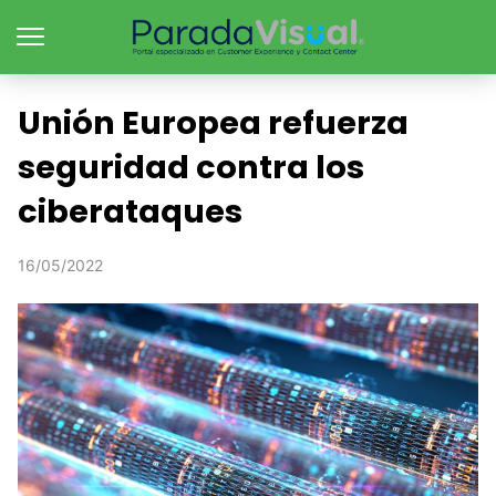
Unión Europea refuerza
seguridad contra los
ciberataques
16/05/2022