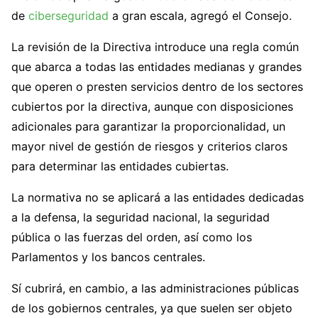
de
ciberseguridad
a gran escala, agregó el Consejo.
La revisión de la Directiva introduce una regla común
que abarca a todas las entidades medianas y grandes
que operen o presten servicios dentro de los sectores
cubiertos por la directiva, aunque con disposiciones
adicionales para garantizar la proporcionalidad, un
mayor nivel de gestión de riesgos y criterios claros
para determinar las entidades cubiertas.
La normativa no se aplicará a las entidades dedicadas
a la defensa, la seguridad nacional, la seguridad
pública o las fuerzas del orden, así como los
Parlamentos y los bancos centrales.
Sí cubrirá, en cambio, a las administraciones públicas
de los gobiernos centrales, ya que suelen ser objeto