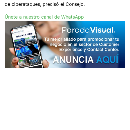
de ciberataques, precisó el Consejo.
Únete a nuestro canal de WhatsApp