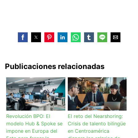
Publicaciones relacionadas
Revolución BPO: El
El reto del Nearshoring:
modelo Hub & Spoke se
Crisis de talento bilingüe
impone en Europa del
en Centroamérica