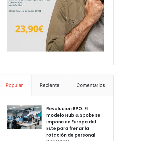
Popular
Reciente
Comentarios
Revolución BPO: El
modelo Hub & Spoke se
impone en Europa del
Este para frenar la
rotación de personal