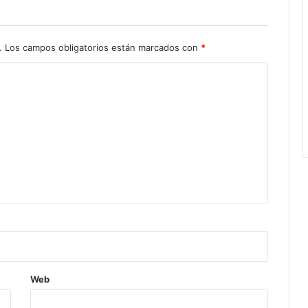
.
Los campos obligatorios están marcados con
*
Web