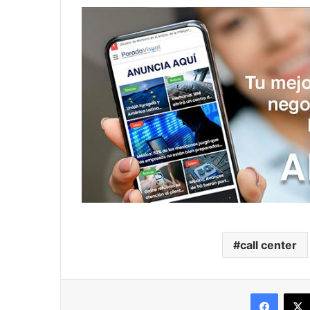
call center
Facebo