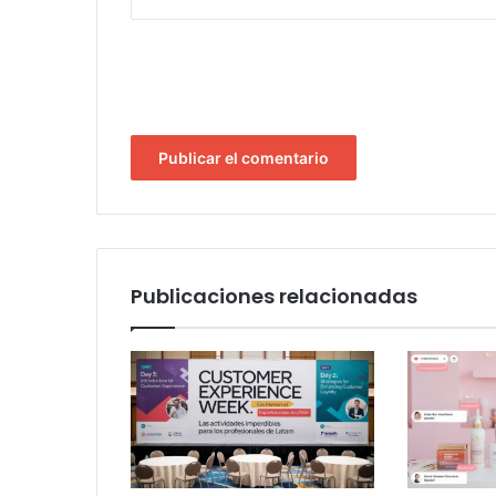
Publicaciones relacionadas