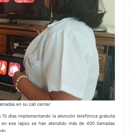
amadas en su call center
 15 días implementando la atención telefónica gratuita
, en ese lapso se han atendido más de 400 llamadas
ado.