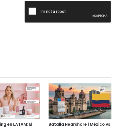
ing en LATAM: El
Batalla Nearshore | México vs