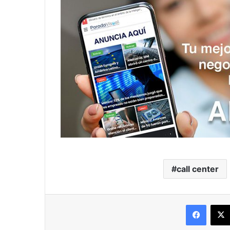
call center
Facebo