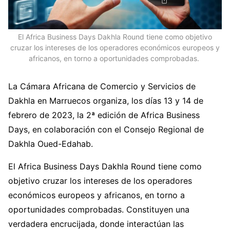
El Africa Business Days Dakhla Round tiene como objetivo
cruzar los intereses de los operadores económicos europeos y
africanos, en torno a oportunidades comprobadas.
La Cámara Africana de Comercio y Servicios de
Dakhla en Marruecos organiza, los días 13 y 14 de
febrero de 2023, la 2ª edición de Africa Business
Days, en colaboración con el Consejo Regional de
Dakhla Oued-Edahab.
El Africa Business Days Dakhla Round tiene como
objetivo cruzar los intereses de los operadores
económicos europeos y africanos, en torno a
oportunidades comprobadas. Constituyen una
verdadera encrucijada, donde interactúan las