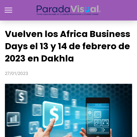
Vuelven los Africa Business
Days el 13 y 14 de febrero de
2023 en Dakhla
27/01/2023