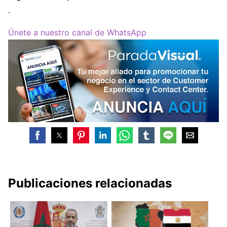
.
Únete a nuestro canal de WhatsApp
Publicaciones relacionadas