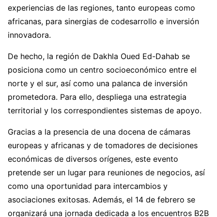
experiencias de las regiones, tanto europeas como
africanas, para sinergias de codesarrollo e inversión
innovadora.
De hecho, la región de Dakhla Oued Ed-Dahab se
posiciona como un centro socioeconómico entre el
norte y el sur, así como una palanca de inversión
prometedora. Para ello, despliega una estrategia
territorial y los correspondientes sistemas de apoyo.
Gracias a la presencia de una docena de cámaras
europeas y africanas y de tomadores de decisiones
económicas de diversos orígenes, este evento
pretende ser un lugar para reuniones de negocios, así
como una oportunidad para intercambios y
asociaciones exitosas. Además, el 14 de febrero se
organizará una jornada dedicada a los encuentros B2B