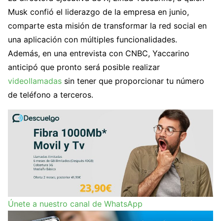
Musk confió el liderazgo de la empresa en junio,
comparte esta misión de transformar la red social en
una aplicación con múltiples funcionalidades.
Además, en una entrevista con CNBC, Yaccarino
anticipó que pronto será posible realizar
videollamadas
sin tener que proporcionar tu número
de teléfono a terceros.
Únete a nuestro canal de WhatsApp