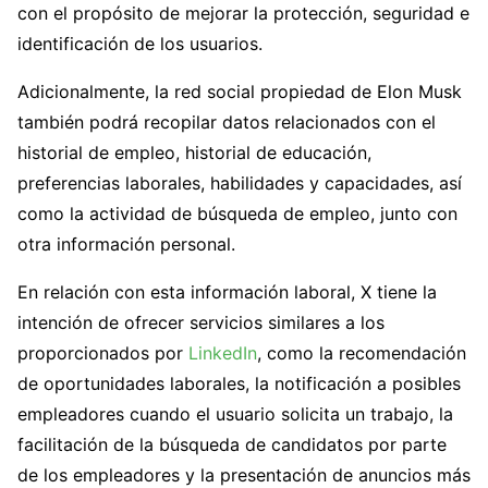
con el propósito de mejorar la protección, seguridad e
identificación de los usuarios.
Adicionalmente, la red social propiedad de Elon Musk
también podrá recopilar datos relacionados con el
historial de empleo, historial de educación,
preferencias laborales, habilidades y capacidades, así
como la actividad de búsqueda de empleo, junto con
otra información personal.
En relación con esta información laboral, X tiene la
intención de ofrecer servicios similares a los
proporcionados por
LinkedIn
, como la recomendación
de oportunidades laborales, la notificación a posibles
empleadores cuando el usuario solicita un trabajo, la
facilitación de la búsqueda de candidatos por parte
de los empleadores y la presentación de anuncios más