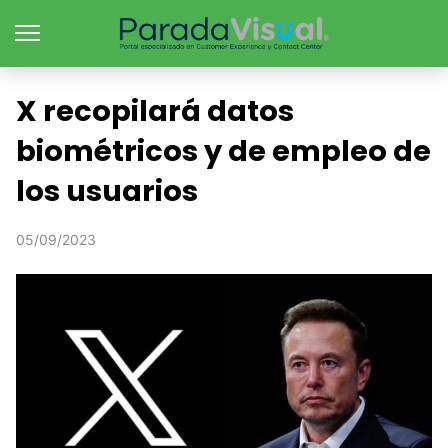
X recopilará datos
biométricos y de empleo de
los usuarios
05/09/2023