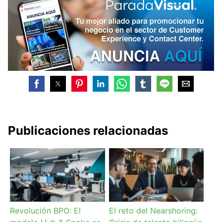
Publicaciones relacionadas
Revolución BPO: El
El reto del Nearshoring: