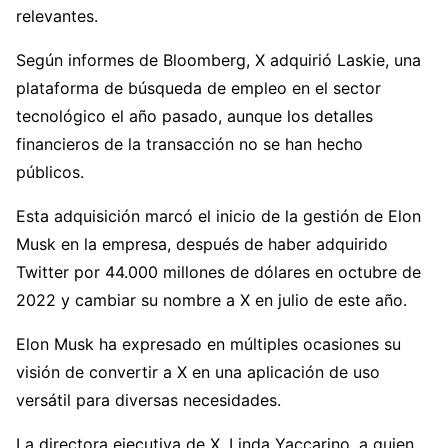
relevantes.
Según informes de Bloomberg, X adquirió Laskie, una
plataforma de búsqueda de empleo en el sector
tecnológico el año pasado, aunque los detalles
financieros de la transacción no se han hecho
públicos.
Esta adquisición marcó el inicio de la gestión de Elon
Musk en la empresa, después de haber adquirido
Twitter por 44.000 millones de dólares en octubre de
2022 y cambiar su nombre a X en julio de este año.
Elon Musk ha expresado en múltiples ocasiones su
visión de convertir a X en una aplicación de uso
versátil para diversas necesidades.
La directora ejecutiva de X, Linda Yaccarino, a quien