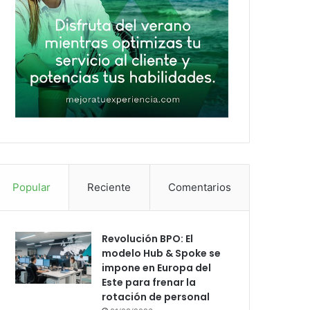
Popular
Reciente
Comentarios
Revolución BPO: El
modelo Hub & Spoke se
impone en Europa del
Este para frenar la
rotación de personal