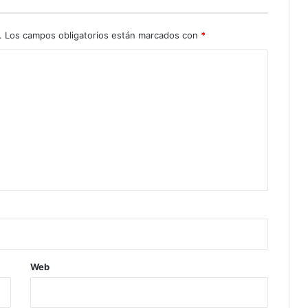
.
Los campos obligatorios están marcados con
*
Web