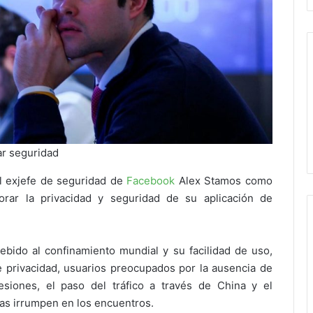
ar seguridad
l exjefe de seguridad de
Facebook
Alex Stamos como
rar la privacidad y seguridad de su aplicación de
bido al confinamiento mundial y su facilidad de uso,
de privacidad, usuarios preocupados por la ausencia de
siones, el paso del tráfico a través de China y el
as irrumpen en los encuentros.