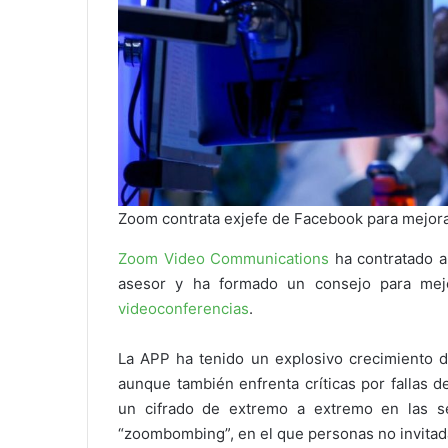
Zoom contrata exjefe de Facebook para mejor
Zoom Video Communications
ha contratado a
asesor y ha formado un consejo para mejo
videoconferencias
.
La APP ha tenido un explosivo crecimiento de
aunque también enfrenta críticas por fallas 
un cifrado de extremo a extremo en las se
“zoombombing”, en el que personas no invitad