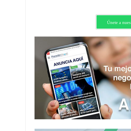
Únete a nues