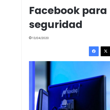
Facebook para
seguridad
13/04/2020
Facebo