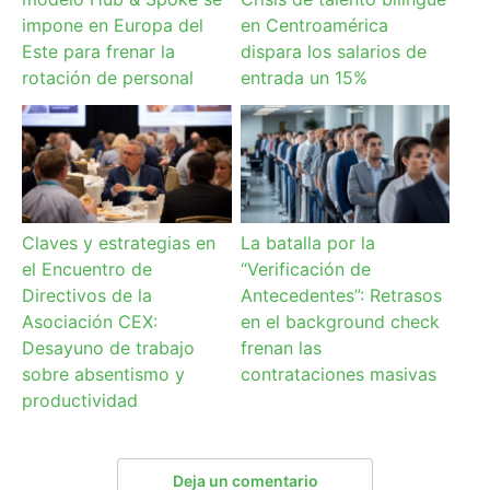
impone en Europa del
en Centroamérica
Este para frenar la
dispara los salarios de
rotación de personal
entrada un 15%
Claves y estrategias en
La batalla por la
el Encuentro de
“Verificación de
Directivos de la
Antecedentes”: Retrasos
Asociación CEX:
en el background check
Desayuno de trabajo
frenan las
sobre absentismo y
contrataciones masivas
productividad
Deja un comentario