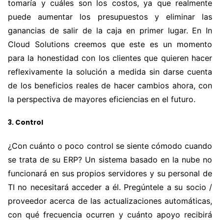
tomaría y cuáles son los costos, ya que realmente
puede aumentar los presupuestos y eliminar las
ganancias de salir de la caja en primer lugar. En In
Cloud Solutions creemos que este es un momento
para la honestidad con los clientes que quieren hacer
reflexivamente la solución a medida sin darse cuenta
de los beneficios reales de hacer cambios ahora, con
la perspectiva de mayores eficiencias en el futuro.
3. Control
¿Con cuánto o poco control se siente cómodo cuando
se trata de su ERP? Un sistema basado en la nube no
funcionará en sus propios servidores y su personal de
TI no necesitará acceder a él. Pregúntele a su socio /
proveedor acerca de las actualizaciones automáticas,
con qué frecuencia ocurren y cuánto apoyo recibirá