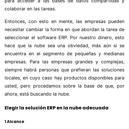
para acceder a las bases de datos compartidas y
colaborar en las tareas.
Entonces, con esto en mente, las empresas pueden
necesitar cambiar la forma en que abordan la tarea de
seleccionar el software ERP. Por nuestro dinero, esto
hace que la nube sea una obviedad, más aún si se
encuentra en el segmento de pequeñas y medianas
empresas. Para las empresas grandes y complejas,
siempre habrá personas que prefieran las soluciones
locales, en cuyo caso hay productos disponibles para
usted, pero procedamos sobre la base de que, por
ahora, está buscando la nube.
Elegir la solución ERP en la nube adecuada
1 Alcance