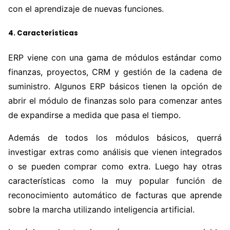
con el aprendizaje de nuevas funciones.
4. Características
ERP viene con una gama de módulos estándar como
finanzas, proyectos, CRM y gestión de la cadena de
suministro. Algunos ERP básicos tienen la opción de
abrir el módulo de finanzas solo para comenzar antes
de expandirse a medida que pasa el tiempo.
Además de todos los módulos básicos, querrá
investigar extras como análisis que vienen integrados
o se pueden comprar como extra. Luego hay otras
características como la muy popular función de
reconocimiento automático de facturas que aprende
sobre la marcha utilizando inteligencia artificial.