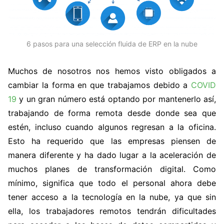
6 pasos para una selección fluida de ERP en la nube
Muchos de nosotros nos hemos visto obligados a
cambiar la forma en que trabajamos debido a
COVID
19
y un gran número está optando por mantenerlo así,
trabajando de forma remota desde donde sea que
estén, incluso cuando algunos regresan a la oficina.
Esto ha requerido que las empresas piensen de
manera diferente y ha dado lugar a la aceleración de
muchos planes de transformación digital. Como
mínimo, significa que todo el personal ahora debe
tener acceso a la tecnología en la nube, ya que sin
ella, los trabajadores remotos tendrán dificultades