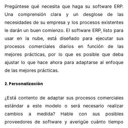
Pregúntese qué necesita que haga su software ERP.
Una comprensión clara y un desglose de las
necesidades de su empresa y los procesos existentes
le darán un buen comienzo. El software ERP, listo para
usar en la nube, está diseñado para ejecutar sus
procesos comerciales diarios en función de las
mejores prácticas, por lo que es posible que deba
ajustar lo que hace ahora para adaptarse al enfoque
de las mejores prácticas.
2. Personalización
¿Está contento de adaptar sus procesos comerciales
estándar a este modelo o será necesario realizar
cambios a medida? Hable con sus posibles
proveedores de software y averigüe cuánto tiempo