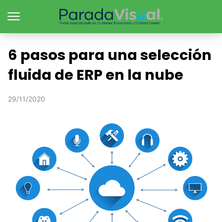
6 pasos para una selección
fluida de ERP en la nube
29/11/2020