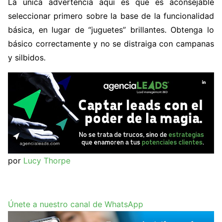
La única advertencia aquí es que es aconsejable
seleccionar primero sobre la base de la funcionalidad
básica, en lugar de “juguetes” brillantes. Obtenga lo
básico correctamente y no se distraiga con campanas
y silbidos.
por
Lucy Thorpe
Únete a nuestro canal de WhatsApp