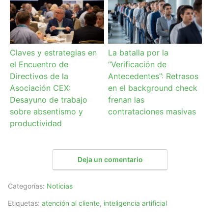
Claves y estrategias en
La batalla por la
el Encuentro de
“Verificación de
Directivos de la
Antecedentes”: Retrasos
Asociación CEX:
en el background check
Desayuno de trabajo
frenan las
sobre absentismo y
contrataciones masivas
productividad
Deja un comentario
Categorías:
Noticias
Etiquetas:
atención al cliente
,
inteligencia artificial