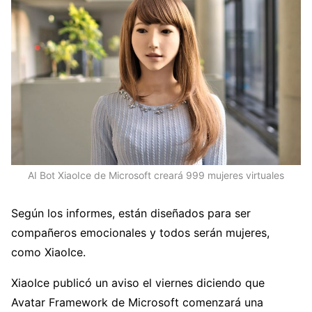
AI Bot XiaoIce de Microsoft creará 999 mujeres virtuales
Según los informes, están diseñados para ser
compañeros emocionales y todos serán mujeres,
como XiaoIce.
XiaoIce publicó un aviso el viernes diciendo que
Avatar Framework de Microsoft comenzará una