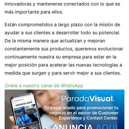
innovadoras y mantenerse conectados con lo que es
más importante para ellos.
Están comprometidos a largo plazo con la misión de
ayudar a sus clientes a desarrollar todo su potencial.
De la misma manera que actualizan y mejoran
constantemente sus productos, queremos evolucionar
continuamente nuestra su empresa para estar en la
mejor posición para acelerar las nuevas tecnologías a
medida que surgen y para servir mejor a sus clientes.
Únete a nuestro canal de WhatsApp