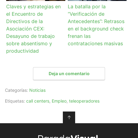
Claves y estrategias en
La batalla por la
el Encuentro de
“Verificación de
Directivos de la
Antecedentes”: Retrasos
Asociación CEX:
en el background check
Desayuno de trabajo
frenan las
sobre absentismo y
contrataciones masivas
productividad
Deja un comentario
Categorías:
Noticias
Etiquetas:
call centers
,
Empleo
,
teleoperadores
↑