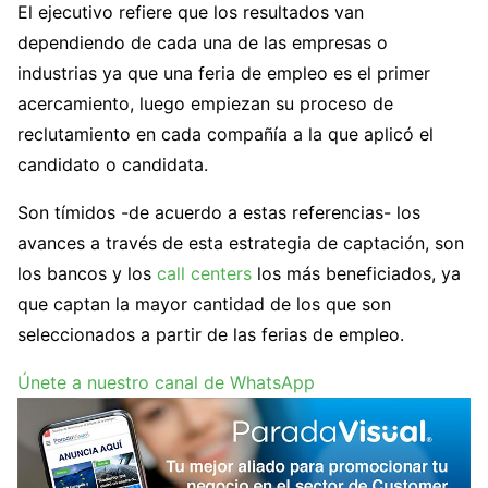
El ejecutivo refiere que los resultados van
dependiendo de cada una de las empresas o
industrias ya que una feria de empleo es el primer
acercamiento, luego empiezan su proceso de
reclutamiento en cada compañía a la que aplicó el
candidato o candidata.
Son tímidos -de acuerdo a estas referencias- los
avances a través de esta estrategia de captación, son
los bancos y los
call centers
los más beneficiados, ya
que captan la mayor cantidad de los que son
seleccionados a partir de las ferias de empleo.
Únete a nuestro canal de WhatsApp