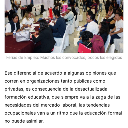
Ferias de Empleo: Muchos los convocados, pocos los elegidos
Ese diferencial de acuerdo a algunas opiniones que
corren en organizaciones tanto públicas como
privadas, es consecuencia de la desactualizada
formación educativa, que siempre va a la zaga de las
necesidades del mercado laboral, las tendencias
ocupacionales van a un ritmo que la educación formal
no puede asimilar.