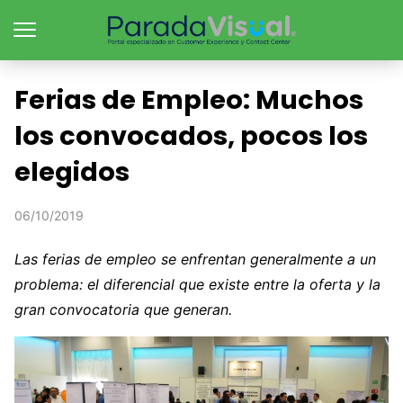
Ferias de Empleo: Muchos
los convocados, pocos los
elegidos
06/10/2019
Las ferias de empleo se enfrentan generalmente a un
problema: el diferencial que existe entre la oferta y la
gran convocatoria que generan.