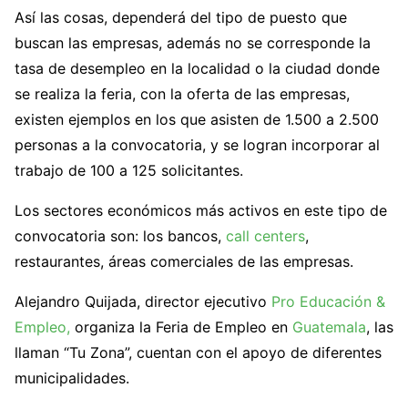
Así las cosas, dependerá del tipo de puesto que
buscan las empresas, además no se corresponde la
tasa de desempleo en la localidad o la ciudad donde
se realiza la feria, con la oferta de las empresas,
existen ejemplos en los que asisten de 1.500 a 2.500
personas a la convocatoria, y se logran incorporar al
trabajo de 100 a 125 solicitantes.
Los sectores económicos más activos en este tipo de
convocatoria son: los bancos,
call centers
,
restaurantes, áreas comerciales de las empresas.
Alejandro Quijada, director ejecutivo
Pro Educación &
Empleo,
organiza la Feria de Empleo en
Guatemala
, las
llaman “Tu Zona”, cuentan con el apoyo de diferentes
municipalidades.