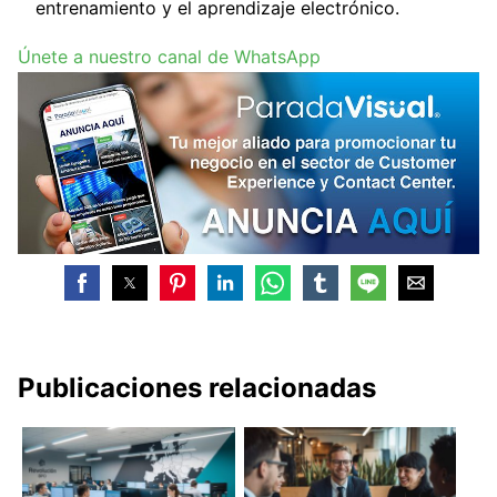
entrenamiento y el aprendizaje electrónico.
Únete a nuestro canal de WhatsApp
Publicaciones relacionadas