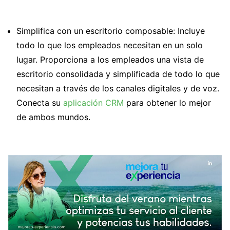
Simplifica con un escritorio composable: Incluye
todo lo que los empleados necesitan en un solo
lugar. Proporciona a los empleados una vista de
escritorio consolidada y simplificada de todo lo que
necesitan a través de los canales digitales y de voz.
Conecta su
aplicación CRM
para obtener lo mejor
de ambos mundos.