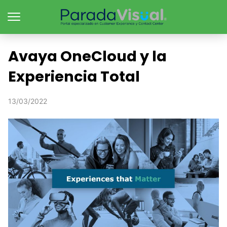
Avaya OneCloud y la
Experiencia Total
13/03/2022