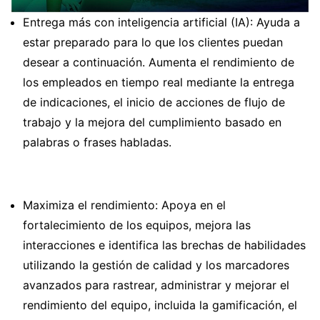
Entrega más con inteligencia artificial (IA): Ayuda a
estar preparado para lo que los clientes puedan
desear a continuación. Aumenta el rendimiento de
los empleados en tiempo real mediante la entrega
de indicaciones, el inicio de acciones de flujo de
trabajo y la mejora del cumplimiento basado en
palabras o frases habladas.
Maximiza el rendimiento: Apoya en el
fortalecimiento de los equipos, mejora las
interacciones e identifica las brechas de habilidades
utilizando la gestión de calidad y los marcadores
avanzados para rastrear, administrar y mejorar el
rendimiento del equipo, incluida la gamificación, el