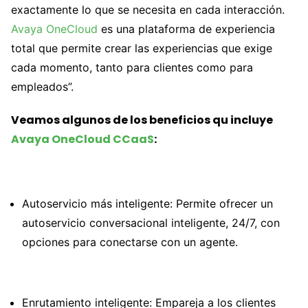
exactamente lo que se necesita en cada interacción.
Avaya OneCloud
es una plataforma de experiencia
total que permite crear las experiencias que exige
cada momento, tanto para clientes como para
empleados”.
Veamos algunos de los beneficios qu incluye
Avaya OneCloud CCaaS
:
Autoservicio más inteligente: Permite ofrecer un
autoservicio conversacional inteligente, 24/7, con
opciones para conectarse con un agente.
Enrutamiento inteligente: Empareja a los clientes