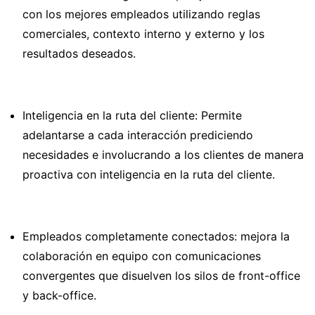
con los mejores empleados utilizando reglas
comerciales, contexto interno y externo y los
resultados deseados.
Inteligencia en la ruta del cliente: Permite
adelantarse a cada interacción prediciendo
necesidades e involucrando a los clientes de manera
proactiva con inteligencia en la ruta del cliente.
Empleados completamente conectados: mejora la
colaboración en equipo con comunicaciones
convergentes que disuelven los silos de front-office
y back-office.