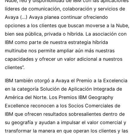
Nube, red y disponibilidad de IBM con las aplicaciones
líderes de comunicación, colaboración y servicios de
Avaya (…) Avaya planea continuar ofreciendo
opciones a los clientes que buscan moverse a la Nube,
bien sea pública, privada o híbrida. La asociación con
IBM como parte de nuestra estrategia híbrida
multinube nos permite ampliar aún más nuestras
capacidades y ofrecer un valor adicional a nuestros
clientes”.
IBM también otorgó a Avaya el Premio a la Excelencia
en la categoría Solución de Aplicación Integrada de
América del Norte. Los Premios IBM Geography
Excellence reconocen a los Socios Comerciales de
IBM que ofrecen resultados sobresalientes dentro de
su geografía y ayudan a impulsar el valor comercial y
transformar la manera en que operan los clientes y las