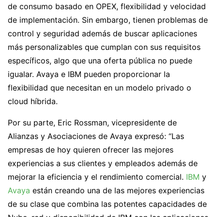
de consumo basado en OPEX, flexibilidad y velocidad
de implementación. Sin embargo, tienen problemas de
control y seguridad además de buscar aplicaciones
más personalizables que cumplan con sus requisitos
específicos, algo que una oferta pública no puede
igualar. Avaya e IBM pueden proporcionar la
flexibilidad que necesitan en un modelo privado o
cloud híbrida.
Por su parte, Eric Rossman, vicepresidente de
Alianzas y Asociaciones de Avaya expresó: “Las
empresas de hoy quieren ofrecer las mejores
experiencias a sus clientes y empleados además de
mejorar la eficiencia y el rendimiento comercial.
IBM
y
Avaya
están creando una de las mejores experiencias
de su clase que combina las potentes capacidades de