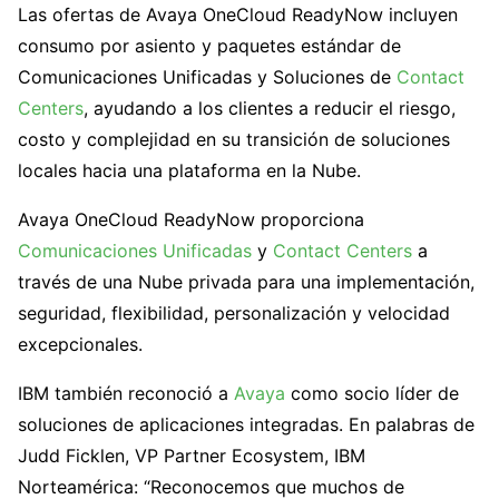
Las ofertas de Avaya OneCloud ReadyNow incluyen
consumo por asiento y paquetes estándar de
Comunicaciones Unificadas y Soluciones de
Contact
Centers
, ayudando a los clientes a reducir el riesgo,
costo y complejidad en su transición de soluciones
locales hacia una plataforma en la Nube.
Avaya OneCloud ReadyNow proporciona
Comunicaciones Unificadas
y
Contact Centers
a
través de una Nube privada para una implementación,
seguridad, flexibilidad, personalización y velocidad
excepcionales.
IBM también reconoció a
Avaya
como socio líder de
soluciones de aplicaciones integradas. En palabras de
Judd Ficklen, VP Partner Ecosystem, IBM
Norteamérica: “Reconocemos que muchos de