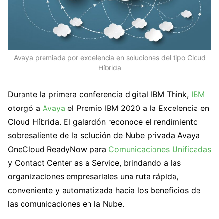
Avaya premiada por excelencia en soluciones del tipo Cloud
Híbrida
Durante la primera conferencia digital IBM Think,
IBM
otorgó a
Avaya
el Premio IBM 2020 a la Excelencia en
Cloud Híbrida. El galardón reconoce el rendimiento
sobresaliente de la solución de Nube privada Avaya
OneCloud ReadyNow para
Comunicaciones Unificadas
y Contact Center as a Service, brindando a las
organizaciones empresariales una ruta rápida,
conveniente y automatizada hacia los beneficios de
las comunicaciones en la Nube.