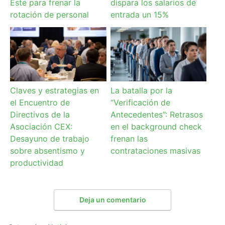
Este para frenar la
dispara los salarios de
rotación de personal
entrada un 15%
Claves y estrategias en
La batalla por la
el Encuentro de
“Verificación de
Directivos de la
Antecedentes”: Retrasos
Asociación CEX:
en el background check
Desayuno de trabajo
frenan las
sobre absentismo y
contrataciones masivas
productividad
Deja un comentario