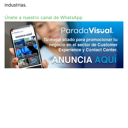
industrias.
Únete a nuestro canal de WhatsApp