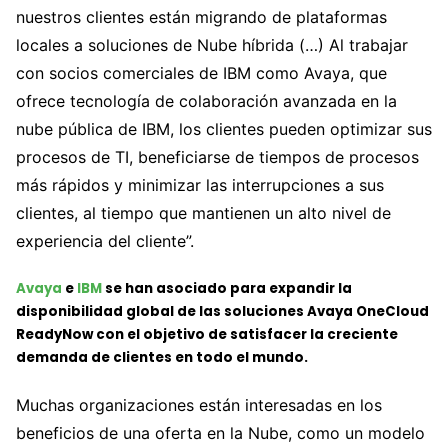
nuestros clientes están migrando de plataformas
locales a soluciones de Nube híbrida (…) Al trabajar
con socios comerciales de IBM como Avaya, que
ofrece tecnología de colaboración avanzada en la
nube pública de IBM, los clientes pueden optimizar sus
procesos de TI, beneficiarse de tiempos de procesos
más rápidos y minimizar las interrupciones a sus
clientes, al tiempo que mantienen un alto nivel de
experiencia del cliente”.
Avaya
e
IBM
se han asociado para expandir la
disponibilidad global de las soluciones Avaya OneCloud
ReadyNow con el objetivo de satisfacer la creciente
demanda de clientes en todo el mundo.
Muchas organizaciones están interesadas en los
beneficios de una oferta en la Nube, como un modelo