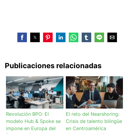
Publicaciones relacionadas
Revolución BPO: El
El reto del Nearshoring:
modelo Hub & Spoke se
Crisis de talento bilingüe
impone en Europa del
en Centroamérica