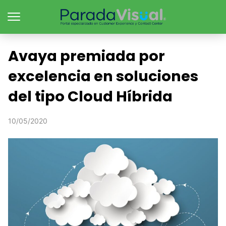
Avaya premiada por
excelencia en soluciones
del tipo Cloud Híbrida
10/05/2020