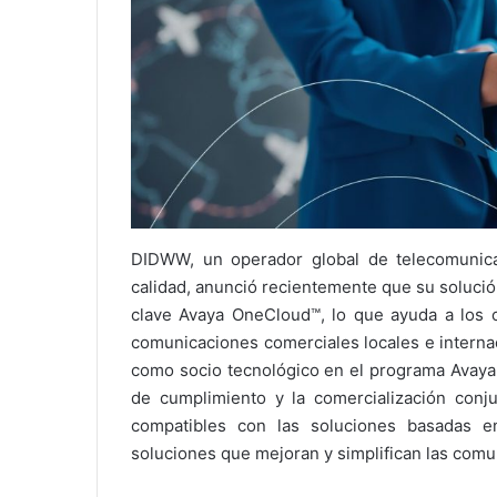
DIDWW, un operador global de telecomunic
calidad, anunció recientemente que su solució
clave Avaya OneCloud™, lo que ayuda a los c
comunicaciones comerciales locales e interna
como socio tecnológico en el programa Avaya
de cumplimiento y la comercialización conj
compatibles con las soluciones basadas e
soluciones que mejoran y simplifican las comu