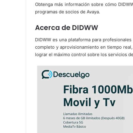
Obtenga más información sobre cómo DIDWW 
programas de socios de Avaya.
Acerca de DIDWW
DIDWW es una plataforma para profesionales 
completo y aprovisionamiento en tiempo real,
lograr el máximo control sobre los servicios d