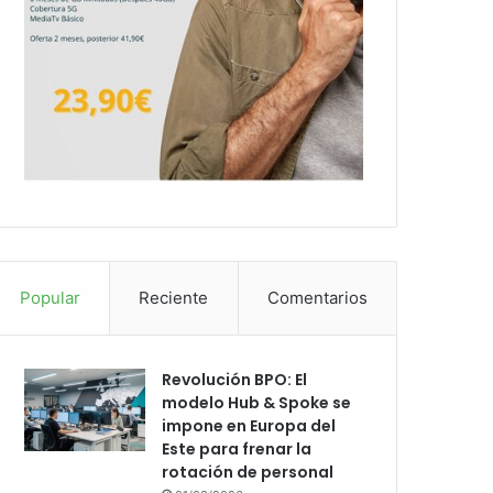
Popular
Reciente
Comentarios
Revolución BPO: El
modelo Hub & Spoke se
impone en Europa del
Este para frenar la
rotación de personal