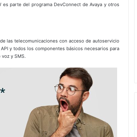
es parte del programa DevConnect de Avaya y otros
de las telecomunicaciones con acceso de autoservicio
 API y todos los componentes básicos necesarios para
e voz y SMS.