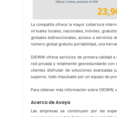
La compañía ofrece la mayor cobertura intern
virtuales locales, nacionales, móviles, gratuit
globales bidireccionales, acceso a servicios 
número global gratuito portabilidad, una herr
DIDWW ofrece servicios de primera calidad a 
red privada y totalmente georedundante con c
clientes disfrutan de soluciones avanzadas j
superior, todo impulsado por un equipo de pro
Para obtener más información sobre DIDWW, v
Acerca de Avaya
Las empresas se construyen por las exper