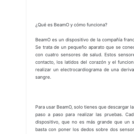
¿Qué es BeamO y cómo funciona?
BeamO es un dispositivo de la compañía france
Se trata de un pequeño aparato que se conec
con cuatro sensores de salud. Estos sensor
contacto, los latidos del corazón y el funci
realizar un electrocardiograma de una deriva
sangre.
Para usar BeamO, solo tienes que descargar la 
paso a paso para realizar las pruebas. Cada
dispositivo, que no es más grande que un s
basta con poner los dedos sobre dos sensor