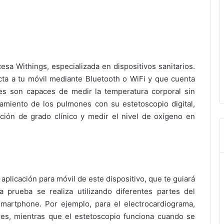
sa Withings, especializada en dispositivos sanitarios.
ta a tu móvil mediante Bluetooth o WiFi y que cuenta
es son capaces de medir la temperatura corporal sin
onamiento de los pulmones con su estetoscopio digital,
ción de grado clínico y medir el nivel de oxígeno en
aplicación para móvil de este dispositivo, que te guiará
 prueba se realiza utilizando diferentes partes del
martphone. Por ejemplo, para el electrocardiograma,
es, mientras que el estetoscopio funciona cuando se