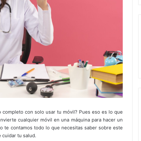
completo con solo usar tu móvil? Pues eso es lo que
vierte cualquier móvil en una máquina para hacer un
o te contamos todo lo que necesitas saber sobre este
 cuidar tu salud.