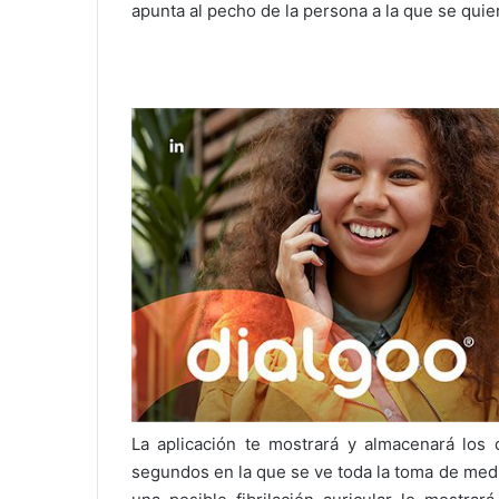
apunta al pecho de la persona a la que se quie
La aplicación te mostrará y almacenará los
segundos en la que se ve toda la toma de medi