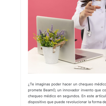
¿Te imaginas poder hacer un chequeo médico 
promete BeamO, un innovador invento que con
chequeo médico en segundos. En este artícul
dispositivo que puede revolucionar la forma de