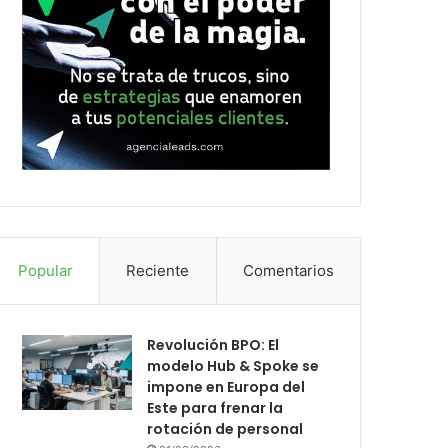
Popular
Reciente
Comentarios
Revolución BPO: El
modelo Hub & Spoke se
impone en Europa del
Este para frenar la
rotación de personal