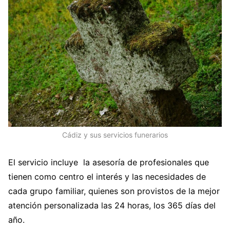
Cádiz y sus servicios funerarios
El servicio incluye la asesoría de profesionales que
tienen como centro el interés y las necesidades de
cada grupo familiar, quienes son provistos de la mejor
atención personalizada las 24 horas, los 365 días del
año.