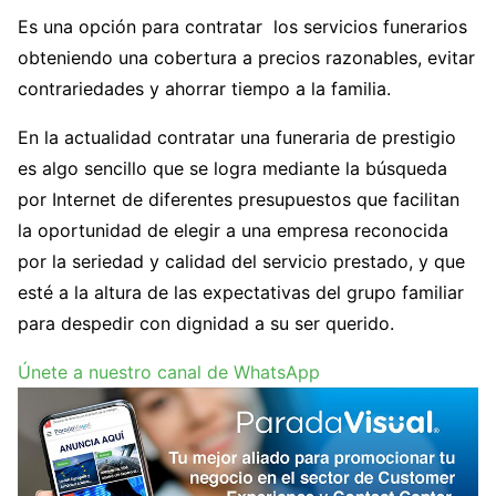
Es una opción para contratar los servicios funerarios
obteniendo una cobertura a precios razonables, evitar
contrariedades y ahorrar tiempo a la familia.
En la actualidad contratar una funeraria de prestigio
es algo sencillo que se logra mediante la búsqueda
por Internet de diferentes presupuestos que facilitan
la oportunidad de elegir a una empresa reconocida
por la seriedad y calidad del servicio prestado, y que
esté a la altura de las expectativas del grupo familiar
para despedir con dignidad a su ser querido.
Únete a nuestro canal de WhatsApp