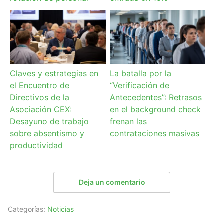
Claves y estrategias en
La batalla por la
el Encuentro de
“Verificación de
Directivos de la
Antecedentes”: Retrasos
Asociación CEX:
en el background check
Desayuno de trabajo
frenan las
sobre absentismo y
contrataciones masivas
productividad
Deja un comentario
Categorías:
Noticias