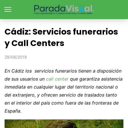
Cádiz: Servicios funerarios
y Call Centers
29/08/2019
En Cádiz los servicios funerarios tienen a disposición
de sus usuarios un
call center
que garantiza asistencia
inmediata en cualquier lugar del territorio nacional o
del extranjero, y ofrecen servicio de traslados tanto
en el interior del país como fuera de las fronteras de
España.