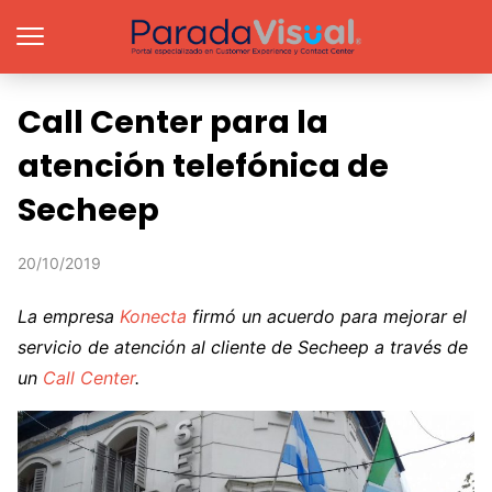
Call Center para la
atención telefónica de
Secheep
20/10/2019
La empresa
Konecta
firmó un acuerdo para mejorar el
servicio de atención al cliente de Secheep a través de
un
Call Center
.