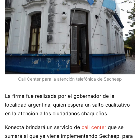
Call Center para la atención telefónica de Secheep
La firma fue realizada por el gobernador de la
localidad argentina, quien espera un salto cualitativo
en la atención a los ciudadanos chaqueños.
Konecta brindará un servicio de
call center
que se
sumará al que ya viene implementando Secheep, para