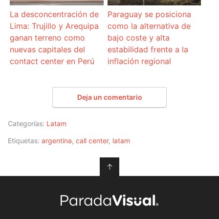
La desconcentración de
Paraguay se posiciona
Lima: Trujillo y Arequipa
como la alternativa de
ganan terreno como
bajo coste y alta
nuevas capitales del
estabilidad frente a la
contact center en Perú
inflación regional
Deja un comentario
Categorías:
Latam
Etiquetas:
argentina
,
call center
,
latam
↑