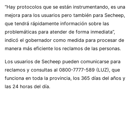
“Hay protocolos que se están instrumentando, es una
mejora para los usuarios pero también para Secheep,
que tendrá rápidamente información sobre las
problemáticas para atender de forma inmediata”,
indicó el gobernador como medida para procesar de
manera más eficiente los reclamos de las personas.
Los usuarios de Secheep pueden comunicarse para
reclamos y consultas al 0800-7777-589 (LUZ), que
funciona en toda la provincia, los 365 días del años y
las 24 horas del día.