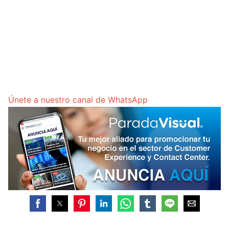
Únete a nuestro canal de WhatsApp