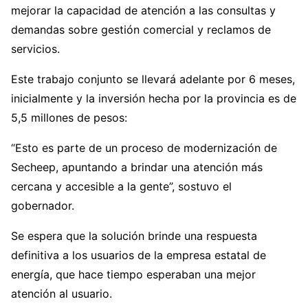
mejorar la capacidad de atención a las consultas y
demandas sobre gestión comercial y reclamos de
servicios.
Este trabajo conjunto se llevará adelante por 6 meses,
inicialmente y la inversión hecha por la provincia es de
5,5 millones de pesos:
“Esto es parte de un proceso de modernización de
Secheep, apuntando a brindar una atención más
cercana y accesible a la gente”, sostuvo el
gobernador.
Se espera que la solución brinde una respuesta
definitiva a los usuarios de la empresa estatal de
energía, que hace tiempo esperaban una mejor
atención al usuario.