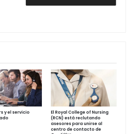
s y el servicio
El Royal College of Nursing
zado
(RCN) está reclutando
asesores para unirse al
centro de contacto de