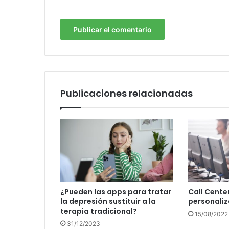
Publicaciones relacionadas
¿Pueden las apps para tratar
Call Center
la depresión sustituir a la
personali
terapia tradicional?
15/08/2022
31/12/2023