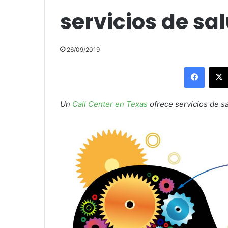
servicios de sa
26/09/2019
Facebo
Un
Call Center en Texas
ofrece servicios de s