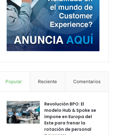
Popular
Reciente
Comentarios
Revolución BPO: El
modelo Hub & Spoke se
impone en Europa del
Este para frenar la
rotación de personal