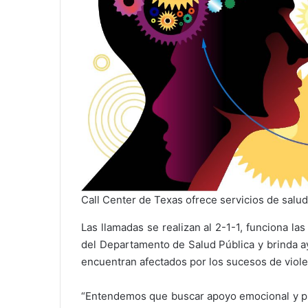
Call Center de Texas ofrece servicios de salu
Las llamadas se realizan al 2-1-1, funciona las
del Departamento de Salud Pública y brinda a
encuentran afectados por los sucesos de viol
“Entendemos que buscar apoyo emocional y psi