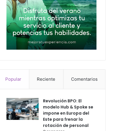
Popular
Reciente
Comentarios
Revolución BPO: El
modelo Hub & Spoke se
impone en Europa del
Este para frenar la
rotación de personal