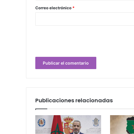
*
Correo electrónico
*
Publicaciones relacionadas