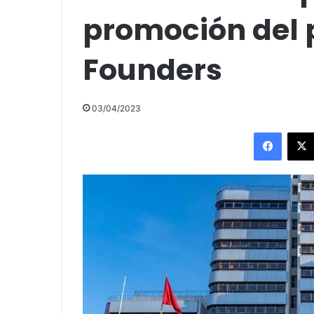
promoción del 
Founders
03/04/2023
Facebo