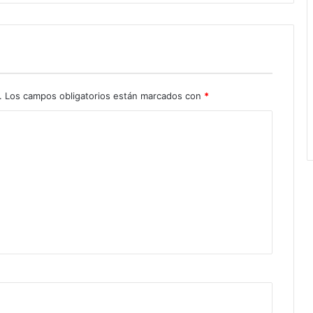
.
Los campos obligatorios están marcados con
*