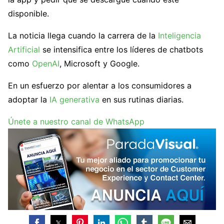
disponible.
La noticia llega cuando la carrera de la
Inteligencia
Artificial
se intensifica entre los líderes de chatbots
como
OpenAI
, Microsoft y Google.
En un esfuerzo por alentar a los consumidores a
adoptar la
IA generativa
en sus rutinas diarias.
Únete a nuestro canal de WhatsApp