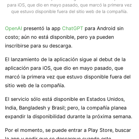
para iOS, que dio en mayo pasado, que marcó la primera vez
que estuvo disponible fuera del sitio web de la compañía.
OpenAI
presentó la app
ChatGPT
para Android sin
costo; aún no está disponible, pero ya pueden
inscribirse para su descarga.
El lanzamiento de la aplicación sigue al debut de la
aplicación para iOS, que dio en mayo pasado, que
marcó la primera vez que estuvo disponible fuera del
sitio web de la compañía.
El servicio sólo está disponible en Estados Unidos,
India, Bangladesh y Brasil; pero, la compañía planea
expandir la disponibilidad durante la próxima semana.
Por el momento, se puede entrar a Play Store, buscar
la app y pedir que se descargue cuando este