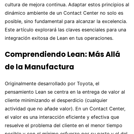
cultura de mejora continua. Adaptar estos principios al
dinámico ambiente de un Contact Center no solo es
posible, sino fundamental para alcanzar la excelencia.
Este artículo explorará las claves esenciales para una
integración exitosa de Lean en tus operaciones.
Comprendiendo Lean: Más Allá
de la Manufactura
Originalmente desarrollado por Toyota, el
pensamiento Lean se centra en la entrega de valor al
cliente minimizando el desperdicio (cualquier
actividad que no añade valor). En un Contact Center,
el valor es una interacción eficiente y efectiva que
resuelve el problema del cliente en el menor tiempo
posible y con el mínimo esfuerzo por su parte y el del