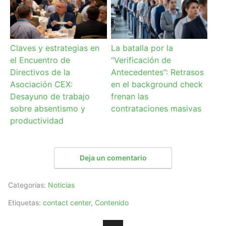
Claves y estrategias en
La batalla por la
el Encuentro de
“Verificación de
Directivos de la
Antecedentes”: Retrasos
Asociación CEX:
en el background check
Desayuno de trabajo
frenan las
sobre absentismo y
contrataciones masivas
productividad
Deja un comentario
Categorías:
Noticias
Etiquetas:
contact center
,
Contenido