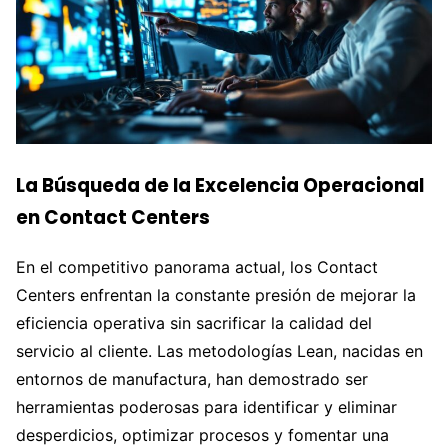
La Búsqueda de la Excelencia Operacional
en Contact Centers
En el competitivo panorama actual, los Contact
Centers enfrentan la constante presión de mejorar la
eficiencia operativa sin sacrificar la calidad del
servicio al cliente. Las metodologías Lean, nacidas en
entornos de manufactura, han demostrado ser
herramientas poderosas para identificar y eliminar
desperdicios, optimizar procesos y fomentar una