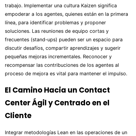
trabajo. Implementar una cultura Kaizen significa
empoderar a los agentes, quienes están en la primera
línea, para identificar problemas y proponer
soluciones. Las reuniones de equipo cortas y
frecuentes (stand-ups) pueden ser un espacio para
discutir desafíos, compartir aprendizajes y sugerir
pequeñas mejoras incrementales. Reconocer y
recompensar las contribuciones de los agentes al
proceso de mejora es vital para mantener el impulso.
El Camino Hacia un Contact
Center Ágil y Centrado en el
Cliente
Integrar metodologías Lean en las operaciones de un