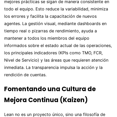
mejores prácticas se sigan de manera consistente en
todo el equipo. Esto reduce la variabilidad, minimiza
los errores y facilita la capacitación de nuevos
agentes. La gestión visual, mediante dashboards en
tiempo real o pizarras de rendimiento, ayuda a
mantener a todos los miembros del equipo
informados sobre el estado actual de las operaciones,
los principales indicadores (KPIs como TMO, FCR,
Nivel de Servicio) y las áreas que requieren atención
inmediata. La transparencia impulsa la acción y la
rendición de cuentas.
Fomentando una Cultura de
Mejora Continua (Kaizen)
Lean no es un proyecto único, sino una filosofía de