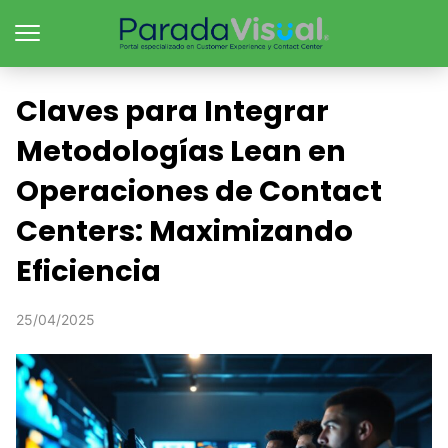
Claves para Integrar
Metodologías Lean en
Operaciones de Contact
Centers: Maximizando
Eficiencia
25/04/2025