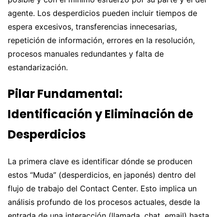
agente. Los desperdicios pueden incluir tiempos de
espera excesivos, transferencias innecesarias,
repetición de información, errores en la resolución,
procesos manuales redundantes y falta de
estandarización.
Pilar Fundamental:
Identificación y Eliminación de
Desperdicios
La primera clave es identificar dónde se producen
estos “Muda” (desperdicios, en japonés) dentro del
flujo de trabajo del Contact Center. Esto implica un
análisis profundo de los procesos actuales, desde la
entrada de una interacción (llamada, chat, email) hasta