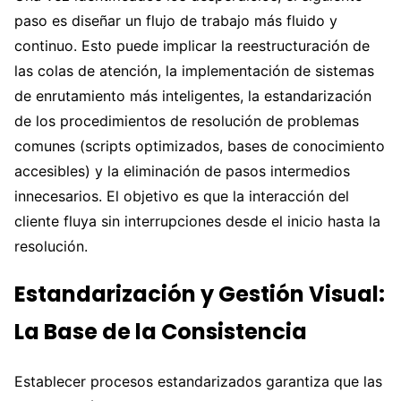
paso es diseñar un flujo de trabajo más fluido y
continuo. Esto puede implicar la reestructuración de
las colas de atención, la implementación de sistemas
de enrutamiento más inteligentes, la estandarización
de los procedimientos de resolución de problemas
comunes (scripts optimizados, bases de conocimiento
accesibles) y la eliminación de pasos intermedios
innecesarios. El objetivo es que la interacción del
cliente fluya sin interrupciones desde el inicio hasta la
resolución.
Estandarización y Gestión Visual:
La Base de la Consistencia
Establecer procesos estandarizados garantiza que las