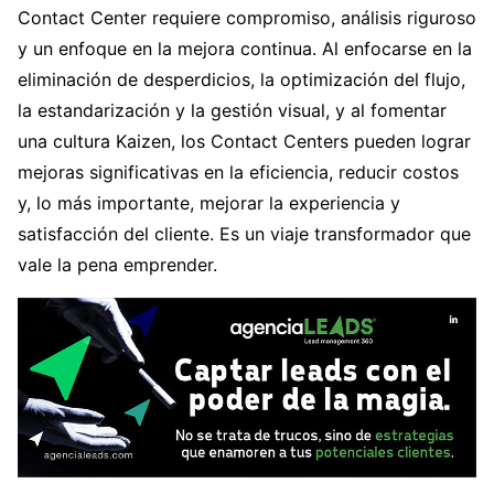
Contact Center requiere compromiso, análisis riguroso
y un enfoque en la mejora continua. Al enfocarse en la
eliminación de desperdicios, la optimización del flujo,
la estandarización y la gestión visual, y al fomentar
una cultura Kaizen, los Contact Centers pueden lograr
mejoras significativas en la eficiencia, reducir costos
y, lo más importante, mejorar la experiencia y
satisfacción del cliente. Es un viaje transformador que
vale la pena emprender.