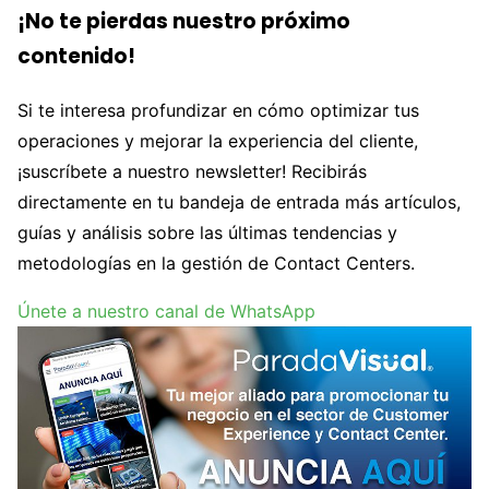
¡No te pierdas nuestro próximo
contenido!
Si te interesa profundizar en cómo optimizar tus
operaciones y mejorar la experiencia del cliente,
¡suscríbete a nuestro newsletter! Recibirás
directamente en tu bandeja de entrada más artículos,
guías y análisis sobre las últimas tendencias y
metodologías en la gestión de Contact Centers.
Únete a nuestro canal de WhatsApp