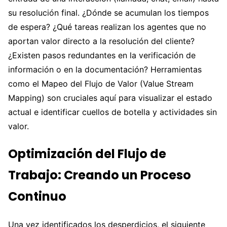
su resolución final. ¿Dónde se acumulan los tiempos
de espera? ¿Qué tareas realizan los agentes que no
aportan valor directo a la resolución del cliente?
¿Existen pasos redundantes en la verificación de
información o en la documentación? Herramientas
como el Mapeo del Flujo de Valor (Value Stream
Mapping) son cruciales aquí para visualizar el estado
actual e identificar cuellos de botella y actividades sin
valor.
Optimización del Flujo de
Trabajo: Creando un Proceso
Continuo
Una vez identificados los desperdicios, el siguiente