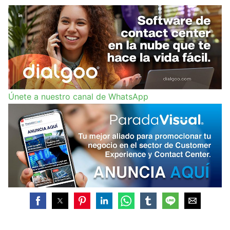
Únete a nuestro canal de WhatsApp