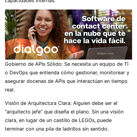
capacidades internas:
Gobierno de APIs Sólido: Se necesita un equipo de TI
o DevOps que entienda cómo gestionar, monitorear y
asegurar docenas de APIs que interactúan en tiempo
real.
Visión de Arquitectura Clara: Alguien debe ser el
“arquitecto jefe” que diseña el plano. Sin una visión
clara, en lugar de un castillo de LEGOs, puede
terminar con una pila de ladrillos sin sentido.