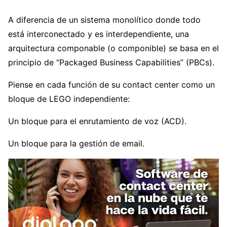
A diferencia de un sistema monolítico donde todo
está interconectado y es interdependiente, una
arquitectura componable (o componible) se basa en el
principio de “Packaged Business Capabilities” (PBCs).
Piense en cada función de su contact center como un
bloque de LEGO independiente:
Un bloque para el enrutamiento de voz (ACD).
Un bloque para la gestión de email.