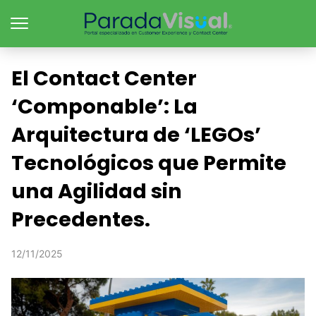
El Contact Center
‘Componable’: La
Arquitectura de ‘LEGOs’
Tecnológicos que Permite
una Agilidad sin
Precedentes.
12/11/2025