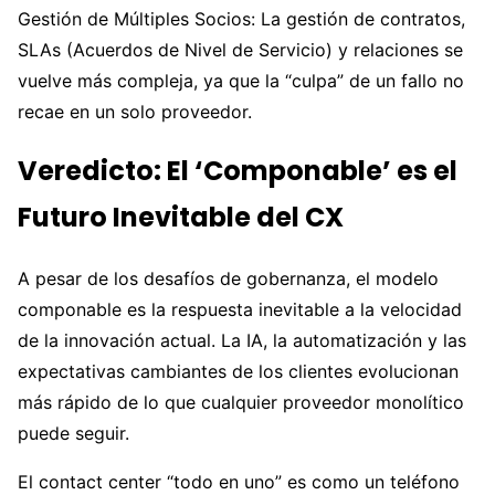
Gestión de Múltiples Socios: La gestión de contratos,
SLAs (Acuerdos de Nivel de Servicio) y relaciones se
vuelve más compleja, ya que la “culpa” de un fallo no
recae en un solo proveedor.
Veredicto: El ‘Componable’ es el
Futuro Inevitable del CX
A pesar de los desafíos de gobernanza, el modelo
componable es la respuesta inevitable a la velocidad
de la innovación actual. La IA, la automatización y las
expectativas cambiantes de los clientes evolucionan
más rápido de lo que cualquier proveedor monolítico
puede seguir.
El contact center “todo en uno” es como un teléfono