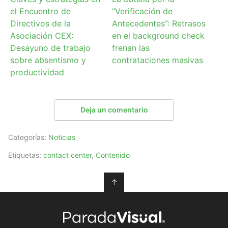
el Encuentro de
“Verificación de
Directivos de la
Antecedentes”: Retrasos
Asociación CEX:
en el background check
Desayuno de trabajo
frenan las
sobre absentismo y
contrataciones masivas
productividad
Deja un comentario
Categorías:
Noticias
Etiquetas:
contact center
,
Contenido
↑