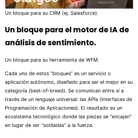
Un bloque para su CRM (ej. Salesforce).
Un bloque para el motor de IA de
análisis de sentimiento.
Un bloque para su herramienta de WFM.
Cada uno de estos “bloques” es un servicio o
aplicación autónomo, diseñado para ser el mejor en su
categoría (best-of-breed). Se comunican entre sí a
través de un lenguaje universal: las APIs (Interfaces de
Programación de Aplicaciones). El resultado es un
ecosistema tecnológico donde las piezas se “encajan”
en lugar de ser “soldadas” a la fuerza.