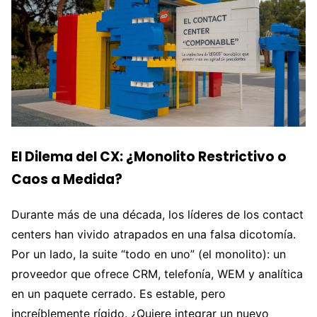
El Dilema del CX: ¿Monolito Restrictivo o
Caos a Medida?
Durante más de una década, los líderes de los contact
centers han vivido atrapados en una falsa dicotomía.
Por un lado, la suite “todo en uno” (el monolito): un
proveedor que ofrece CRM, telefonía, WEM y analítica
en un paquete cerrado. Es estable, pero
increíblemente rígido. ¿Quiere integrar un nuevo