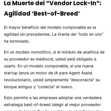
La Muerte del “Vendor Lock-In”:
Agilidad ‘Best-of-Breed’
El mayor beneficio del modelo componable es la
agilidad sin precedentes. La tiranía del “todo en uno”
ha terminado.
En un modelo monolítico, si el módulo de analítica de
su proveedor es mediocre, usted está obligado a
usarlo. En un modelo componable, si una nueva
startup lanza un motor de IA para Agent Assist
revolucionario, usted simplemente “desconecta” su
bloque antiguo y “conecta” el nuevo.
Esto permite a las empresas adoptar una verdadera
estrategia best-of-breed (elegir al mejor proveedor