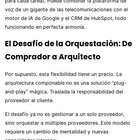
para cada tarea). Puede combinar la plataforma de
voz de un gigante de las telecomunicaciones con el
motor de IA de Google y el CRM de HubSpot, todo
funcionando en perfecta armonía.
El Desafío de la Orquestación: De
Comprador a Arquitecto
Por supuesto, esta flexibilidad tiene un precio. La
arquitectura componable no es una solución “plug-
and-play” mágica. Traslada la responsabilidad del
proveedor al cliente.
El desafío ya no es gestionar a un solo proveedor,
sino orquestar a múltiples proveedores. Este modelo
requiere un cambio de mentalidad y nuevas