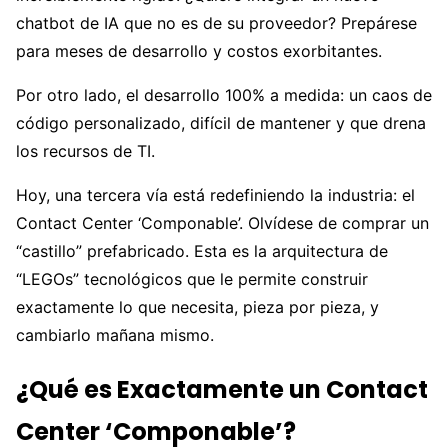
chatbot de IA que no es de su proveedor? Prepárese
para meses de desarrollo y costos exorbitantes.
Por otro lado, el desarrollo 100% a medida: un caos de
código personalizado, difícil de mantener y que drena
los recursos de TI.
Hoy, una tercera vía está redefiniendo la industria: el
Contact Center ‘Componable’. Olvídese de comprar un
“castillo” prefabricado. Esta es la arquitectura de
“LEGOs” tecnológicos que le permite construir
exactamente lo que necesita, pieza por pieza, y
cambiarlo mañana mismo.
¿Qué es Exactamente un Contact
Center ‘Componable’?