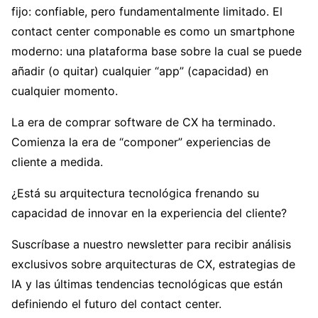
fijo: confiable, pero fundamentalmente limitado. El
contact center componable es como un smartphone
moderno: una plataforma base sobre la cual se puede
añadir (o quitar) cualquier “app” (capacidad) en
cualquier momento.
La era de comprar software de CX ha terminado.
Comienza la era de “componer” experiencias de
cliente a medida.
¿Está su arquitectura tecnológica frenando su
capacidad de innovar en la experiencia del cliente?
Suscríbase a nuestro newsletter para recibir análisis
exclusivos sobre arquitecturas de CX, estrategias de
IA y las últimas tendencias tecnológicas que están
definiendo el futuro del contact center.