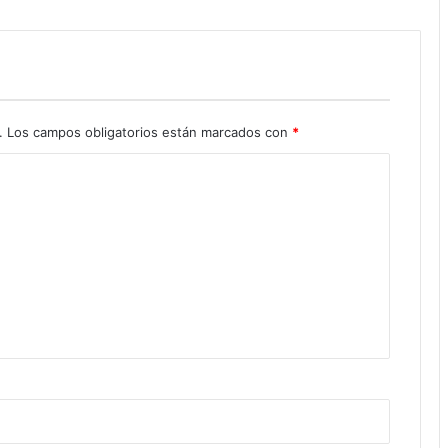
.
Los campos obligatorios están marcados con
*