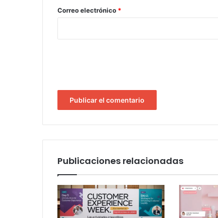
*
Correo electrónico
*
Publicaciones relacionadas